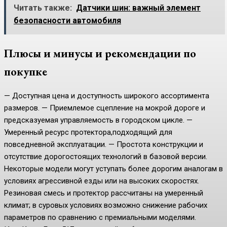
Читать также:
Датчики шин: важный элемент
безопасности автомобиля
Плюсы и минусы и рекомендации по
покупке
— Доступная цена и доступность широкого ассортимента
размеров. — Приемлемое сцепление на мокрой дороге и
предсказуемая управляемость в городском цикле. —
Умеренный ресурс протектора,подходящий для
повседневной эксплуатации. — Простота конструкции и
отсутствие дорогостоящих технологий в базовой версии.
Некоторые модели могут уступать более дорогим аналогам в
условиях агрессивной езды или на высоких скоростях.
Резиновая смесь и протектор рассчитаны на умеренный
климат; в суровых условиях возможно снижение рабочих
параметров по сравнению с премиальными моделями.