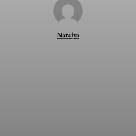
Natalya