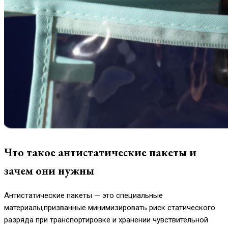
Что такое антистатические пакеты и
зачем они нужны
Антистатические пакеты — это специальные
материалы,призванные минимизировать риск статического
разряда при транспортировке и хранении чувствительной