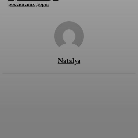
российских дорог
Natalya