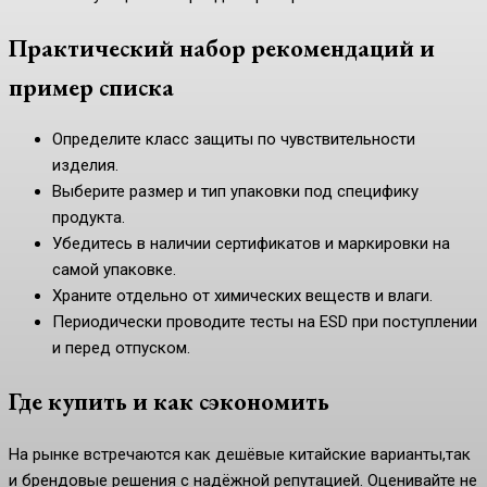
Практический набор рекомендаций и
пример списка
Определите класс защиты по чувствительности
изделия.
Выберите размер и тип упаковки под специфику
продукта.
Убедитесь в наличии сертификатов и маркировки на
самой упаковке.
Храните отдельно от химических веществ и влаги.
Периодически проводите тесты на ESD при поступлении
и перед отпуском.
Где купить и как сэкономить
На рынке встречаются как дешёвые китайские варианты,так
и брендовые решения с надёжной репутацией. Оценивайте не