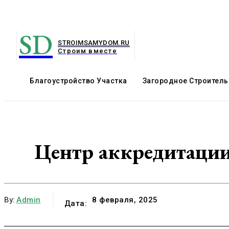
SD
STROIMSAMYDOM.RU
Строим вместе
Благоустройство Участка
Загородное Строитель
Центр аккредитации
By:
Admin
8 февраля, 2025
Дата: