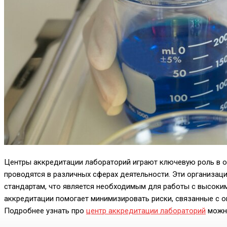
Центры аккредитации лабораторий играют ключевую роль в о
проводятся в различных сферах деятельности. Эти организа
стандартам, что является необходимым для работы с высоким
аккредитации помогает минимизировать риски, связанные с 
Подробнее узнать про
центр аккредитации лабораторий
можно