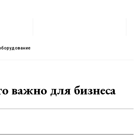
оборудование
о важно для бизнеса