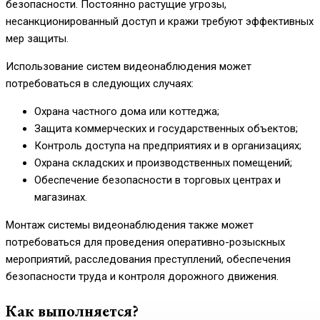
безопасности. Постоянно растущие угрозы,
несанкционированный доступ и кражи требуют эффективных
мер защиты.
Использование систем видеонаблюдения может
потребоваться в следующих случаях:
Охрана частного дома или коттеджа;
Защита коммерческих и государственных объектов;
Контроль доступа на предприятиях и в организациях;
Охрана складских и производственных помещений;
Обеспечение безопасности в торговых центрах и
магазинах.
Монтаж системы видеонаблюдения также может
потребоваться для проведения оперативно-розыскных
мероприятий, расследования преступлений, обеспечения
безопасности труда и контроля дорожного движения.
Как выполняется?