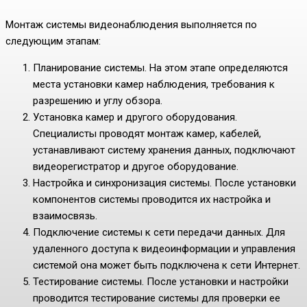
Монтаж системы видеонаблюдения выполняется по
следующим этапам:
Планирование системы. На этом этапе определяются
места установки камер наблюдения, требования к
разрешению и углу обзора.
Установка камер и другого оборудования.
Специалисты проводят монтаж камер, кабелей,
устанавливают систему хранения данных, подключают
видеорегистратор и другое оборудование.
Настройка и синхронизация системы. После установки
компонентов системы проводится их настройка и
взаимосвязь.
Подключение системы к сети передачи данных. Для
удаленного доступа к видеоинформации и управления
системой она может быть подключена к сети Интернет.
Тестирование системы. После установки и настройки
проводится тестирование системы для проверки ее