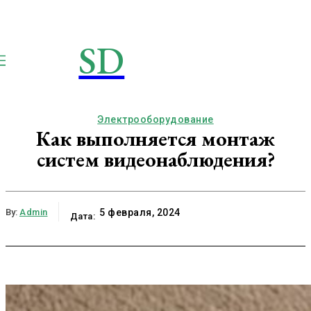
SD
STROIMSAMYDOM.RU
Строим вместе
Электрооборудование
Как выполняется монтаж
систем видеонаблюдения?
By:
Admin
5 февраля, 2024
Дата: