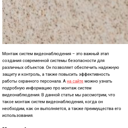
Монтаж систем видеонаблюдения – это важный этап
создания современной системы безопасности для
различных объектов. Он позволяет обеспечить надежную
защиту и контроль, а также повысить эффективность
работы охранного персонала. А
на сайте
можно узнать
подробную информацию про монтаж систем
видеонаблюдения. В данной статье мы рассмотрим, что
такое монтаж систем видеонаблюдения, когда он
необходим, как он выполняется, а также преимущества его
использования.