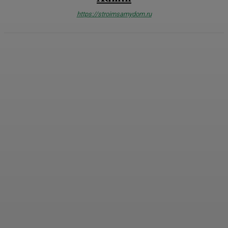
https://stroimsamydom.ru