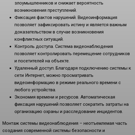
злоумышленников и снижает вероятность
возникновения преступлений.
Фиксация фактов нарушений. Видеоинформация
позволяет зафиксировать истину и является важным
доказательством в случае возникновения
конфликтных ситуаций.
Контроль доступа. Система видеонаблюдения
позволяет контролировать перемещение сотрудников
и посетителей на объекте.
Удаленный доступ. Благодаря подключению системы к
сети Интернет, можно просматривать
видеоинформацию в режиме реального времени с
любого устройства.
Экономия времени и ресурсов. Автоматическая
фиксация нарушений позволяет сократить затраты на
организацию охраны и расследование инцидентов.
Монтаж системы видеонаблюдения – неотъемлемая часть
создания современной системы безопасности и