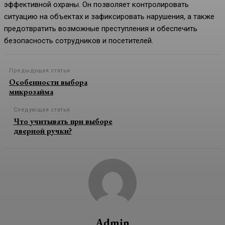
эффективной охраны. Он позволяет контролировать
ситуацию на объектах и зафиксировать нарушения, а также
предотвратить возможные преступления и обеспечить
безопасность сотрудников и посетителей.
Предыдущая статья
Особенности выбора
микрозайма
Следующая статья
Что учитывать при выборе
дверной ручки?
Admin