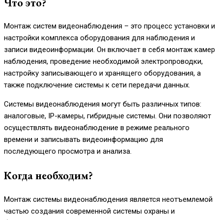
Что это?
Монтаж систем видеонаблюдения – это процесс установки и
настройки комплекса оборудования для наблюдения и
записи видеоинформации. Он включает в себя монтаж камер
наблюдения, проведение необходимой электропроводки,
настройку записывающего и хранящего оборудования, а
также подключение системы к сети передачи данных.
Системы видеонаблюдения могут быть различных типов:
аналоговые, IP-камеры, гибридные системы. Они позволяют
осуществлять видеонаблюдение в режиме реального
времени и записывать видеоинформацию для
последующего просмотра и анализа.
Когда необходим?
Монтаж системы видеонаблюдения является неотъемлемой
частью создания современной системы охраны и