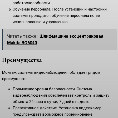
работоспособности.
Обучение персонала. После установки и настройки
системы проводится обучение персонала по ее
использованию и управлению.
Читать также:
Шлифмашина эксцентриковая
Makita BO6040
Преимущества
Монтаж системы видеонаблюдения обладает рядом
преимуществ:
Повышение уровня безопасности. Система
видеонаблюдения обеспечивает контроль и защиту
объекта 24 часа в сутки, 7 дней в неделю.
Превентивное действие. Установка видеокамер
предупреждает возможное проникновение