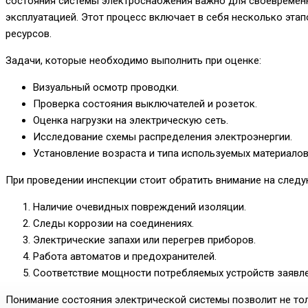
состояния системы электроснабжения важно для своевременн
эксплуатацией. Этот процесс включает в себя несколько эта
ресурсов.
Задачи, которые необходимо выполнить при оценке:
Визуальный осмотр проводки.
Проверка состояния выключателей и розеток.
Оценка нагрузки на электрическую сеть.
Исследование схемы распределения электроэнергии.
Установление возраста и типа используемых материалов
При проведении инспекции стоит обратить внимание на следу
Наличие очевидных повреждений изоляции.
Следы коррозии на соединениях.
Электрические запахи или перегрев приборов.
Работа автоматов и предохранителей.
Соответствие мощности потребляемых устройств заявл
Понимание состояния электрической системы позволит не тол