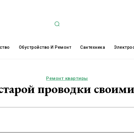
ство
Обустройство И Ремонт
Сантехника
Электро
Ремонт квартиры
старой проводки своим