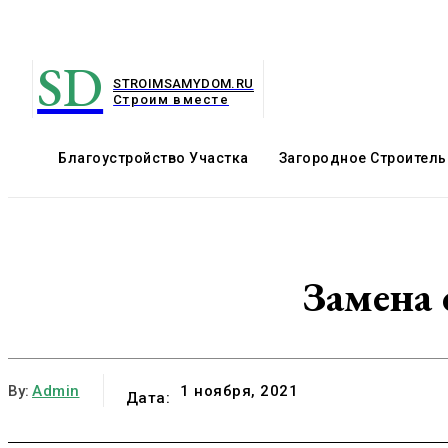
SD
STROIMSAMYDOM.RU
Строим вместе
Благоустройство Участка
Загородное Строитель
Замена 
By:
Admin
1 ноября, 2021
Дата: