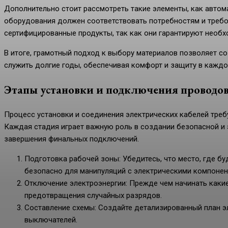
Дополнительно стоит рассмотреть такие элементы, как автом
оборудования должен соответствовать потребностям и требо
сертифицированные продукты, так как они гарантируют необ
В итоге, грамотный подход к выбору материалов позволяет с
служить долгие годы, обеспечивая комфорт и защиту в кажд
Этапы установки и подключения проводо
Процесс установки и соединения электрических кабелей треб
Каждая стадия играет важную роль в создании безопасной и
завершения финальных подключений.
Подготовка рабочей зоны: Убедитесь, что место, где б
безопасно для манипуляций с электрическими компонен
Отключение электроэнергии: Прежде чем начинать каки
предотвращения случайных разрядов.
Составление схемы: Создайте детализированный план э
выключателей.