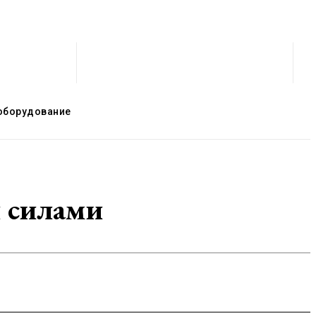
оборудование
и силами