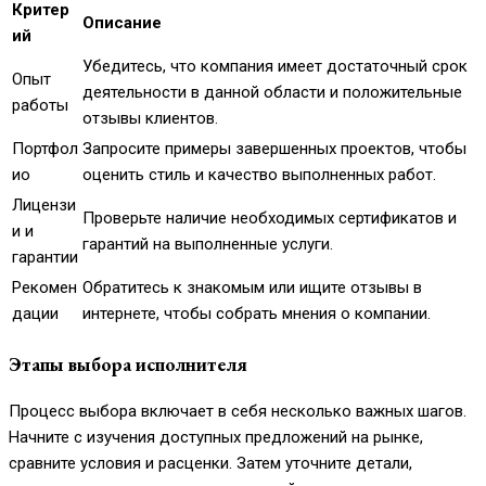
Критер
Описание
ий
Убедитесь, что компания имеет достаточный срок
Опыт
деятельности в данной области и положительные
работы
отзывы клиентов.
Портфол
Запросите примеры завершенных проектов, чтобы
ио
оценить стиль и качество выполненных работ.
Лицензи
Проверьте наличие необходимых сертификатов и
и и
гарантий на выполненные услуги.
гарантии
Рекомен
Обратитесь к знакомым или ищите отзывы в
дации
интернете, чтобы собрать мнения о компании.
Этапы выбора исполнителя
Процесс выбора включает в себя несколько важных шагов.
Начните с изучения доступных предложений на рынке,
сравните условия и расценки. Затем уточните детали,