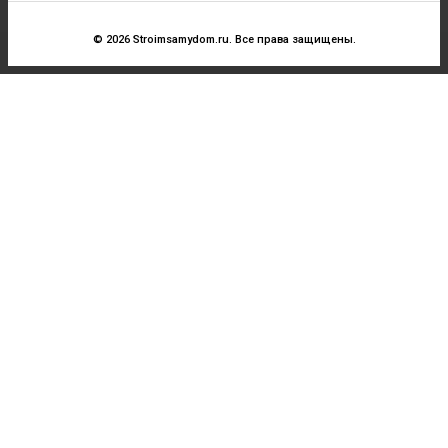
© 2026 Stroimsamydom.ru. Все права защищены.