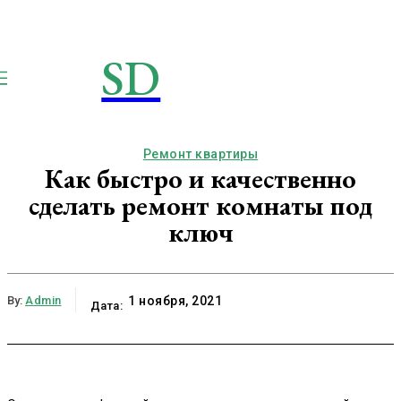
SD
STROIMSAMYDOM.RU
Строим вместе
Ремонт квартиры
Как быстро и качественно
сделать ремонт комнаты под
ключ
By:
Admin
1 ноября, 2021
Дата: