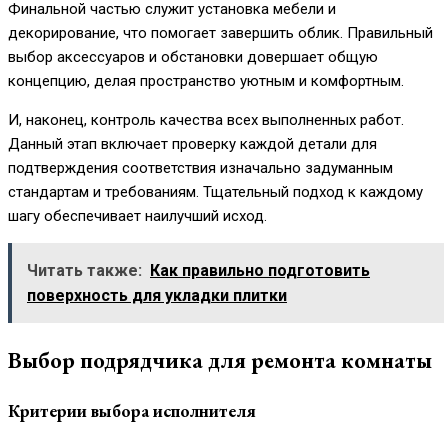
Финальной частью служит установка мебели и
декорирование, что помогает завершить облик. Правильный
выбор аксессуаров и обстановки довершает общую
концепцию, делая пространство уютным и комфортным.
И, наконец, контроль качества всех выполненных работ.
Данный этап включает проверку каждой детали для
подтверждения соответствия изначально задуманным
стандартам и требованиям. Тщательный подход к каждому
шагу обеспечивает наилучший исход.
Читать также:
Как правильно подготовить
поверхность для укладки плитки
Выбор подрядчика для ремонта комнаты
Критерии выбора исполнителя