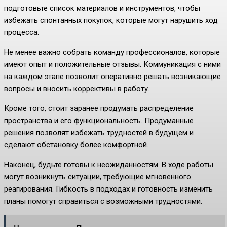
подготовьте список материалов и инструментов, чтобы
избежать спонтанных покупок, которые могут нарушить ход
процесса.
Не менее важно собрать команду профессионалов, которые
имеют опыт и положительные отзывы. Коммуникация с ними
на каждом этапе позволит оперативно решать возникающие
вопросы и вносить коррективы в работу.
Кроме того, стоит заранее продумать распределение
пространства и его функциональность. Продуманные
решения позволят избежать трудностей в будущем и
сделают обстановку более комфортной.
Наконец, будьте готовы к неожиданностям. В ходе работы
могут возникнуть ситуации, требующие мгновенного
реагирования. Гибкость в подходах и готовность изменить
планы помогут справиться с возможными трудностями.