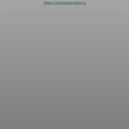
https://stroimsamydom.ru