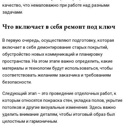
качество, что немаловажно при работе над разными
задачами.
Что включает в себя ремонт под ключ
В первую очередь, осуществляют подготовку, которая
включает в себя демонтирование старых покрытий,
обустройство новых коммуникаций и планировку
пространства. На этом этапе важно определить, какие
материалы и технологии будут использоваться, чтобы
соответствовать желаниям заказчика и требованиям
безопасности.
Следующий этап – это проведение отделочных работ, к
которым относятся покраска стен, укладка полов, укрытие
потолков и другие визуальные изменения. Здесь важно
уделить внимание деталям, чтобы итоговый образ был
целостным и гармоничным.