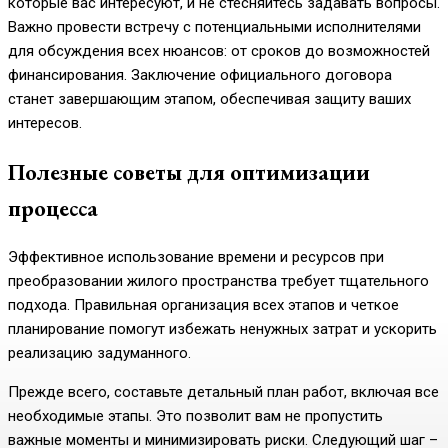
которые вас интересуют, и не стесняйтесь задавать вопросы.
Важно провести встречу с потенциальными исполнителями
для обсуждения всех нюансов: от сроков до возможностей
финансирования. Заключение официального договора
станет завершающим этапом, обеспечивая защиту ваших
интересов.
Полезные советы для оптимизации
процесса
Эффективное использование времени и ресурсов при
преобразовании жилого пространства требует тщательного
подхода. Правильная организация всех этапов и четкое
планирование помогут избежать ненужных затрат и ускорить
реализацию задуманного.
Прежде всего, составьте детальный план работ, включая все
необходимые этапы. Это позволит вам не пропустить
важные моменты и минимизировать риски. Следующий шаг –