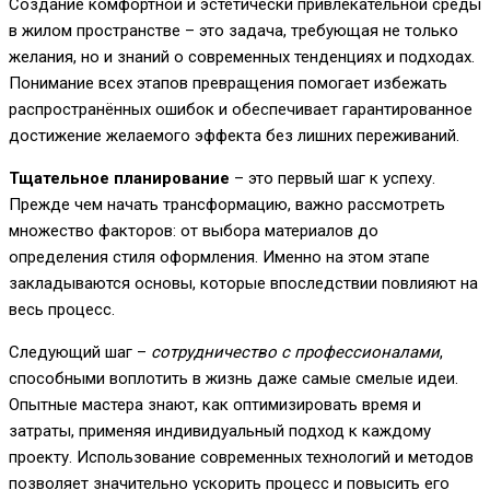
Создание комфортной и эстетически привлекательной среды
в жилом пространстве – это задача, требующая не только
желания, но и знаний о современных тенденциях и подходах.
Понимание всех этапов превращения помогает избежать
распространённых ошибок и обеспечивает гарантированное
достижение желаемого эффекта без лишних переживаний.
Тщательное планирование
– это первый шаг к успеху.
Прежде чем начать трансформацию, важно рассмотреть
множество факторов: от выбора материалов до
определения стиля оформления. Именно на этом этапе
закладываются основы, которые впоследствии повлияют на
весь процесс.
Следующий шаг –
сотрудничество с профессионалами
,
способными воплотить в жизнь даже самые смелые идеи.
Опытные мастера знают, как оптимизировать время и
затраты, применяя индивидуальный подход к каждому
проекту. Использование современных технологий и методов
позволяет значительно ускорить процесс и повысить его