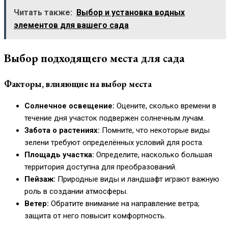
Читать также:
Выбор и установка водных
элементов для вашего сада
Выбор подходящего места для сада
Факторы, влияющие на выбор места
Солнечное освещение:
Оцените, сколько времени в
течение дня участок подвержен солнечным лучам.
Забота о растениях:
Помните, что некоторые виды
зелени требуют определённых условий для роста.
Площадь участка:
Определите, насколько большая
территория доступна для преобразований.
Пейзаж:
Природные виды и ландшафт играют важную
роль в создании атмосферы.
Ветер:
Обратите внимание на направление ветра;
защита от него повысит комфортность.