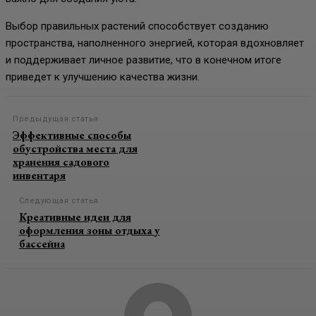
Выбор правильных растений способствует созданию
пространства, наполненного энергией, которая вдохновляет
и поддерживает личное развитие, что в конечном итоге
приведет к улучшению качества жизни.
Предыдущая статья
Эффективные способы
обустройства места для
хранения садового
инвентаря
Следующая статья
Креативные идеи для
оформления зоны отдыха у
бассейна