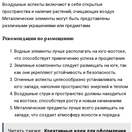
Воздушные аспекты включают в себя открытые
пространства и наличие растений, очищающих воздух.
Металлические элементы могут быть представлены
различными украшениями или предметами.
Рекомендации по размещению
Водные элементы лучше располагать на юго-востоке,
что способствует привлечению успеха и процветания.
Земляные компоненты следует размещать на юге, так
как они укрепляют устойчивость и безопасность.
Огненные аспекты целесообразно устанавливать на
юго-западе, наполняя пространство энергией и теплом.
Воздушные струи и пространство должны находиться
на востоке, способствуя росту и новым начинаниям.
Металлические предметы лучше всего размещать на
западе, что создает атмосферу ясности и порядка.
Читать также:
Креативные идеи для оформления