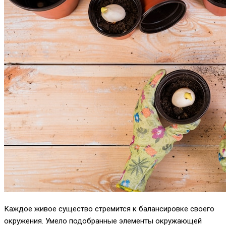
Каждое живое существо стремится к балансировке своего
окружения. Умело подобранные элементы окружающей