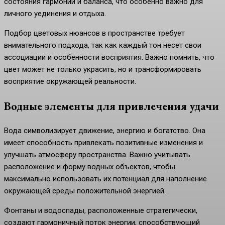
состояния гармонии и баланса, что особенно важно для
личного уединения и отдыха.
Подбор цветовых нюансов в пространстве требует
внимательного подхода, так как каждый тон несет свои
ассоциации и особенности восприятия. Важно помнить, что
цвет может не только украсить, но и трансформировать
восприятие окружающей реальности.
Водные элементы для привлечения удачи
Вода символизирует движение, энергию и богатство. Она
имеет способность привлекать позитивные изменения и
улучшать атмосферу пространства. Важно учитывать
расположение и форму водных объектов, чтобы
максимально использовать их потенциал для наполнение
окружающей среды положительной энергией.
Фонтаны и водоспады, расположенные стратегически,
создают гармоничный поток энергии, способствующий