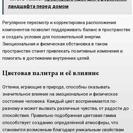
ландшафта перед домом
Регулярное пересмотр и корректировка расположения
компонентов позволит поддерживать баланс в пространстве
и создать условия для положительной энергии.
Эмоциональная и физическая обстановка в таком
пространстве станет привлекать позитивные изменения и
помогать в достижении внутренних целей.
Цветовая палитра и её влияние
Оттенки, играющие в природе, способны оказывать
значительное влияние на эмоциональное и физическое
состояние человека. Каждый цвет воспринимается по-
разному и может вызвать различные чувства, от радости до
спокойствия. Правильно подобранная цветовая гамма
способствует созданию определённой атмосферы, что
становится возможным благодаря уникальным свойствам