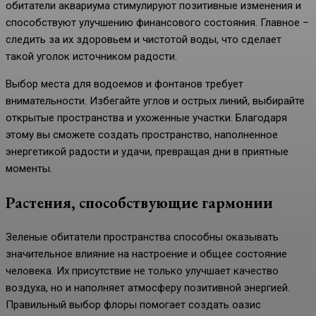
обитатели аквариума стимулируют позитивные изменения и
способствуют улучшению финансового состояния. Главное –
следить за их здоровьем и чистотой воды, что сделает
такой уголок источником радости.
Выбор места для водоемов и фонтанов требует
внимательности. Избегайте углов и острых линий, выбирайте
открытые пространства и ухоженные участки. Благодаря
этому вы сможете создать пространство, наполненное
энергетикой радости и удачи, превращая дни в приятные
моменты.
Растения, способствующие гармонии
Зеленые обитатели пространства способны оказывать
значительное влияние на настроение и общее состояние
человека. Их присутствие не только улучшает качество
воздуха, но и наполняет атмосферу позитивной энергией.
Правильный выбор флоры помогает создать оазис