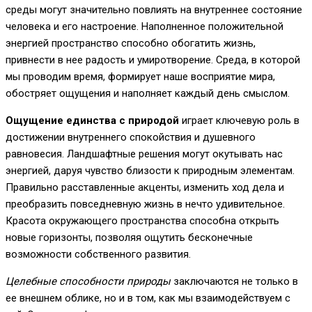
среды могут значительно повлиять на внутреннее состояние
человека и его настроение. Наполненное положительной
энергией пространство способно обогатить жизнь,
привнести в нее радость и умиротворение. Среда, в которой
мы проводим время, формирует наше восприятие мира,
обостряет ощущения и наполняет каждый день смыслом.
Ощущение единства с природой
играет ключевую роль в
достижении внутреннего спокойствия и душевного
равновесия. Ландшафтные решения могут окутывать нас
энергией, даруя чувство близости к природным элементам.
Правильно расставленные акценты, изменить ход дела и
преобразить повседневную жизнь в нечто удивительное.
Красота окружающего пространства способна открыть
новые горизонты, позволяя ощутить бесконечные
возможности собственного развития.
Целебные способности природы
заключаются не только в
ее внешнем облике, но и в том, как мы взаимодействуем с