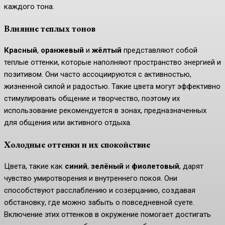
каждого тона.
Влияние теплых тонов
Красный
,
оранжевый
и
жёлтый
представляют собой
теплые оттенки, которые наполняют пространство энергией и
позитивом. Они часто ассоциируются с активностью,
жизненной силой и радостью. Такие цвета могут эффективно
стимулировать общение и творчество, поэтому их
использование рекомендуется в зонах, предназначенных
для общения или активного отдыха.
Холодные оттенки и их спокойствие
Цвета, такие как
синий
,
зелёный
и
фиолетовый
, дарят
чувство умиротворения и внутреннего покоя. Они
способствуют расслаблению и созерцанию, создавая
обстановку, где можно забыть о повседневной суете.
Включение этих оттенков в окружение помогает достигать