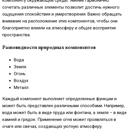
компоненту окружающей среды. Умение гармонично
сочетать различные элементы позволит достичь нужного
ощущения спокойствия и умиротворения. Важно обращать
внимание на расположение этих компонентов, чтобы они
благоприятно влияли на атмосферу и общее восприятие
пространства.
Разновидности природных компонентов
Вода
Земля
Огонь
Воздух
Металл
Каждый компонент выполняет определенные функции и
может быть представлен различными способами. Например,
вода может быть в виде пруда или фонтана, а земля – в виде
камней и грядок. Применение огня может проявляться в
очаге или свечах, создающих уютную атмосферу.