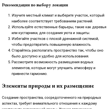
Рекомендации по выбору локации
Изучите местный климат и выберите участок, который
наиболее соответствует требованиям растений.
Используйте естественные барьеры, такие как деревья
или кустарники, для создания уюта и защиты.
Избегайте участков с плохой дренажной системой,
чтобы предотвратить повышенную влажность.
Старайтесь располагать пространство так, чтобы оно
было доступно и удобно для использования.
Рассмотрите возможность размещения водных
элементов, которые могут улучшить атмосферу и
привнести гармонию.
Элементы природы и их размещение
Создание пространства, сосредоточенного на природных
аспектах, требует внимательного отношения к каждому