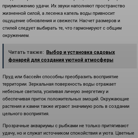
приумножению удачи. Их звуки наполняют пространство
жизненной силой, а лесенка капель воды привносит
ощущение обновления и свежести. Насчет размеров и
стилей следует выбирать те, что гармонируют с общим
окружением.
Читать также:
Выбор и установка садовых
фонарей для создания уютной атмосферы
Пруд или бассейн способны преобразить восприятие
территории. Зеркальная поверхность воды отражает
небесные светила, усиливая личную энергетику и
обеспечивая приток положительных эмоций. Окружающие
растения и камни также играют значимую роль в создании
цельного восприятия.
Прозрачные аквариумы с рыбками не только притягивают
удачу, но и служат источником спокойствия и уюта. Цветные