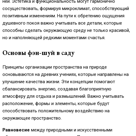
ней. Эстетика и функциональность могут гармонично
сосуществовать, формируя микроклимат, способствующий
позитивным изменениям. На пути к обретению ощущения
душевного покоя важно учитывать все детали, которые
способны сделать окружающую среду не только красивой,
но и наполняющей редкими моментами счастья.
Основы фэн-шуй в саду
Принципы организации пространства на природе
основываются на древних учениях, которые направлены на
улучшение качества жизни. Эти концепции помогают
сбалансировать энергию, создавая благоприятную
атмосферу для отдыха и размышлений. Важно учитывать
расположение, формы и элементы, которые будут
способствовать положительному воздействию на
окружающее пространство.
Равновесие
между природными и искусственными