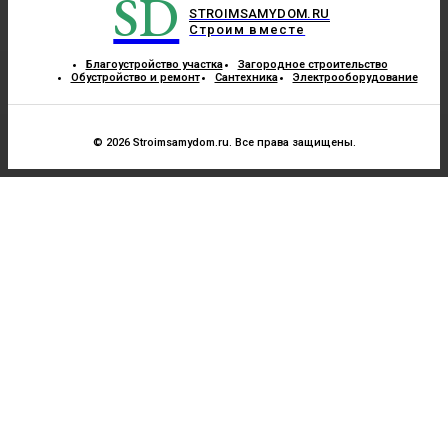
SD
STROIMSAMYDOM.RU
Строим вместе
Благоустройство участка
Загородное строительство
Обустройство и ремонт
Сантехника
Электрооборудование
© 2026 Stroimsamydom.ru. Все права защищены.