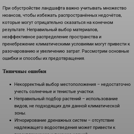
При обустройстве ландшафта важно учитывать множество
нюансов, чтобы избежать распространённых недочётов,
которые могут отрицательно сказаться на конечном
результате. Неправильный выбор материалов,
неэффективное распределение пространства и
пренебрежение климатическими условиями могут привести к
разочарованию и увеличению затрат. Рассмотрим основные
ошибки и способы их предотвращения.
Типичные ошибки
Некорректный выбор местоположения – недостаточно
учесть солнечные и тенистые участки.
Неправильный подбор растений – использование
видов, не подходящих для данной климатической
зоны.
Игнорирование дренажных систем – отсутствие
надлежащего водоотведения может привести к