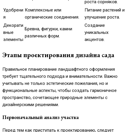
роста сорняков.
Удобрени
Комплексные или
Питание растений и
я
органические соединения.
улучшение роста.
Декорати
Создание
Бревна, фигурки, камни
вные
уникальных
различных форм.
элементы
акцентов.
Этапы проектирования дизайна сада
Правильное планирование ландшафтного оформления
требует тщательного подхода и внимательности. Важно
учитывать не только эстетические пожелания, но и
функциональные аспекты, чтобы создать гармоничное
пространство, сочетающее природные элементы с
дизайнерскими решениями.
Первоначальный анализ участка
Перед тем как приступать к проектированию, следует