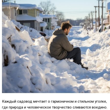
Каждый садовод мечтает о гармоничном и стильном уголке,
где природа и человеческое творчество сливаются воедино.