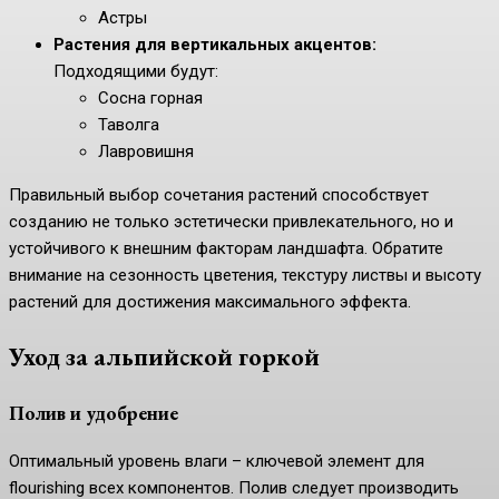
Астры
Растения для вертикальных акцентов:
Подходящими будут:
Сосна горная
Таволга
Лавровишня
Правильный выбор сочетания растений способствует
созданию не только эстетически привлекательного, но и
устойчивого к внешним факторам ландшафта. Обратите
внимание на сезонность цветения, текстуру листвы и высоту
растений для достижения максимального эффекта.
Уход за альпийской горкой
Полив и удобрение
Оптимальный уровень влаги – ключевой элемент для
flourishing всех компонентов. Полив следует производить