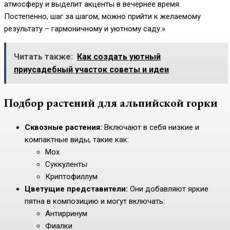
атмосферу и выделит акценты в вечернее время.
Постепенно, шаг за шагом, можно прийти к желаемому
результату – гармоничному и уютному саду.»
Читать также:
Как создать уютный
приусадебный участок советы и идеи
Подбор растений для альпийской горки
Сквозные растения:
Включают в себя низкие и
компактные виды, такие как:
Мох
Суккуленты
Криптофиллум
Цветущие представители:
Они добавляют яркие
пятна в композицию и могут включать:
Антирринум
Фиалки