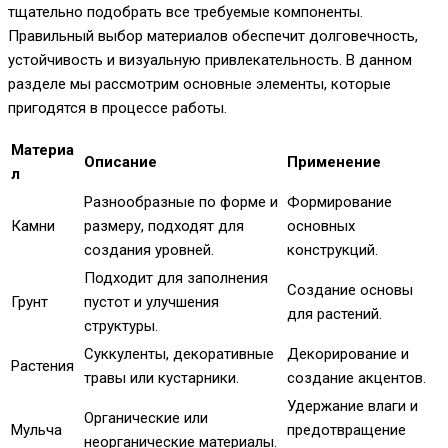
тщательно подобрать все требуемые компоненты.
Правильный выбор материалов обеспечит долговечность,
устойчивость и визуальную привлекательность. В данном
разделе мы рассмотрим основные элементы, которые
пригодятся в процессе работы.
Материа
Описание
Применение
л
Разнообразные по форме и
Формирование
Камни
размеру, подходят для
основных
создания уровней.
конструкций.
Подходит для заполнения
Создание основы
Грунт
пустот и улучшения
для растений.
структуры.
Суккуленты, декоративные
Декорирование и
Растения
травы или кустарники.
создание акцентов.
Удержание влаги и
Органические или
Мульча
предотвращение
неорганические материалы.