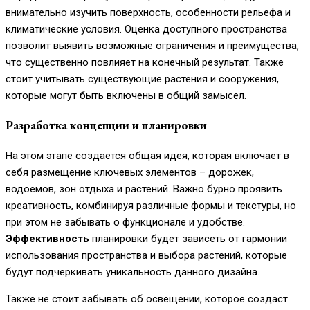
внимательно изучить поверхность, особенности рельефа и
климатические условия. Оценка доступного пространства
позволит выявить возможные ограничения и преимущества,
что существенно повлияет на конечный результат. Также
стоит учитывать существующие растения и сооружения,
которые могут быть включены в общий замысел.
Разработка концепции и планировки
На этом этапе создается общая идея, которая включает в
себя размещение ключевых элементов – дорожек,
водоемов, зон отдыха и растений. Важно бурно проявить
креативность, комбинируя различные формы и текстуры, но
при этом не забывать о функционале и удобстве.
Эффективность
планировки будет зависеть от гармонии
использования пространства и выбора растений, которые
будут подчеркивать уникальность данного дизайна.
Также не стоит забывать об освещении, которое создаст