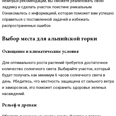
нехитрых рекомендаций, вы сможете реализовать свою
задумку и сделать участок поистине уникальным.
Ознакомьтесь с информацией, которая поможет вам успешно
справиться с поставленной задачей и избежать
распространенных ошибок.
Выбор места для альпийской горки
Освещение и климатические условия
Для оптимального роста растений требуется достаточное
количество солнечного света. Выбирайте участок, который
будет получать как минимум 6 часов солнечного света в
день. Убедитесь, что местность защищена от сильного ветра
и заморозков, это поможет сохранить здоровье зеленых
насаждений.
Рельеф и дренаж