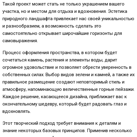
Такой проект может стать не только украшением вашего
участка, но и местом для отдыха и вдохновения. Эстетика
природного ландшафта привлекает нас своей уникальностью
и разнообразием, а возможность сделать это
самостоятельно открывает широчайшие горизонты для
самовыражения.
Процесс оформления пространства, в котором будет
сочетаться камень, растения и элементы воды, дарит
огромное удовольствие и позволяет обрести уверенность в
собственных силах. Выбор видов зелени и камней, а также их
правильное размещение создают неповторимый стиль и
атмосферу, напоминающую величественные горные пейзажи.
Каждое решение, касающееся дизайна, приближает вас к
окончательному шедевру, который будет радовать глаз и
вдохновлять.
Этот творческий подход требует внимания к деталям и
знание некоторых базовых принципов. Применив несколько