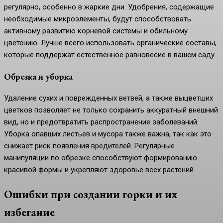
регулярно, особенно в жаркие дни. Удобрения, содержащие
необходимые микроэлементы, будут способствовать
активному развитию корневой системы и обильному
цветению. Лучше всего использовать органические составы,
которые поддержат естественное равновесие в вашем саду.
Обрезка и уборка
Удаление сухих и поврежденных ветвей, а также выцветших
цветков позволяет не только сохранить аккуратный внешний
вид, но и предотвратить распространение заболеваний.
Уборка опавших листьев и мусора также важна, так как это
снижает риск появления вредителей. Регулярные
манипуляции по обрезке способствуют формированию
красивой формы и укрепляют здоровье всех растений.
Ошибки при создании горки и их
избегание