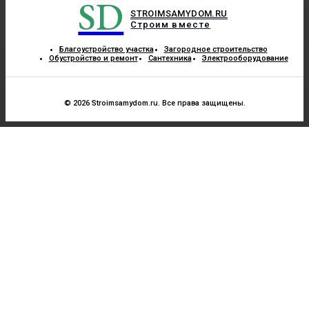
SD
STROIMSAMYDOM.RU
Строим вместе
Благоустройство участка
Загородное строительство
Обустройство и ремонт
Сантехника
Электрооборудование
© 2026 Stroimsamydom.ru. Все права защищены.