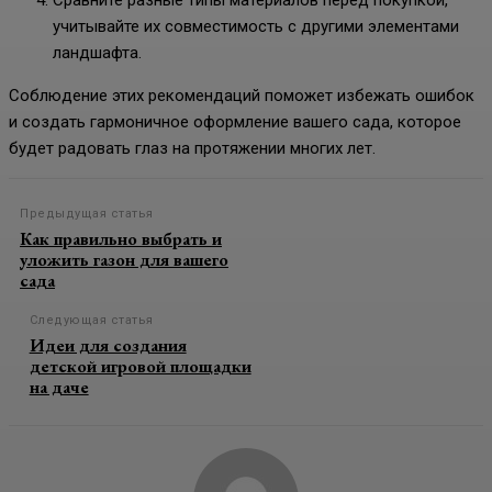
учитывайте их совместимость с другими элементами
ландшафта.
Соблюдение этих рекомендаций поможет избежать ошибок
и создать гармоничное оформление вашего сада, которое
будет радовать глаз на протяжении многих лет.
Предыдущая статья
Как правильно выбрать и
уложить газон для вашего
сада
Следующая статья
Идеи для создания
детской игровой площадки
на даче