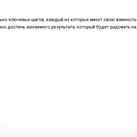
ько ключевых шагов, каждый из которых имеет свою важность
но достичь желаемого результата, который будет радовать на
.