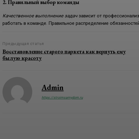
2. Правильный выбор команды
Качественное выполнение задач
зависит от профессионализ
работать в команде. Правильное распределение обязанностей
Предыдущая статья
Восстановление старого паркета как вернуть ему
былую красоту
Admin
https://stroimsamydom.ru