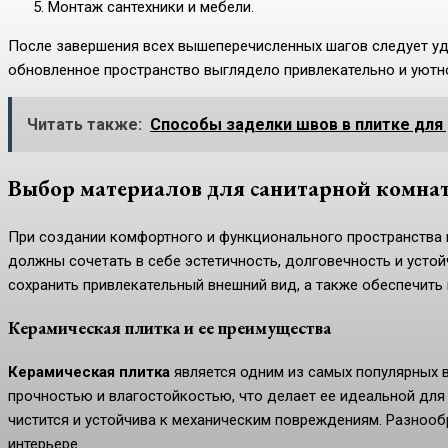
Монтаж сантехники и мебели.
После завершения всех вышеперечисленных шагов следует уд
обновленное пространство выглядело привлекательно и уютн
Читать также:
Способы заделки швов в плитке для 
Выбор материалов для санитарной комна
При создании комфортного и функционального пространства 
должны сочетать в себе эстетичность, долговечность и уст
сохранить привлекательный внешний вид, а также обеспечить
Керамическая плитка и ее преимущества
Керамическая плитка
является одним из самых популярных в
прочностью и влагостойкостью, что делает ее идеальной для
чистится и устойчива к механическим повреждениям. Разнооб
интерьере.