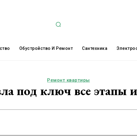
ство
Обустройство И Ремонт
Сантехника
Электро
Ремонт квартиры
ла под ключ все этапы 