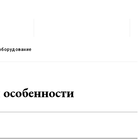
оборудование
и особенности