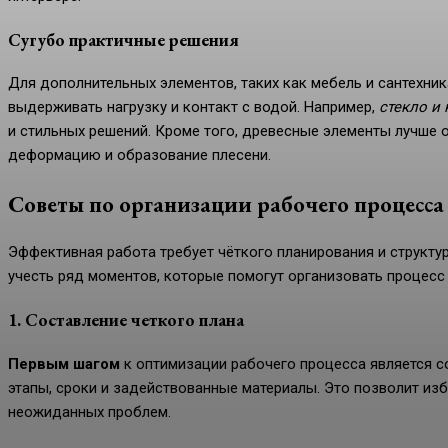
Сугубо практичные решения
Для дополнительных элементов, таких как мебель и сантехни
выдерживать нагрузку и контакт с водой. Например,
стекло и
и стильных решений. Кроме того, древесные элементы лучше
деформацию и образование плесени.
Советы по организации рабочего процесса
Эффективная работа требует чёткого планирования и структу
учесть ряд моментов, которые помогут организовать процесс
1. Составление четкого плана
Первым шагом
к оптимизации рабочего процесса является с
этапы, сроки и задействованные материалы. Это позволит из
неожиданных проблем.