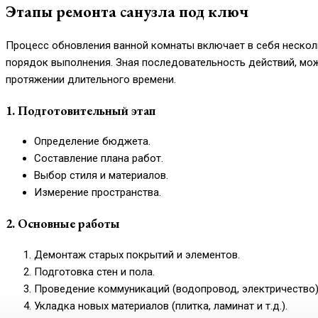
Этапы ремонта санузла под ключ
Процесс обновления ванной комнаты включает в себя нескол
порядок выполнения. Зная последовательность действий, мож
протяжении длительного времени.
1. Подготовительный этап
Определение бюджета.
Составление плана работ.
Выбор стиля и материалов.
Измерение пространства.
2. Основные работы
Демонтаж старых покрытий и элементов.
Подготовка стен и пола.
Проведение коммуникаций (водопровод, электричество)
Укладка новых материалов (плитка, ламинат и т.д.).