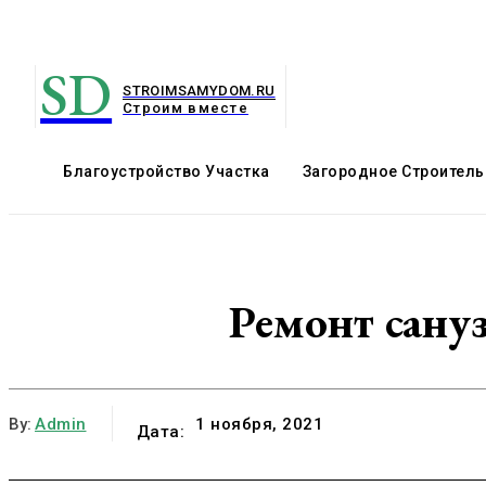
SD
STROIMSAMYDOM.RU
Строим вместе
Благоустройство Участка
Загородное Строитель
Ремонт сануз
By:
Admin
1 ноября, 2021
Дата: