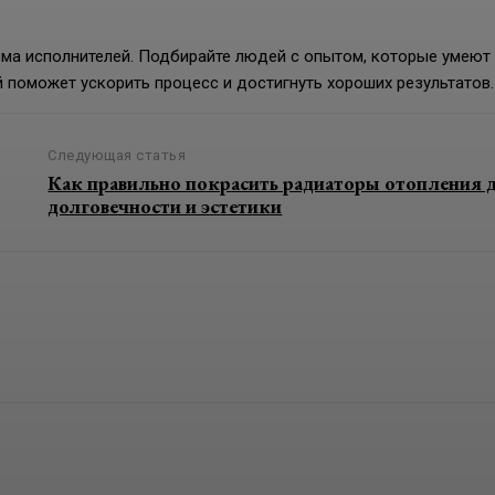
ма исполнителей. Подбирайте людей с опытом, которые умеют
 поможет ускорить процесс и достигнуть хороших результатов.
Следующая статья
Как правильно покрасить радиаторы отопления 
долговечности и эстетики