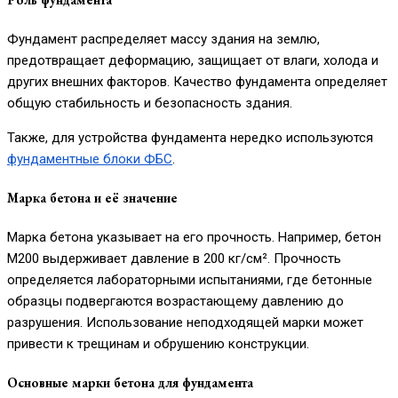
Фундамент распределяет массу здания на землю,
предотвращает деформацию, защищает от влаги, холода и
других внешних факторов. Качество фундамента определяет
общую стабильность и безопасность здания.
Также, для устройства фундамента нередко используются
фундаментные блоки ФБС
.
Марка бетона и её значение
Марка бетона указывает на его прочность. Например, бетон
М200 выдерживает давление в 200 кг/см². Прочность
определяется лабораторными испытаниями, где бетонные
образцы подвергаются возрастающему давлению до
разрушения. Использование неподходящей марки может
привести к трещинам и обрушению конструкции.
Основные марки бетона для фундамента