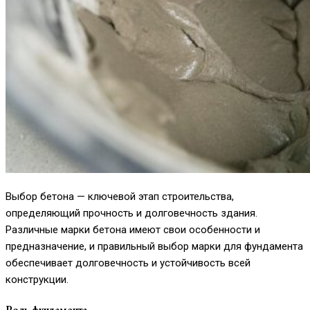
Выбор бетона — ключевой этап строительства,
определяющий прочность и долговечность здания.
Различные марки бетона имеют свои особенности и
предназначение, и правильный выбор марки для фундамента
обеспечивает долговечность и устойчивость всей
конструкции.
Роль фундамента