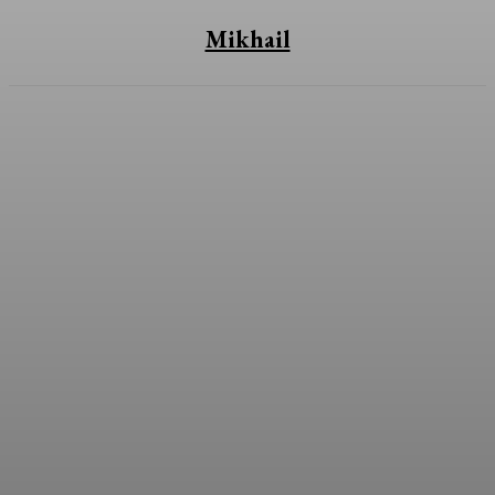
Mikhail