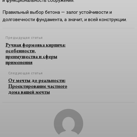
и функциональность сооружения.
Правильный выбор бетона — залог устойчивости и
долговечности фундамента, а значит, и всей конструкции.
Предыдущая статья
Ручная формовка кирпича:
особенности,
преимущества и сферы
применения
Следующая статья
От мечты до реальности:
Проектирование частного
дома вашей мечты