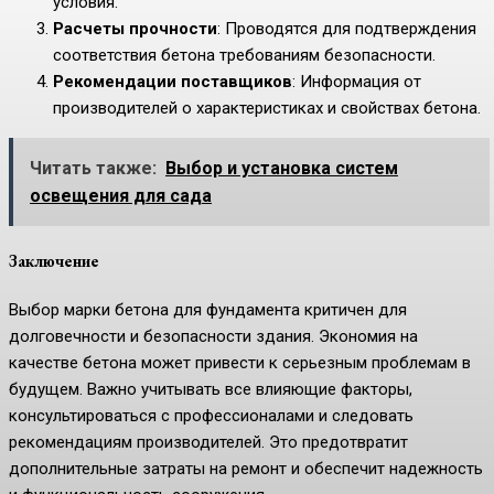
условия.
Расчеты прочности
: Проводятся для подтверждения
соответствия бетона требованиям безопасности.
Рекомендации поставщиков
: Информация от
производителей о характеристиках и свойствах бетона.
Читать также:
Выбор и установка систем
освещения для сада
Заключение
Выбор марки бетона для фундамента критичен для
долговечности и безопасности здания. Экономия на
качестве бетона может привести к серьезным проблемам в
будущем. Важно учитывать все влияющие факторы,
консультироваться с профессионалами и следовать
рекомендациям производителей. Это предотвратит
дополнительные затраты на ремонт и обеспечит надежность