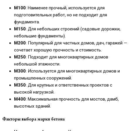
М100
: Наименее прочный, используется для
подготовительных работ, но не подходит для
фундамента.
М150
: Для небольших строений (садовые дорожки,
небольшие фундаменты).
М200
: Популярный для частных домов, дач, гаражей —
сочетает хорошую прочность и стоимость.
М250
: Подходит для многоквартирных домов
небольшой этажности.
М300
: Используется для многоквартирных домов и
промышленных сооружений.
М350
: Для крупных и ответственных проектов с
высокой нагрузкой.
М400
: Максимальная прочность для мостов, дамб,
высотных зданий.
Факторы выбора марки бетона