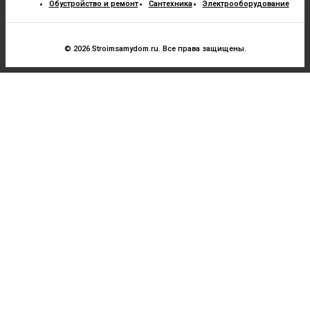
Обустройство и ремонт
Сантехника
Электрооборудование
© 2026 Stroimsamydom.ru. Все права защищены.