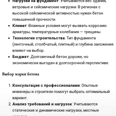
Нагрузки на фундамент
: Учитываются вес здания,
ветровые и сейсмические нагрузки. В регионах с
высокой сейсмической активностью нужен бетон
повышенной прочности.
Климат
: Влажные условия могут вызвать коррозию
арматуры, температурные колебания — трещины.
Технология строительства
: Тип фундамента
(ленточный, столбчатый, плитный) и глубина заложения
влияют на выбор.
Бюджет
: Долговечный бетон дороже, но
экономически выгоден в долгосрочной перспективе.
Выбор марки бетона
Консультация с профессионалами
: Опытные
инженеры и строители помогут выбрать оптимальный
вариант.
Анализ требований и нагрузок
: Учитываются
статические и динамические нагрузки, местные