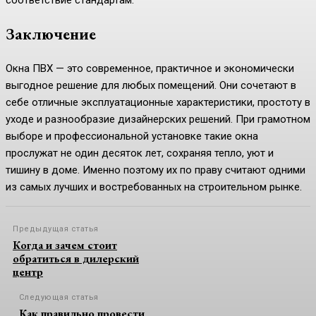
Заключение
Окна ПВХ — это современное, практичное и экономически
выгодное решение для любых помещений. Они сочетают в
себе отличные эксплуатационные характеристики, простоту в
уходе и разнообразие дизайнерских решений. При грамотном
выборе и профессиональной установке такие окна
прослужат не один десяток лет, сохраняя тепло, уют и
тишину в доме. Именно поэтому их по праву считают одними
из самых лучших и востребованных на строительном рынке.
Предыдущая статья
Когда и зачем стоит
обратиться в дилерский
центр
Следующая статья
Как правильно провести