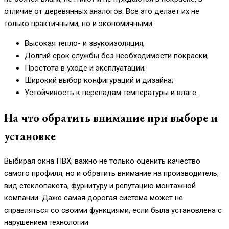
отличие от деревянных аналогов. Все это делает их не
только практичными, но и экономичными.
Высокая тепло- и звукоизоляция;
Долгий срок службы без необходимости покраски;
Простота в уходе и эксплуатации;
Широкий выбор конфигураций и дизайна;
Устойчивость к перепадам температуры и влаге.
На что обратить внимание при выборе и
установке
Выбирая окна ПВХ, важно не только оценить качество
самого профиля, но и обратить внимание на производитель,
вид стеклопакета, фурнитуру и репутацию монтажной
компании. Даже самая дорогая система может не
справляться со своими функциями, если была установлена с
нарушением технологии.