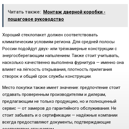
Читать также:
Монтаж дверной коробки -
пошаговое руководство
Хороший стеклопакет должен соответствовать
климатическим условиям региона. Для средней полосы
России подойдут двух- или трёхкамерные конструкции с
энергосберегающим напылением. Также стоит учитывать,
насколько качественно выполнена фурнитура — именно она
влияет на лёгкость открывания, плотность прилегания
створок и общий срок службы конструкции.
Место покупки также имеет значение: предпочтение стоит
отдавать проверенным производителям и дилерам,
предлагающим не только продукцию, но и полноценный
сервис — от замеров до гарантийного обслуживания. Не
стоит забывать и о сертификации — надёжные компании
всегда предоставляют документы, подтверждающие
соответствие стандартам.