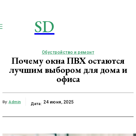
SD
STROIMSAMYDOM.RU
Строим вместе
Обустройство и ремонт
Почему окна ПВХ остаются
лучшим выбором для дома и
офиса
By:
Admin
24 июня, 2025
Дата: