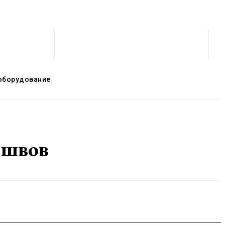
оборудование
 швов