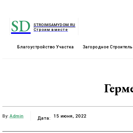
SD
STROIMSAMYDOM.RU
Строим вместе
Благоустройство Участка
Загородное Строитель
Герм
By:
Admin
15 июня, 2022
Дата: