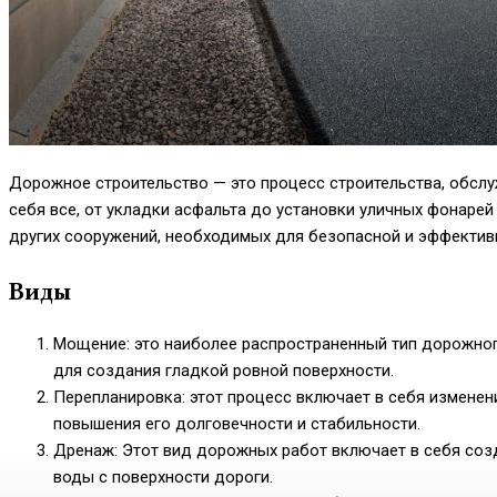
Дорожное строительство — это процесс строительства, обслу
себя все, от укладки асфальта до установки уличных фонарей
других сооружений, необходимых для безопасной и эффектив
Виды
Мощение: это наиболее распространенный тип дорожног
для создания гладкой ровной поверхности.
Перепланировка: этот процесс включает в себя измен
повышения его долговечности и стабильности.
Дренаж: Этот вид дорожных работ включает в себя со
воды с поверхности дороги.