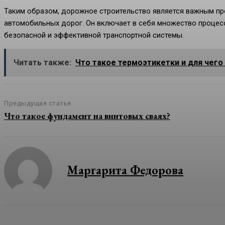
Таким образом, дорожное строительство является важным пр
автомобильных дорог. Он включает в себя множество процес
безопасной и эффективной транспортной системы.
Читать также:
Что такое термоэтикетки и для чего
Предыдущая статья
Что такое фундамент на винтовых сваях?
Маргарита Федорова