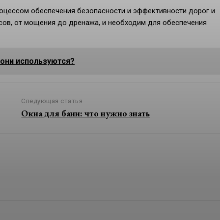
оцессом обеспечения безопасности и эффективности дорог и
сов, от мощения до дренажа, и необходим для обеспечения
 они используются?
Следующая статья
Окна для бани: что нужно знать