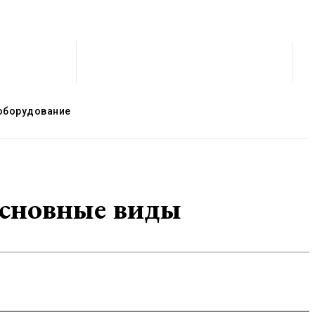
оборудование
основные виды