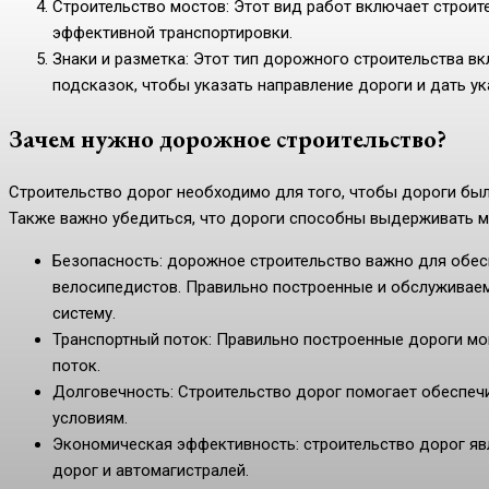
Строительство мостов: Этот вид работ включает строит
эффективной транспортировки.
Знаки и разметка: Этот тип дорожного строительства вк
подсказок, чтобы указать направление дороги и дать ук
Зачем нужно дорожное строительство?
Строительство дорог необходимо для того, чтобы дороги бы
Также важно убедиться, что дороги способны выдерживать м
Безопасность: дорожное строительство важно для обес
велосипедистов. Правильно построенные и обслуживае
систему.
Транспортный поток: Правильно построенные дороги мо
поток.
Долговечность: Строительство дорог помогает обеспеч
условиям.
Экономическая эффективность: строительство дорог я
дорог и автомагистралей.