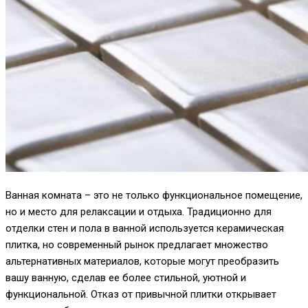
Ванная комната – это не только функциональное помещение,
но и место для релаксации и отдыха. Традиционно для
отделки стен и пола в ванной используется керамическая
плитка, но современный рынок предлагает множество
альтернативных материалов, которые могут преобразить
вашу ванную, сделав ее более стильной, уютной и
функциональной. Отказ от привычной плитки открывает