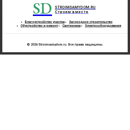
SD
STROIMSAMYDOM.RU
Строим вместе
Благоустройство участка
Загородное строительство
Обустройство и ремонт
Сантехника
Электрооборудование
© 2026 Stroimsamydom.ru. Все права защищены.