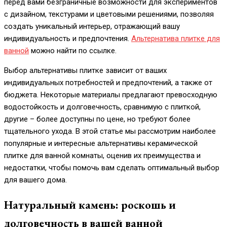
перед вами безграничные возможности для экспериментов
с дизайном, текстурами и цветовыми решениями, позволяя
создать уникальный интерьер, отражающий вашу
индивидуальность и предпочтения.
Альтернатива плитке для
ванной
можно найти по ссылке.
Выбор альтернативы плитке зависит от ваших
индивидуальных потребностей и предпочтений, а также от
бюджета. Некоторые материалы предлагают превосходную
водостойкость и долговечность, сравнимую с плиткой,
другие – более доступны по цене, но требуют более
тщательного ухода. В этой статье мы рассмотрим наиболее
популярные и интересные альтернативы керамической
плитке для ванной комнаты, оценив их преимущества и
недостатки, чтобы помочь вам сделать оптимальный выбор
для вашего дома.
Натуральный камень: роскошь и
долговечность в вашей ванной