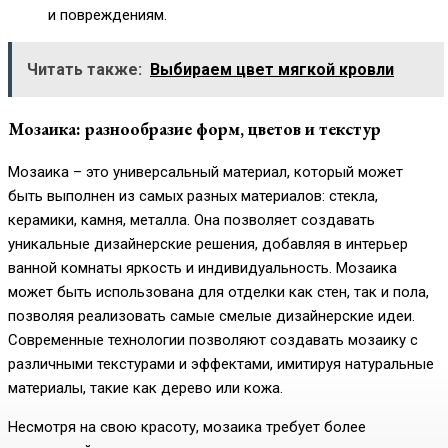
и повреждениям.
Читать также:
Выбираем цвет мягкой кровли
Мозаика: разнообразие форм, цветов и текстур
Мозаика – это универсальный материал, который может
быть выполнен из самых разных материалов: стекла,
керамики, камня, металла. Она позволяет создавать
уникальные дизайнерские решения, добавляя в интерьер
ванной комнаты яркость и индивидуальность. Мозаика
может быть использована для отделки как стен, так и пола,
позволяя реализовать самые смелые дизайнерские идеи.
Современные технологии позволяют создавать мозаику с
различными текстурами и эффектами, имитируя натуральные
материалы, такие как дерево или кожа.
Несмотря на свою красоту, мозаика требует более