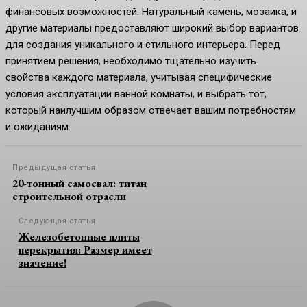
финансовых возможностей. Натуральный камень, мозаика, и
другие материалы предоставляют широкий выбор вариантов
для создания уникального и стильного интерьера. Перед
принятием решения, необходимо тщательно изучить
свойства каждого материала, учитывая специфические
условия эксплуатации ванной комнаты, и выбрать тот,
который наилучшим образом отвечает вашим потребностям
и ожиданиям.
Предыдущая статья
20-тонный самосвал: титан
строительной отрасли
Следующая статья
Железобетонные плиты
перекрытия: Размер имеет
значение!