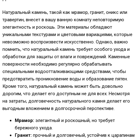
Натуральный камень, такой как мрамор, гранит, оникс или
травертин, внесет в вашу ванную комнату неповторимую
элегантность и роскошь. Эти материалы обладают
уникальными текстурами и цветовыми вариациями, которые
невозможно воспроизвести искусственно. Однако, важно
помнить, что натуральный камень требует особого ухода и
обработки для защиты от влаги и повреждений. Каменные
поверхности необходимо регулярно обрабатывать
специальными водоотталкивающими средствами, чтобы
предотвратить проникновение воды и образование пятен.
Кроме того, натуральный камень может быть довольно
дорогим, что делает его доступным не для всех. Несмотря
на затраты, долговечность натурального камня делает его
выгодным вложением в долгосрочной перспективе.
Мрамор:
элегантный и роскошный, но требует
бережного ухода.
Гранит:
прочный и долговечный, устойчив к царапинам