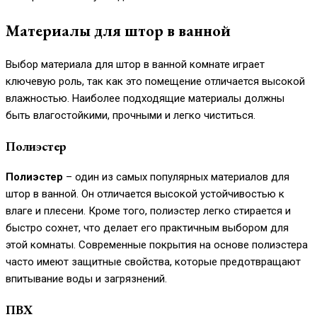
Материалы для штор в ванной
Выбор материала для штор в ванной комнате играет
ключевую роль, так как это помещение отличается высокой
влажностью. Наиболее подходящие материалы должны
быть влагостойкими, прочными и легко чиститься.
Полиэстер
Полиэстер
– один из самых популярных материалов для
штор в ванной. Он отличается высокой устойчивостью к
влаге и плесени. Кроме того, полиэстер легко стирается и
быстро сохнет, что делает его практичным выбором для
этой комнаты. Современные покрытия на основе полиэстера
часто имеют защитные свойства, которые предотвращают
впитывание воды и загрязнений.
ПВХ