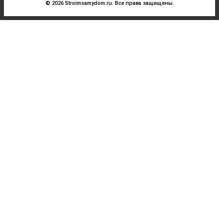
© 2026 Stroimsamydom.ru. Все права защищены.