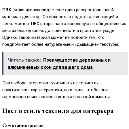
ПВХ
(поливинилхлорид) – еще один распространенный
материал для штор. Он полностью водоотталкивающий и
легко моется. ПВХ шторы часто используют в общественных
местах благодаря их долговечности и простоте в уходе.
Однако такой материал может не подойти тем, кто
предпочитает более натуральные и «дышащие» текстуры.
Читать также:
Преимущества деревянных и
алюминиевых окон для вашего дома
При выборе штор стоит учитывать не только их
практические характеристики, но и стиль, чтобы они
гармонично вписывались в интерьер ванной комнаты.
Цвет и стиль текстиля для интерьера
Сочетание цветов