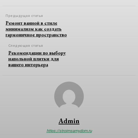
Предыдущая статья
Ремонт ванной в стиле
минимализм как создать
гармоничное пространство
Следующая статья
Рекомендации по выбору
напольной плитки для
вашего интерьера
Admin
https://stroimsamydom.ru