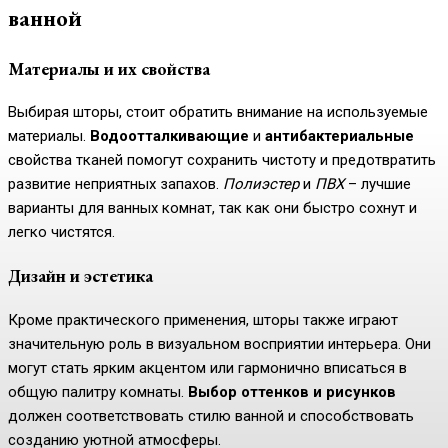
ванной
Материалы и их свойства
Выбирая шторы, стоит обратить внимание на используемые
материалы.
Водоотталкивающие
и
антибактериальные
свойства тканей помогут сохранить чистоту и предотвратить
развитие неприятных запахов.
Полиэстер
и
ПВХ
– лучшие
варианты для ванных комнат, так как они быстро сохнут и
легко чистятся.
Дизайн и эстетика
Кроме практического применения, шторы также играют
значительную роль в визуальном восприятии интерьера. Они
могут стать ярким акцентом или гармонично вписаться в
общую палитру комнаты.
Выбор оттенков и рисунков
должен соответствовать стилю ванной и способствовать
созданию уютной атмосферы.