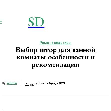
SD
STROIMSAMYDOM.RU
Строим вместе
Ремонт квартиры
Выбор штор для ванной
комнаты особенности и
рекомендации
By:
Admin
2 сентября, 2023
Дата: