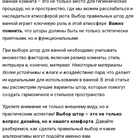
Ванная комната – это не только место для гигиенических
процедур, но и пространство, где мы можем расслабиться и
насладиться атмосферой уюта. Выбор правильных штор для
ванной играет ключевую роль в этой атмосфере.
Важно
помнить
, что шторы должны быть не только эстетически
приятными, но и функциональными.
При выборе штор для ванной необходимо учитывать
множество факторов, включая размер комнаты, стиль
интерьера и, конечно, материал.
Некоторые материалы
более устойчивы к влаге и воздействию пара
, что делает
их идеальными для использования в ванной. В этой статье
мы рассмотрим лучшие варианты штор, которые помогут
создать гармоничное и стильное пространство.
Уделите внимание не только внешнему виду, но и
практическим аспектам!
Выбор штор – это не только
вопрос дизайна, но и нашего комфорта
. Давайте
разберемся, как сделать правильный выбор и какие
альтернативы могут подойти именно вам.