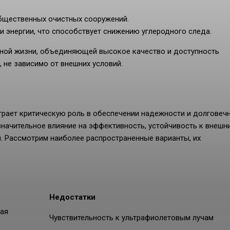
общественных очистных сооружений.
 энергии, что способствует снижению углеродного следа.
сной жизни, объединяющей высокое качество и доступность
 не зависимо от внешних условий.
рает критическую роль в обеспечении надежности и долговеч
начительное влияние на эффективность, устойчивость к внешн
. Рассмотрим наиболее распространенные варианты, их
Недостатки
кая
Чувствительность к ультрафиолетовым лучам