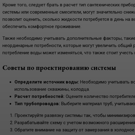
Кроме того, следует брать в расчет тип сантехнических при
системы или современные смесители, могут значительно сниж
позволит оценить, сколько жидкости потребуется в день на 
обеспечить комфортное проживание.
Также необходимо учитывать дополнительные факторы, такие 
неординарные потребности, которые могут увеличить общий 
потребление воды может изменяться, что также стоит учесть 
Советы по проектированию системы
Определите источник воды:
Необходимо учитывать во
использование скважины, колодца.
Расчет потребностей:
Оцените количество потребителе
Тип трубопроводов:
Выберите материал труб, учитываю
Проектируйте развязку системы так, чтобы минимизиро
Разрабатывайте схему с учетом возможного расширения 
Обратите внимание на защиту от замерзания в холодное