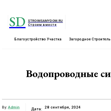
SD
STROIMSAMYDOM.RU
Строим вместе
Благоустройство Участка
Загородное Строитель
Водопроводные си
By:
Admin
28 сентября, 2024
Дата: