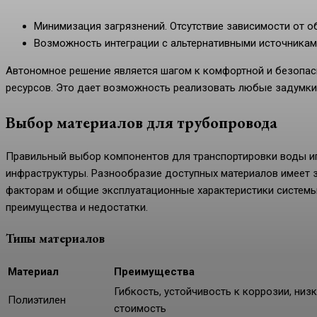
Минимизация загрязнений. Отсутствие зависимости от 
Возможность интеграции с альтернативными источниками
Автономное решение является шагом к комфортной и безопа
ресурсов. Это дает возможность реализовать любые задумки,
Выбор материалов для трубопровода
Правильный выбор компонентов для транспортировки воды иг
инфраструктуры. Разнообразие доступных материалов имеет з
факторам и общие эксплуатационные характеристики системы
преимущества и недостатки.
Типы материалов
Материал
Преимущества
Гибкость, устойчивость к коррозии, низ
Полиэтилен
стоимость