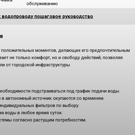
обслуживанию
к водопроводу пошаговое руководство
я
 положительных моментов, делающих его предпочтительным
ает не только комфорт, но и свободу действий, позволяя
ли от городской инфраструктуры.
необходимости подстраиваться под график подачи воды.
 в автономный источник окупаются со временем.
индивидуальных фильтров по выбору.
а воды в любое время суток.
стемы согласно растущим потребностям.