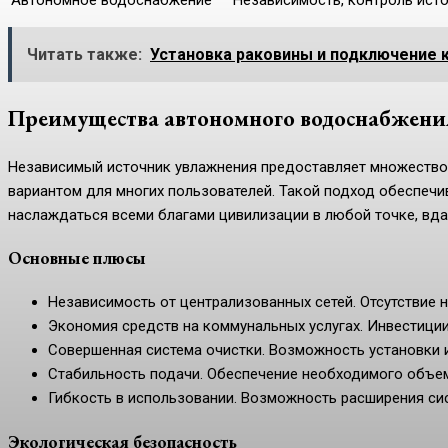
Читать также:
Установка раковины и подключение 
Преимущества автономного водоснабжени
Независимый источник увлажнения предоставляет множество
вариантом для многих пользователей. Такой подход обеспечив
наслаждаться всеми благами цивилизации в любой точке, вда
Основные плюсы
Независимость от централизованных сетей. Отсутствие 
Экономия средств на коммунальных услугах. Инвестиции
Совершенная система очистки. Возможность установки 
Стабильность подачи. Обеспечение необходимого объем
Гибкость в использовании. Возможность расширения си
Экологическая безопасность