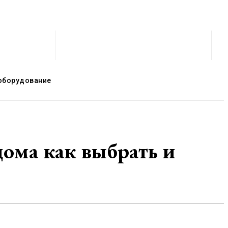
оборудование
ома как выбрать и