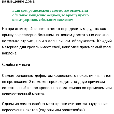
размещение дома.
Если дом расположен в месте, где отмечается
обильное выпадение осадков, то крышу нужно
конструировать с большим наклоном.
Но при этом крайне важно четко определить меру, так как
крышу с чрезмерно большим наклоном достаточно сложно
не только строить, но и в дальнейшем обслуживать. Каждый
материал для кровли имеет свой, наиболее приемлемый угол
наклона.
Слабые места
Самым основным дефектом кровельного покрытия является
ее протекание. Это может происходить по двум причинам:
естественный износ кровельного материала со временем или
некачественный монтаж.
Одним из самых слабых мест крыши считаются внутренние
пересечения скатов (ендовы или разжелобки).