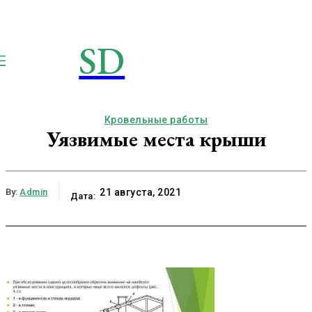
SD
STROIMSAMYDOM.RU
Строим вместе
Кровельные работы
Уязвимые места крыши
By:
Admin
21 августа, 2021
Дата: