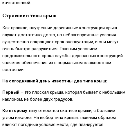
качественной.
Строение и типы крыш
Как правило, внутренние деревянные конструкции крыш
служат достаточно долго, но неблагоприятные условия
существенно сокращают срок эксплуатации, и они могут
очень быстро разрушиться. Главным условием
продолжительного срока службы деревянных конструкций
является обеспечение их в нормальном влажностном
состоянии.
На сегодняшний день известны два типа крыш:
Первый
– это плоская крыша, которая бывает с небольшим
наклоном, не более двух градусов.
Ко второму
типу относятся скатные крыши, с большим
углом наклона. На выбор типа крыши, главным образом
влияют погодные условия места, где планируется