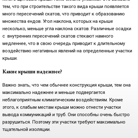
тем, что при строительстве такого вида крыши появляется
много пересечений скатов, что приводит к образованию
множества ендов. Угол наклона, которых на крыше
несколько, меньше угла наклона скатов. Различные осадки
с внутренних пересечений скатов стекают намного
медленнее, что в свою очередь приводит к длительному
воздействию негативных явлений на определенные участки
крыши.
Какие крыши надежнее?
Важно знать, что чем обычнее конструкция крыши, тем она
максимально надежнее и меньше подвергается
неблагоприятным климатическим воздействиям. Кроме
этого, к слабым местам крыши можно отнести участки
вывода коммуникаций и труб. Они способны очень быстро
разрушиться. Поэтому эти участки требуют максимально
тщательной изоляции.