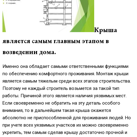
Крыша
является самым главным этапом в
возведении дома.
Именно она обладает самыми ответственными функциями
по обеспечению комфортного проживания. Монтаж крыши
является самым тяжелым среди всех этапов строительства.
Поэтому не каждый строитель возьмется за такой тип
работы. Причиной этого является наличия уязвимых мест.
Если своевременно не обратить на эту деталь особого
внимания, то в дальнейшем такая крыша окажется
абсолютно не приспособленной для проживания людей. Но
при учете всех уязвимых участков их можно своевременно
укрепить, тем самым сделав крышу достаточно прочной и