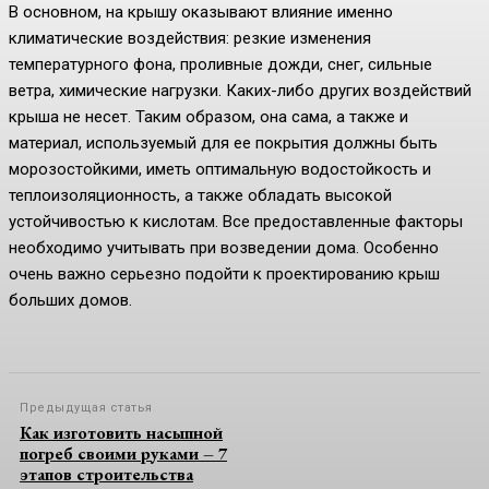
В основном, на крышу оказывают влияние именно
климатические воздействия: резкие изменения
температурного фона, проливные дожди, снег, сильные
ветра, химические нагрузки. Каких-либо других воздействий
крыша не несет. Таким образом, она сама, а также и
материал, используемый для ее покрытия должны быть
морозостойкими, иметь оптимальную водостойкость и
теплоизоляционность, а также обладать высокой
устойчивостью к кислотам. Все предоставленные факторы
необходимо учитывать при возведении дома. Особенно
очень важно серьезно подойти к проектированию крыш
больших домов.
Предыдущая статья
Как изготовить насыпной
погреб своими руками – 7
этапов строительства