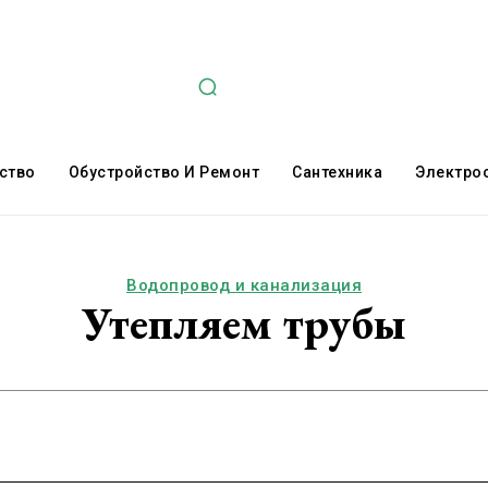
ство
Обустройство И Ремонт
Сантехника
Электро
Водопровод и канализация
Утепляем трубы