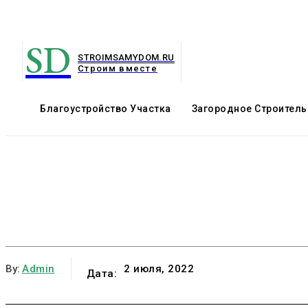
SD
STROIMSAMYDOM.RU
Строим вместе
Благоустройство Участка
Загородное Строитель
By:
Admin
2 июля, 2022
Дата: