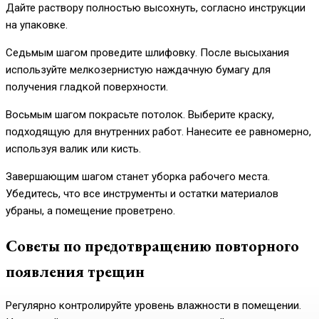
Дайте раствору полностью высохнуть, согласно инструкции
на упаковке.
Седьмым шагом проведите шлифовку. После высыхания
используйте мелкозернистую наждачную бумагу для
получения гладкой поверхности.
Восьмым шагом покрасьте потолок. Выберите краску,
подходящую для внутренних работ. Нанесите ее равномерно,
используя валик или кисть.
Завершающим шагом станет уборка рабочего места.
Убедитесь, что все инструменты и остатки материалов
убраны, а помещение проветрено.
Советы по предотвращению повторного
появления трещин
Регулярно контролируйте уровень влажности в помещении.