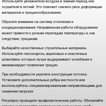
Используйте увлажнители воздуха в зимний период или
осушители в летний. Это поможет снизить риск деформации
материалов и трещинообразования.
Обратите внимание на систему отопления и
кондиционирования. Неправильная работа оборудования
может привести к резким перепадам температуры и, как
следствие, трещинам.
Выбирайте качественные строительные материалы.
Используйте гипсокартон, акриловые и эластичные
шпаклёвки, которые лучше выдерживают колебания и
минимизируют появление трещин.
При необходимости укрепите конструкции потолка.
Установите дополнительные ребра жесткости или
воспользуйтесь специализированными направляющими для
снижения нагрузки.
Регулярно проводите профилактические работы. Обновляйте