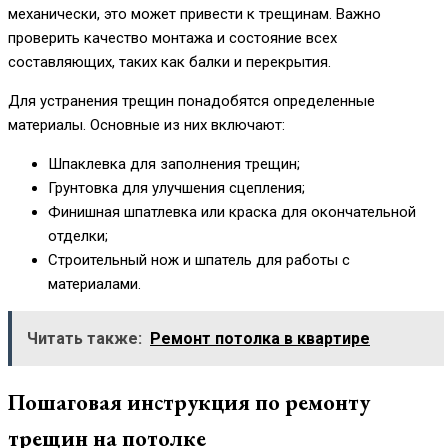
механически, это может привести к трещинам. Важно
проверить качество монтажа и состояние всех
составляющих, таких как балки и перекрытия.
Для устранения трещин понадобятся определенные
материалы. Основные из них включают:
Шпаклевка для заполнения трещин;
Грунтовка для улучшения сцепления;
Финишная шпатлевка или краска для окончательной
отделки;
Строительный нож и шпатель для работы с
материалами.
Читать также:
Ремонт потолка в квартире
Пошаговая инструкция по ремонту
трещин на потолке