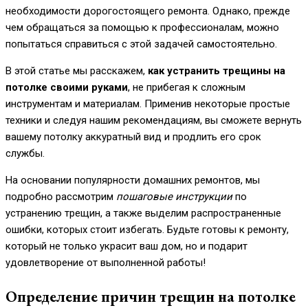
необходимости дорогостоящего ремонта. Однако, прежде
чем обращаться за помощью к профессионалам, можно
попытаться справиться с этой задачей самостоятельно.
В этой статье мы расскажем,
как устранить трещины на
потолке своими руками
, не прибегая к сложным
инструментам и материалам. Применив некоторые простые
техники и следуя нашим рекомендациям, вы сможете вернуть
вашему потолку аккуратный вид и продлить его срок
службы.
На основании популярности домашних ремонтов, мы
подробно рассмотрим
пошаговые инструкции
по
устранению трещин, а также выделим распространенные
ошибки, которых стоит избегать. Будьте готовы к ремонту,
который не только украсит ваш дом, но и подарит
удовлетворение от выполненной работы!
Определение причин трещин на потолке