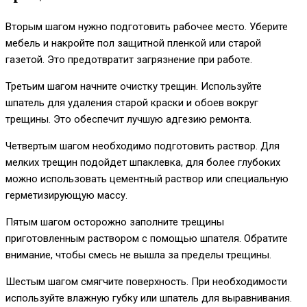
Вторым шагом нужно подготовить рабочее место. Уберите
мебель и накройте пол защитной пленкой или старой
газетой. Это предотвратит загрязнение при работе.
Третьим шагом начните очистку трещин. Используйте
шпатель для удаления старой краски и обоев вокруг
трещины. Это обеспечит лучшую адгезию ремонта.
Четвертым шагом необходимо подготовить раствор. Для
мелких трещин подойдет шпаклевка, для более глубоких
можно использовать цементный раствор или специальную
герметизирующую массу.
Пятым шагом осторожно заполните трещины
приготовленным раствором с помощью шпателя. Обратите
внимание, чтобы смесь не вышла за пределы трещины.
Шестым шагом смягчите поверхность. При необходимости
используйте влажную губку или шпатель для выравнивания.