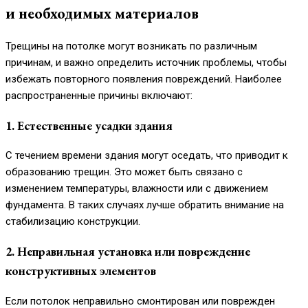
и необходимых материалов
Трещины на потолке могут возникать по различным
причинам, и важно определить источник проблемы, чтобы
избежать повторного появления повреждений. Наиболее
распространенные причины включают:
1. Естественные усадки здания
С течением времени здания могут оседать, что приводит к
образованию трещин. Это может быть связано с
изменением температуры, влажности или с движением
фундамента. В таких случаях лучше обратить внимание на
стабилизацию конструкции.
2. Неправильная установка или повреждение
конструктивных элементов
Если потолок неправильно смонтирован или поврежден