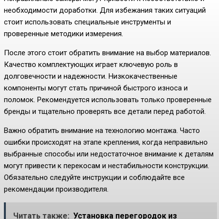
необходимости доработки. Для избежания таких ситуаций
стоит использовать специальные инструменты и
проверенные методики измерения.
После этого стоит обратить внимание на выбор материалов.
Качество комплектующих играет ключевую роль в
долговечности и надежности. Низкокачественные
компоненты могут стать причиной быстрого износа и
поломок. Рекомендуется использовать только проверенные
бренды и тщательно проверять все детали перед работой.
Важно обратить внимание на технологию монтажа. Часто
ошибки происходят на этапе крепления, когда неправильно
выбранные способы или недостаточное внимание к деталям
могут привести к перекосам и нестабильности конструкции.
Обязательно следуйте инструкции и соблюдайте все
рекомендации производителя.
Читать также:
Установка перегородок из