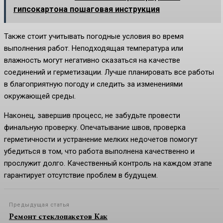
гипсокартона пошаговая инструкция
Также стоит учитывать погодные условия во время
выполнения работ. Неподходящая температура или
влажность могут негативно сказаться на качестве
соединений и герметизации. Лучше планировать все работы
в благоприятную погоду и следить за изменениями
окружающей среды.
Наконец, завершив процесс, не забудьте провести
финальную проверку. Опечатывание швов, проверка
герметичности и устранение мелких недочетов помогут
убедиться в том, что работа выполнена качественно и
прослужит долго. Качественный контроль на каждом этапе
гарантирует отсутствие проблем в будущем.
Предыдущая статья
Ремонт стеклопакетов Как