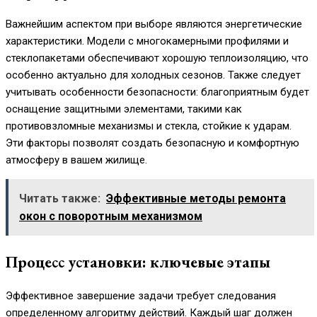
Важнейшим аспектом при выборе являются энергетические
характеристики. Модели с многокамерными профилями и
стеклопакетами обеспечивают хорошую теплоизоляцию, что
особенно актуально для холодных сезонов. Также следует
учитывать особенности безопасности: благоприятным будет
оснащение защитными элементами, такими как
противовзломные механизмы и стекла, стойкие к ударам.
Эти факторы позволят создать безопасную и комфортную
атмосферу в вашем жилище.
Читать также:
Эффективные методы ремонта
окон с поворотным механизмом
Процесс установки: ключевые этапы
Эффективное завершение задачи требует следования
определенному алгоритму действий. Каждый шаг должен