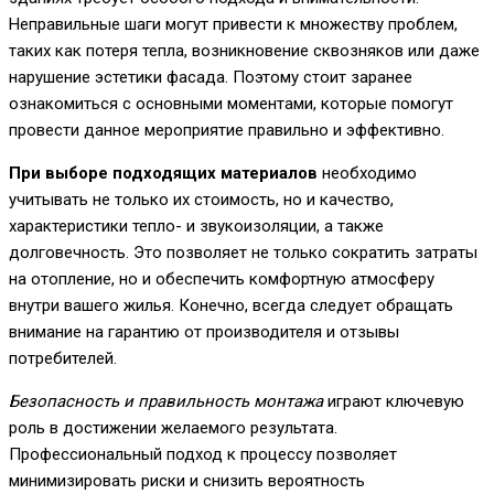
Неправильные шаги могут привести к множеству проблем,
таких как потеря тепла, возникновение сквозняков или даже
нарушение эстетики фасада. Поэтому стоит заранее
ознакомиться с основными моментами, которые помогут
провести данное мероприятие правильно и эффективно.
При выборе подходящих материалов
необходимо
учитывать не только их стоимость, но и качество,
характеристики тепло- и звукоизоляции, а также
долговечность. Это позволяет не только сократить затраты
на отопление, но и обеспечить комфортную атмосферу
внутри вашего жилья. Конечно, всегда следует обращать
внимание на гарантию от производителя и отзывы
потребителей.
Безопасность и правильность монтажа
играют ключевую
роль в достижении желаемого результата.
Профессиональный подход к процессу позволяет
минимизировать риски и снизить вероятность