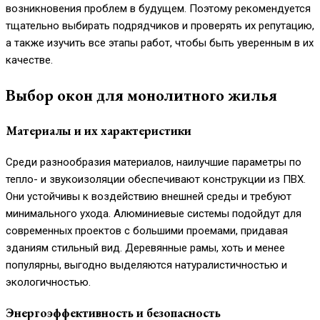
возникновения проблем в будущем. Поэтому рекомендуется
тщательно выбирать подрядчиков и проверять их репутацию,
а также изучить все этапы работ, чтобы быть уверенным в их
качестве.
Выбор окон для монолитного жилья
Материалы и их характеристики
Среди разнообразия материалов, наилучшие параметры по
тепло- и звукоизоляции обеспечивают конструкции из ПВХ.
Они устойчивы к воздействию внешней среды и требуют
минимального ухода. Алюминиевые системы подойдут для
современных проектов с большими проемами, придавая
зданиям стильный вид. Деревянные рамы, хоть и менее
популярны, выгодно выделяются натуралистичностью и
экологичностью.
Энергоэффективность и безопасность