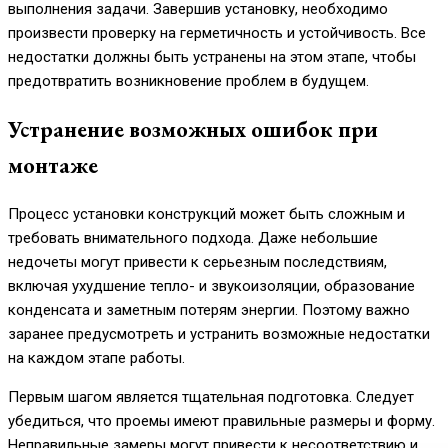
выполнения задачи. Завершив установку, необходимо
произвести проверку на герметичность и устойчивость. Все
недостатки должны быть устранены на этом этапе, чтобы
предотвратить возникновение проблем в будущем.
Устранение возможных ошибок при
монтаже
Процесс установки конструкций может быть сложным и
требовать внимательного подхода. Даже небольшие
недочеты могут привести к серьезным последствиям,
включая ухудшение тепло- и звукоизоляции, образование
конденсата и заметным потерям энергии. Поэтому важно
заранее предусмотреть и устранить возможные недостатки
на каждом этапе работы.
Первым шагом является тщательная подготовка. Следует
убедиться, что проемы имеют правильные размеры и форму.
Неправильные замеры могут привести к несоответствию и