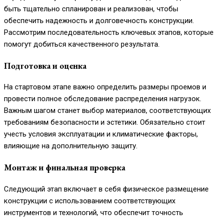
быть тщательно спланирован и реализован, чтобы
обеспечить надежность и долговечность конструкции.
Рассмотрим последовательность ключевых этапов, которые
помогут добиться качественного результата.
Подготовка и оценка
На стартовом этапе важно определить размеры проемов и
провести полное обследование распределения нагрузок.
Важным шагом станет выбор материалов, соответствующих
требованиям безопасности и эстетики. Обязательно стоит
учесть условия эксплуатации и климатические факторы,
влияющие на дополнительную защиту.
Монтаж и финальная проверка
Следующий этап включает в себя физическое размещение
конструкции с использованием соответствующих
инструментов и технологий, что обеспечит точность