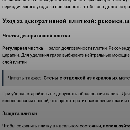
периодического ухода за поверхность, чтобы она долго сохра
Уход за декоративной плиткой: рекоменда
Чистка декоративной плитки
Регулярная чистка
— залог долговечности плитки. Рекоменду
царапин. Для удаления грязи выбирайте нейтральные моющие 
слой плитки.
Читать также:
Стены с отделкой из акриловых мат
При уборке старайтесь не допускать образования налета. Для
использования ванной, что предотвратит накопление влаги и г
Защита плитки
Чтобы сохранить плитку в идеальном состоянии,
используйт