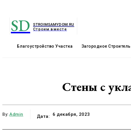
SD
STROIMSAMYDOM.RU
Строим вместе
Благоустройство Участка
Загородное Строитель
Стены с укл
By:
Admin
6 декабря, 2023
Дата: