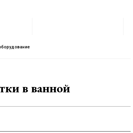
оборудование
тки в ванной