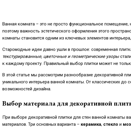
Ванная комната – это не просто функциональное помещение, н
поэтому важность эстетического оформления этого простран
комнаты становится одним из ключевых элементов интерьера
Старомодные идеи давно ушли в прошлое: современная плитк
текстурированные, цветочные и геометрические узоры
стали
к каждому проекту. Правильный выбор плитки может не только
В этой статье мы рассмотрим разнообразие декоративной пли
уникального интерьера ванной комнаты. От классических до 
возможностей дизайна.
Выбор материала для декоративной плитк
При выборе декоративной плитки для стен ванной комнаты ва
материалов. Три основных варианта –
керамика
,
стекло
и
моз