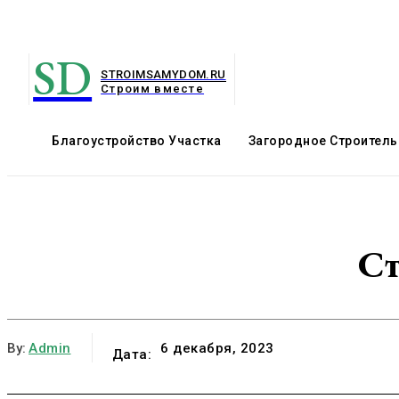
SD
STROIMSAMYDOM.RU
Строим вместе
Благоустройство Участка
Загородное Строитель
Ст
By:
Admin
6 декабря, 2023
Дата: