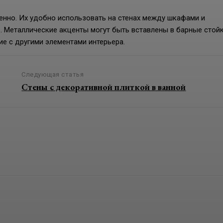
енно. Их удобно использовать на стенах между шкафами и
е. Металлические акценты могут быть вставлены в барные стойк
ие с другими элементами интерьера.
Следующая статья
Стены с декоративной плиткой в ванной