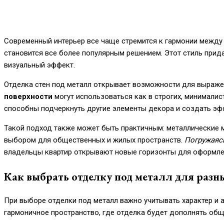
Современный интерьер все чаще стремится к гармонии между 
становится все более популярным решением. Этот стиль прид
визуальный эффект.
Отделка стен под металл открывает возможности для выраже
поверхности
могут использоваться как в строгих, минималист
способны подчеркнуть другие элементы декора и создать эф
Такой подход также может быть практичным: металлические м
выбором для общественных и жилых пространств.
Погружаясь
владельцы квартир открывают новые горизонты для оформле
Как выбрать отделку под металл для разн
При выборе отделки под металл важно учитывать характер и 
гармоничное пространство, где отделка будет дополнять об