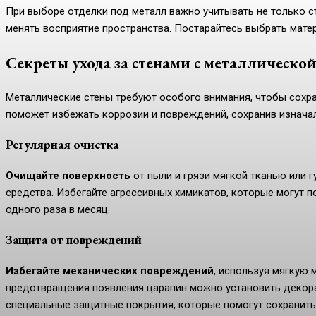
При выборе отделки под металл важно учитывать не только с
менять восприятие пространства. Постарайтесь выбрать матер
Секреты ухода за стенами с металлическо
Металлические стены требуют особого внимания, чтобы сохра
поможет избежать коррозии и повреждений, сохранив изначал
Регулярная очистка
Очищайте поверхность
от пыли и грязи мягкой тканью или 
средства. Избегайте агрессивных химикатов, которые могут п
одного раза в месяц.
Защита от повреждений
Избегайте механических повреждений
, используя мягкую 
предотвращения появления царапин можно установить декора
специальные защитные покрытия, которые помогут сохранить