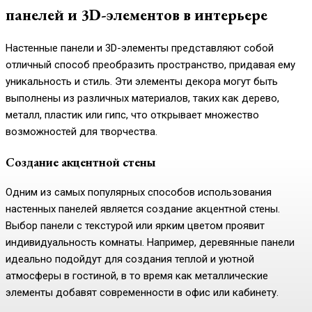
панелей и 3D-элементов в интерьере
Настенные панели и 3D-элементы представляют собой
отличный способ преобразить пространство, придавая ему
уникальность и стиль. Эти элементы декора могут быть
выполнены из различных материалов, таких как дерево,
металл, пластик или гипс, что открывает множество
возможностей для творчества.
Создание акцентной стены
Одним из самых популярных способов использования
настенных панелей является создание акцентной стены.
Выбор панели с текстурой или ярким цветом проявит
индивидуальность комнаты. Например, деревянные панели
идеально подойдут для создания теплой и уютной
атмосферы в гостиной, в то время как металлические
элементы добавят современности в офис или кабинету.