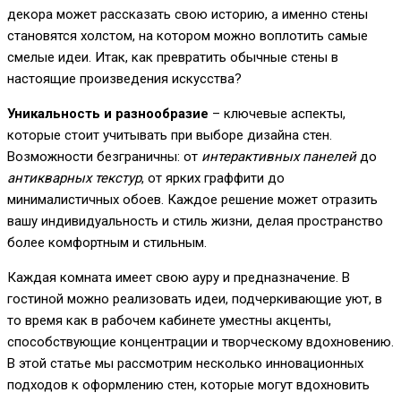
декора может рассказать свою историю, а именно стены
становятся холстом, на котором можно воплотить самые
смелые идеи. Итак, как превратить обычные стены в
настоящие произведения искусства?
Уникальность и разнообразие
– ключевые аспекты,
которые стоит учитывать при выборе дизайна стен.
Возможности безграничны: от
интерактивных панелей
до
антикварных текстур
, от ярких граффити до
минималистичных обоев. Каждое решение может отразить
вашу индивидуальность и стиль жизни, делая пространство
более комфортным и стильным.
Каждая комната имеет свою ауру и предназначение. В
гостиной можно реализовать идеи, подчеркивающие уют, в
то время как в рабочем кабинете уместны акценты,
способствующие концентрации и творческому вдохновению.
В этой статье мы рассмотрим несколько инновационных
подходов к оформлению стен, которые могут вдохновить