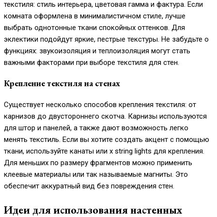
текстиля: стиль интерьера, цветовая гамма и фактура. Если
комната оформлена в минималистичном стиле, лучше
выбрать однотонные ткани спокойных оттенков. Для
эклектики подойдут яркие, пестрые текстуры. Не забудьте о
функциях: звукоизоляция и теплоизоляция могут стать
важными факторами при выборе текстиля для стен.
Крепление текстиля на стенах
Существует несколько способов крепления текстиля: от
карнизов до двустороннего скотча. Карнизы используются
для штор и панелей, а также дают возможность легко
менять текстиль. Если вы хотите создать акцент с помощью
ткани, используйте канаты или х string lights для крепления.
Для меньших по размеру фрагментов можно применить
клеевые материалы или так называемые магниты. Это
обеспечит аккуратный вид без повреждения стен.
Идеи для использования настенных