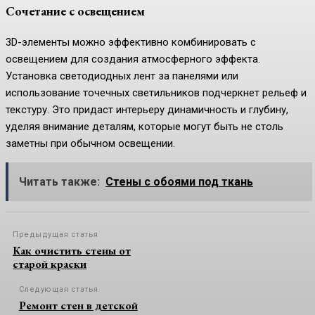
Сочетание с освещением
3D-элементы можно эффективно комбинировать с
освещением для создания атмосферного эффекта.
Установка светодиодных лент за панелями или
использование точечных светильников подчеркнет рельеф и
текстуру. Это придаст интерьеру динамичность и глубину,
уделяя внимание деталям, которые могут быть не столь
заметны при обычном освещении.
Читать также:
Стены с обоями под ткань
Предыдущая статья
Как очистить стены от
старой краски
Следующая статья
Ремонт стен в детской