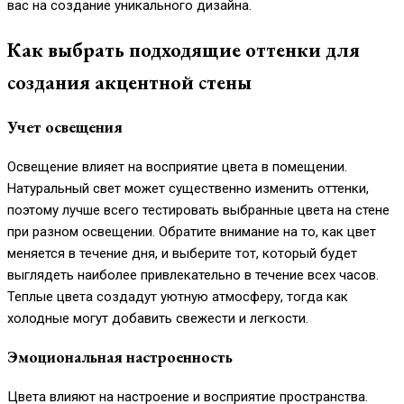
вас на создание уникального дизайна.
Как выбрать подходящие оттенки для
создания акцентной стены
Учет освещения
Освещение влияет на восприятие цвета в помещении.
Натуральный свет может существенно изменить оттенки,
поэтому лучше всего тестировать выбранные цвета на стене
при разном освещении. Обратите внимание на то, как цвет
меняется в течение дня, и выберите тот, который будет
выглядеть наиболее привлекательно в течение всех часов.
Теплые цвета создадут уютную атмосферу, тогда как
холодные могут добавить свежести и легкости.
Эмоциональная настроенность
Цвета влияют на настроение и восприятие пространства.