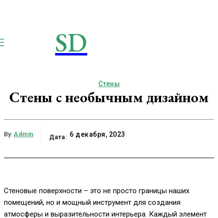
SD
STROIMSAMYDOM.RU
Строим вместе
Стены
Стены с необычным дизайном
By:
Admin
6 декабря, 2023
Дата:
Стеновые поверхности – это не просто границы наших
помещений, но и мощный инструмент для создания
атмосферы и выразительности интерьера. Каждый элемент