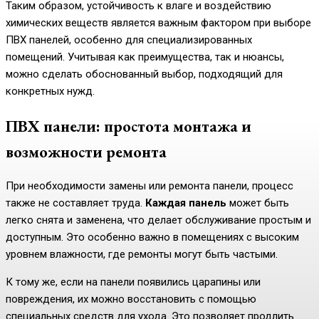
Таким образом, устойчивость к влаге и воздействию
химических веществ является важным фактором при выборе
ПВХ панелей, особенно для специализированных
помещений. Учитывая как преимущества, так и нюансы,
можно сделать обоснованный выбор, подходящий для
конкретных нужд.
ПВХ панели: простота монтажа и
возможности ремонта
При необходимости замены или ремонта панели, процесс
также не составляет труда.
Каждая панель
может быть
легко снята и заменена, что делает обслуживание простым и
доступным. Это особенно важно в помещениях с высоким
уровнем влажности, где ремонты могут быть частыми.
К тому же, если на панели появились царапины или
повреждения, их можно восстановить с помощью
специальных средств для ухода. Это позволяет продлить