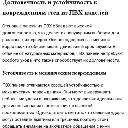
Долговечность и устойчивость к
повреждениям стен из ПВХ панелей
Стеновые панели из ПВХ обладают высокой
долговечностью, что делает их популярным выбором для
различных интерьеров. Они не подвержены гниению и
коррозии, что обеспечивает длительный срок службы. В
отличие от натуральных материалов, ПВХ панели не требуют
особого ухода, что также способствует их долговечности.
Устойчивость к механическим повреждениям
ПВХ панели отличаются хорошей устойчивостью к
механическим повреждениям. Они могут выдерживать
небольшие удары и напряжения, что делает их идеальными
для использования в помещениях с высокой
проходимостью. Однако стоит отметить, что сильные удары
могут оставить вмятины или трещины, поэтому стоит
обращать внимание на аккуратное обращение с ними.