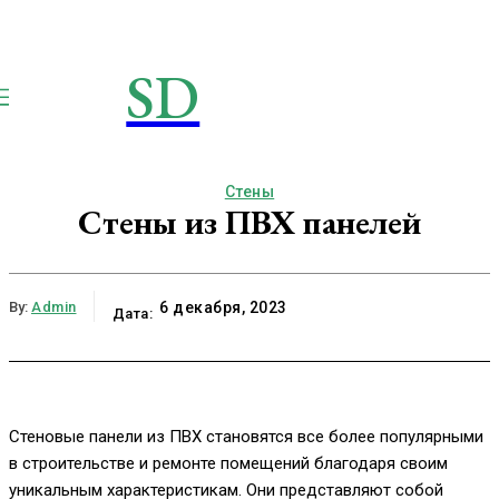
SD
STROIMSAMYDOM.RU
Строим вместе
Стены
Стены из ПВХ панелей
By:
Admin
6 декабря, 2023
Дата:
Стеновые панели из ПВХ становятся все более популярными
в строительстве и ремонте помещений благодаря своим
уникальным характеристикам. Они представляют собой