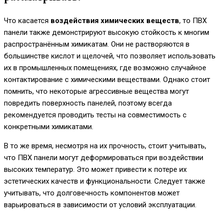
Что касается
воздействия химических веществ
, то ПВХ
панели также демонстрируют высокую стойкость к многим
распространённым химикатам. Они не растворяются в
большинстве кислот и щелочей, что позволяет использовать
их в промышленных помещениях, где возможно случайное
контактирование с химическими веществами. Однако стоит
помнить, что некоторые агрессивные вещества могут
повредить поверхность панелей, поэтому всегда
рекомендуется проводить тесты на совместимость с
конкретными химикатами.
В то же время, несмотря на их прочность, стоит учитывать,
что ПВХ панели могут деформироваться при воздействии
высоких температур. Это может привести к потере их
эстетических качеств и функциональности. Следует также
учитывать, что долговечность компонентов может
варьироваться в зависимости от условий эксплуатации.