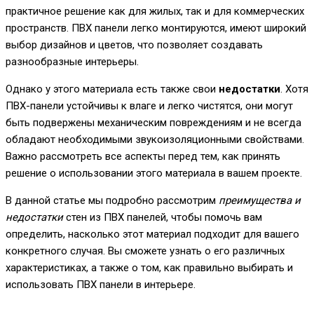
практичное решение как для жилых, так и для коммерческих
пространств. ПВХ панели легко монтируются, имеют широкий
выбор дизайнов и цветов, что позволяет создавать
разнообразные интерьеры.
Однако у этого материала есть также свои
недостатки
. Хотя
ПВХ-панели устойчивы к влаге и легко чистятся, они могут
быть подвержены механическим повреждениям и не всегда
обладают необходимыми звукоизоляционными свойствами.
Важно рассмотреть все аспекты перед тем, как принять
решение о использовании этого материала в вашем проекте.
В данной статье мы подробно рассмотрим
преимущества и
недостатки
стен из ПВХ панелей, чтобы помочь вам
определить, насколько этот материал подходит для вашего
конкретного случая. Вы сможете узнать о его различных
характеристиках, а также о том, как правильно выбирать и
использовать ПВХ панели в интерьере.