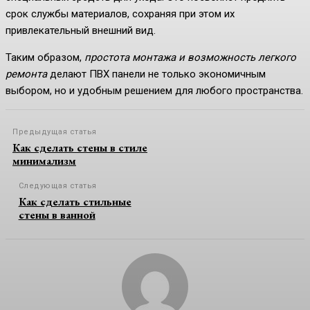
срок службы материалов, сохраняя при этом их
привлекательный внешний вид.
Таким образом,
простота монтажа и возможность легкого
ремонта
делают ПВХ панели не только экономичным
выбором, но и удобным решением для любого пространства.
Предыдущая статья
Как сделать стены в стиле
минимализм
Следующая статья
Как сделать стильные
стены в ванной