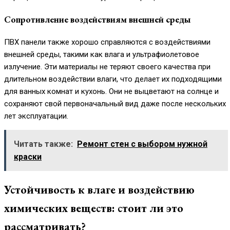
Сопротивление воздействиям внешней среды
ПВХ панели также хорошо справляются с воздействиями
внешней среды, такими как влага и ультрафиолетовое
излучение. Эти материалы не теряют своего качества при
длительном воздействии влаги, что делает их подходящими
для ванных комнат и кухонь. Они не выцветают на солнце и
сохраняют свой первоначальный вид даже после нескольких
лет эксплуатации.
Читать также:
Ремонт стен с выбором нужной
краски
Устойчивость к влаге и воздействию
химических веществ: стоит ли это
рассматривать?