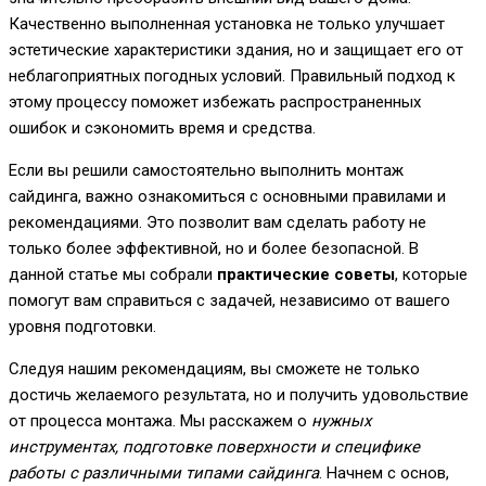
Качественно выполненная установка не только улучшает
эстетические характеристики здания, но и защищает его от
неблагоприятных погодных условий. Правильный подход к
этому процессу поможет избежать распространенных
ошибок и сэкономить время и средства.
Если вы решили самостоятельно выполнить монтаж
сайдинга, важно ознакомиться с основными правилами и
рекомендациями. Это позволит вам сделать работу не
только более эффективной, но и более безопасной. В
данной статье мы собрали
практические советы
, которые
помогут вам справиться с задачей, независимо от вашего
уровня подготовки.
Следуя нашим рекомендациям, вы сможете не только
достичь желаемого результата, но и получить удовольствие
от процесса монтажа. Мы расскажем о
нужных
инструментах, подготовке поверхности и специфике
работы с различными типами сайдинга
. Начнем с основ,