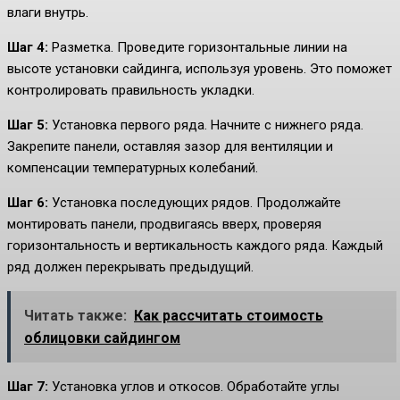
влаги внутрь.
Шаг 4:
Разметка. Проведите горизонтальные линии на
высоте установки сайдинга, используя уровень. Это поможет
контролировать правильность укладки.
Шаг 5:
Установка первого ряда. Начните с нижнего ряда.
Закрепите панели, оставляя зазор для вентиляции и
компенсации температурных колебаний.
Шаг 6:
Установка последующих рядов. Продолжайте
монтировать панели, продвигаясь вверх, проверяя
горизонтальность и вертикальность каждого ряда. Каждый
ряд должен перекрывать предыдущий.
Читать также:
Как рассчитать стоимость
облицовки сайдингом
Шаг 7:
Установка углов и откосов. Обработайте углы