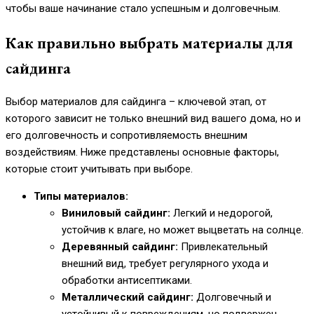
чтобы ваше начинание стало успешным и долговечным.
Как правильно выбрать материалы для
сайдинга
Выбор материалов для сайдинга – ключевой этап, от
которого зависит не только внешний вид вашего дома, но и
его долговечность и сопротивляемость внешним
воздействиям. Ниже представлены основные факторы,
которые стоит учитывать при выборе.
Типы материалов:
Виниловый сайдинг:
Легкий и недорогой,
устойчив к влаге, но может выцветать на солнце.
Деревянный сайдинг:
Привлекательный
внешний вид, требует регулярного ухода и
обработки антисептиками.
Металлический сайдинг:
Долговечный и