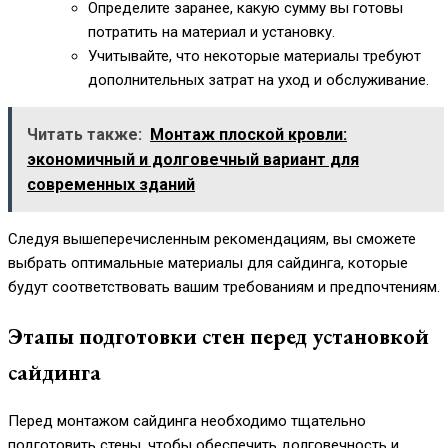
Определите заранее, какую сумму вы готовы
потратить на материал и установку.
Учитывайте, что некоторые материалы требуют
дополнительных затрат на уход и обслуживание.
Читать также:
Монтаж плоской кровли:
экономичный и долговечный вариант для
современных зданий
Следуя вышеперечисленным рекомендациям, вы сможете
выбрать оптимальные материалы для сайдинга, которые
будут соответствовать вашим требованиям и предпочтениям.
Этапы подготовки стен перед установкой
сайдинга
Перед монтажом сайдинга необходимо тщательно
подготовить стены, чтобы обеспечить долговечность и