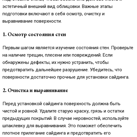
эстетичный внешний вид облицовки. Важные этапы
подготовки включают в себя осмотр, очистку и
выравнивание поверхности.
1. Осмотр состояния стен
Первым шагом является изучение состояния стен. Проверьте
на наличие трещин, плесени или повреждений. Если
обнаружены дефекты, их нужно устранить, чтобы
предотвратить дальнейшее разрушение. Убедитесь, что
поверхности достаточно прочные для установки сайдинга.
2. Очистка и выравнивание
Перед установкой сайдинга поверхность должна быть
чистой и ровной. Удалите старую краску, грязь и остатки
предыдущих покрытий. В случае неровностей, используйте
шпаклевку для выравнивания. Это поможет обеспечить
плотное прилегание сайдинга и предотвратить его