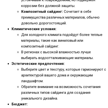
устойчивый к повреждениям, но подвержен
коррозии без должной защиты.
Композитный сайдинг:
Сочетает в себе
преимущества различных материалов, обычно
довольно дорогостоящий.
Климатические условия:
Для холодного климата подойдут более теплые
материалы, такие как виниловый или
композитный сайдинг.
В регионах с высокой влажностью лучше
выбирать водоотталкивающие материалы.
Эстетические предпочтения:
Выберите цвет и текстуру, которые гармонируют с
архитектурой вашего дома и окружающим
ландшафтом.
Обратите внимание на возможность сочетания
различных типов сайдинга для создания
уникального дизайна.
Бюджет: