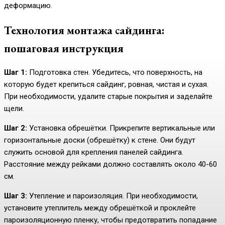
деформацию.
Технология монтажа сайдинга:
пошаговая инструкция
Шаг 1:
Подготовка стен. Убедитесь, что поверхность, на
которую будет крепиться сайдинг, ровная, чистая и сухая.
При необходимости, удалите старые покрытия и заделайте
щели.
Шаг 2:
Установка обрешётки. Прикрепите вертикальные или
горизонтальные доски (обрешётку) к стене. Они будут
служить основой для крепления панелей сайдинга.
Расстояние между рейками должно составлять около 40-60
см.
Шаг 3:
Утепление и пароизоляция. При необходимости,
установите утеплитель между обрешёткой и проклейте
пароизоляционную пленку, чтобы предотвратить попадание