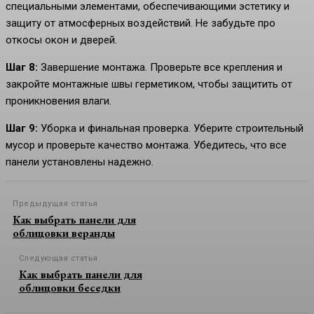
специальными элементами, обеспечивающими эстетику и
защиту от атмосферных воздействий. Не забудьте про
откосы окон и дверей.
Шаг 8:
Завершение монтажа. Проверьте все крепления и
закройте монтажные швы герметиком, чтобы защитить от
проникновения влаги.
Шаг 9:
Уборка и финальная проверка. Уберите строительный
мусор и проверьте качество монтажа. Убедитесь, что все
панели установлены надежно.
Предыдущая статья
Как выбрать панели для
облицовки веранды
Следующая статья
Как выбрать панели для
облицовки беседки