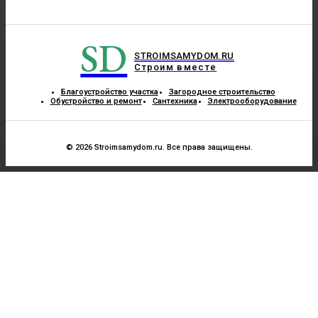
SD
STROIMSAMYDOM.RU
Строим вместе
Благоустройство участка
Загородное строительство
Обустройство и ремонт
Сантехника
Электрооборудование
© 2026 Stroimsamydom.ru. Все права защищены.