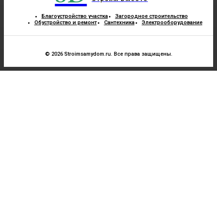
Благоустройство участка
Загородное строительство
Обустройство и ремонт
Сантехника
Электрооборудование
© 2026 Stroimsamydom.ru. Все права защищены.