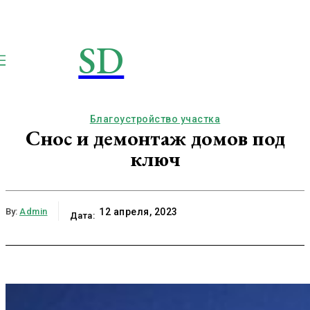
SD
STROIMSAMYDOM.RU
Строим вместе
Благоустройство участка
Снос и демонтаж домов под
ключ
By:
Admin
12 апреля, 2023
Дата: