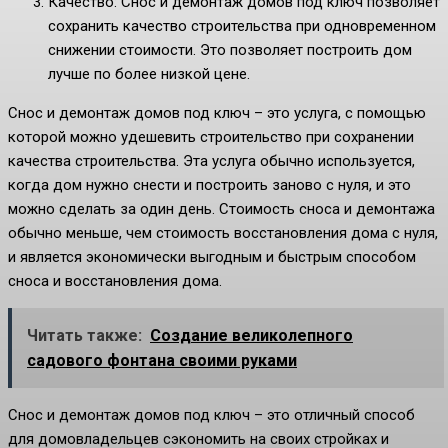
Качество: Снос и демонтаж домов под ключ позволяет
сохранить качество строительства при одновременном
снижении стоимости. Это позволяет построить дом
лучше по более низкой цене.
Снос и демонтаж домов под ключ – это услуга, с помощью
которой можно удешевить строительство при сохранении
качества строительства. Эта услуга обычно используется,
когда дом нужно снести и построить заново с нуля, и это
можно сделать за один день. Стоимость сноса и демонтажа
обычно меньше, чем стоимость восстановления дома с нуля,
и является экономически выгодным и быстрым способом
сноса и восстановления дома.
Читать также:
Создание великолепного
садового фонтана своими руками
Снос и демонтаж домов под ключ – это отличный способ
для домовладельцев сэкономить на своих стройках и