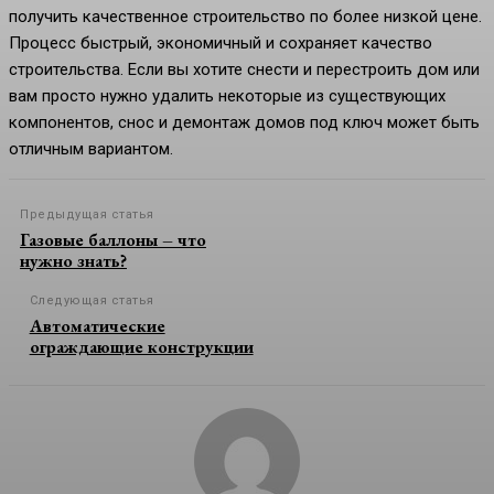
получить качественное строительство по более низкой цене.
Процесс быстрый, экономичный и сохраняет качество
строительства. Если вы хотите снести и перестроить дом или
вам просто нужно удалить некоторые из существующих
компонентов, снос и демонтаж домов под ключ может быть
отличным вариантом.
Предыдущая статья
Газовые баллоны – что
нужно знать?
Следующая статья
Автоматические
ограждающие конструкции