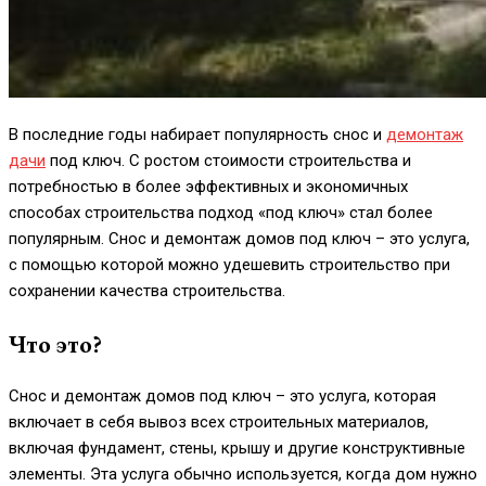
В последние годы набирает популярность снос и
демонтаж
дачи
под ключ. С ростом стоимости строительства и
потребностью в более эффективных и экономичных
способах строительства подход «под ключ» стал более
популярным. Снос и демонтаж домов под ключ – это услуга,
с помощью которой можно удешевить строительство при
сохранении качества строительства.
Что это?
Снос и демонтаж домов под ключ – это услуга, которая
включает в себя вывоз всех строительных материалов,
включая фундамент, стены, крышу и другие конструктивные
элементы. Эта услуга обычно используется, когда дом нужно