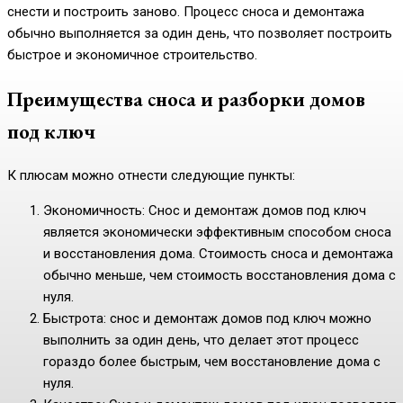
снести и построить заново. Процесс сноса и демонтажа
обычно выполняется за один день, что позволяет построить
быстрое и экономичное строительство.
Преимущества сноса и разборки домов
под ключ
К плюсам можно отнести следующие пункты:
Экономичность: Снос и демонтаж домов под ключ
является экономически эффективным способом сноса
и восстановления дома. Стоимость сноса и демонтажа
обычно меньше, чем стоимость восстановления дома с
нуля.
Быстрота: снос и демонтаж домов под ключ можно
выполнить за один день, что делает этот процесс
гораздо более быстрым, чем восстановление дома с
нуля.