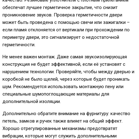
качество. Резиновые уплотнители с плотным прилеганием
обеспечат лучшее герметичное закрытие, что снизит
проникновение звуков. Проверка герметичности двери
может быть проведена с помощью свечи или зажигалки –
если пламя отклоняется от вертикали при прохождении по
периметру двери, это сигнализирует о недостаточной
герметичности.
Не менее важен монтаж. Даже самая звукоизолирующая
конструкция не будет эффективной, если её установят с
нарушением технологии. Проверяйте, чтобы между дверью и
коробкой не было щелей, через которые будет проникать
шум. Рекомендуется использовать монтажную пену или
специальные шумопоглощающие материалы для
дополнительной изоляции.
Дополнительно обратите внимание на фурнитуру: качество
петель, замков и ручек также влияет на общий эффект.
Хорошо отрегулированные механизмы предотвратят
вибрации, которые могут служить дополнительными