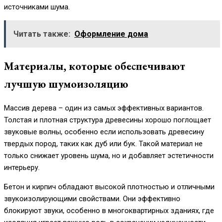
источниками шума.
Читать также:
Оформление дома
Материалы, которые обеспечивают
лучшую шумоизоляцию
Массив дерева – один из самых эффективных вариантов.
Толстая и плотная структура древесины хорошо поглощает
звуковые волны, особенно если использовать древесину
твердых пород, таких как дуб или бук. Такой материал не
только снижает уровень шума, но и добавляет эстетичности
интерьеру.
Бетон и кирпич обладают высокой плотностью и отличными
звукоизолирующими свойствами. Они эффективно
блокируют звуки, особенно в многоквартирных зданиях, где