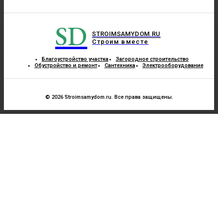
SD
STROIMSAMYDOM.RU
Строим вместе
Благоустройство участка
Загородное строительство
Обустройство и ремонт
Сантехника
Электрооборудование
© 2026 Stroimsamydom.ru. Все права защищены.