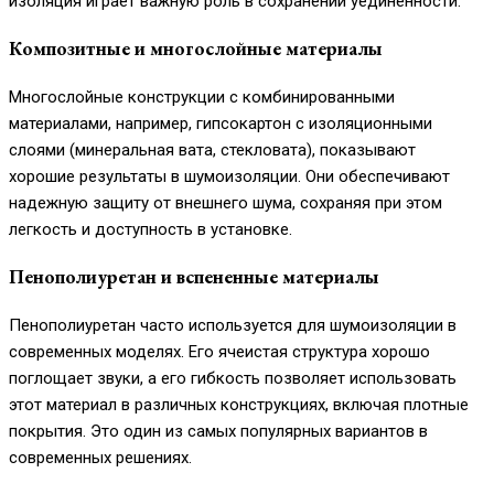
изоляция играет важную роль в сохранении уединенности.
Композитные и многослойные материалы
Многослойные конструкции с комбинированными
материалами, например, гипсокартон с изоляционными
слоями (минеральная вата, стекловата), показывают
хорошие результаты в шумоизоляции. Они обеспечивают
надежную защиту от внешнего шума, сохраняя при этом
легкость и доступность в установке.
Пенополиуретан и вспененные материалы
Пенополиуретан часто используется для шумоизоляции в
современных моделях. Его ячеистая структура хорошо
поглощает звуки, а его гибкость позволяет использовать
этот материал в различных конструкциях, включая плотные
покрытия. Это один из самых популярных вариантов в
современных решениях.