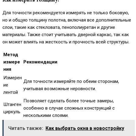
Для точности рекомендуется измерять не только боковую,
но и общую толщину полотна, включая все дополнительные
слои, такие как стекловата, пенополиуретан и другие
материалы. Также стоит учитывать дверной каркас, так как
он может влиять на жесткость и прочность всей структуры.
Метод
измере
Рекомендации
ния
Измерен
Для точности измеряйте по обеим сторонам,
ие
учитывая возможные неровности.
лентой
Позволяет сделать более точные замеры,
Штанген
особенно в случае сложных конструкций с
циркуль
несколькими слоями.
Читать также:
Как выбрать окна в новостройку