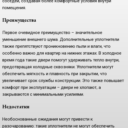
соседей, создавая более комфортные условия внутри
помещения.
Преимущества
Первое очевидное преимущество – значительное
уменьшение внешнего шума. Дополнительные уплотнители
также препятствуют проникновению пыли и влаги, что
особенно важно для квартир на нижних этажах. В холодное
время года такие двери помогут удерживать тепло внутри,
предотвращая холодные сквозняки. Уплотнители могут
обеспечить мягкость и плавность при закрытии, что
увеличивает срок службы конструкции. Это также повышает
комфорт при эксплуатации – двери не хлопают, а
закрываются с минимальными усилиями.
Недостатки
Необоснованные ожидания могут привести к
разочарованию: такие уплотнители не могут обеспечить