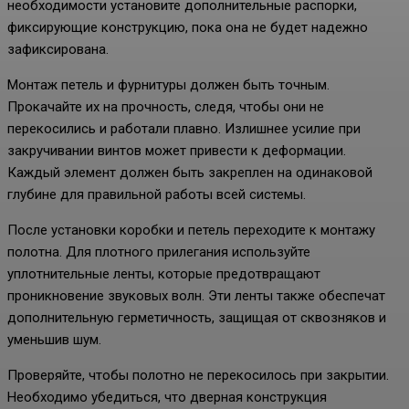
необходимости установите дополнительные распорки,
фиксирующие конструкцию, пока она не будет надежно
зафиксирована.
Монтаж петель и фурнитуры должен быть точным.
Прокачайте их на прочность, следя, чтобы они не
перекосились и работали плавно. Излишнее усилие при
закручивании винтов может привести к деформации.
Каждый элемент должен быть закреплен на одинаковой
глубине для правильной работы всей системы.
После установки коробки и петель переходите к монтажу
полотна. Для плотного прилегания используйте
уплотнительные ленты, которые предотвращают
проникновение звуковых волн. Эти ленты также обеспечат
дополнительную герметичность, защищая от сквозняков и
уменьшив шум.
Проверяйте, чтобы полотно не перекосилось при закрытии.
Необходимо убедиться, что дверная конструкция