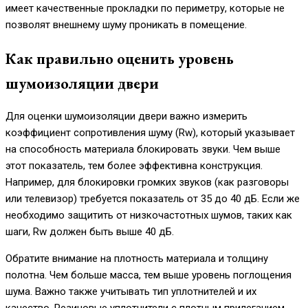
имеет качественные прокладки по периметру, которые не
позволят внешнему шуму проникать в помещение.
Как правильно оценить уровень
шумоизоляции двери
Для оценки шумоизоляции двери важно измерить
коэффициент сопротивления шуму (Rw), который указывает
на способность материала блокировать звуки. Чем выше
этот показатель, тем более эффективна конструкция.
Например, для блокировки громких звуков (как разговоры
или телевизор) требуется показатель от 35 до 40 дБ. Если же
необходимо защитить от низкочастотных шумов, таких как
шаги, Rw должен быть выше 40 дБ.
Обратите внимание на плотность материала и толщину
полотна. Чем больше масса, тем выше уровень поглощения
шума. Важно также учитывать тип уплотнителей и их