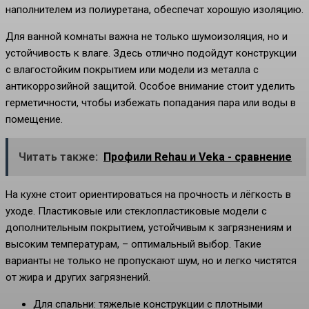
наполнителем из полиуретана, обеспечат хорошую изоляцию.
Для ванной комнаты важна не только шумоизоляция, но и
устойчивость к влаге. Здесь отлично подойдут конструкции
с влагостойким покрытием или модели из металла с
антикоррозийной защитой. Особое внимание стоит уделить
герметичности, чтобы избежать попадания пара или воды в
помещение.
Читать также:
Профили Rehau и Veka - сравнение
На кухне стоит ориентироваться на прочность и лёгкость в
уходе. Пластиковые или стеклопластиковые модели с
дополнительным покрытием, устойчивым к загрязнениям и
высоким температурам, – оптимальный выбор. Такие
варианты не только не пропускают шум, но и легко чистятся
от жира и других загрязнений.
Для спальни: тяжелые конструкции с плотными