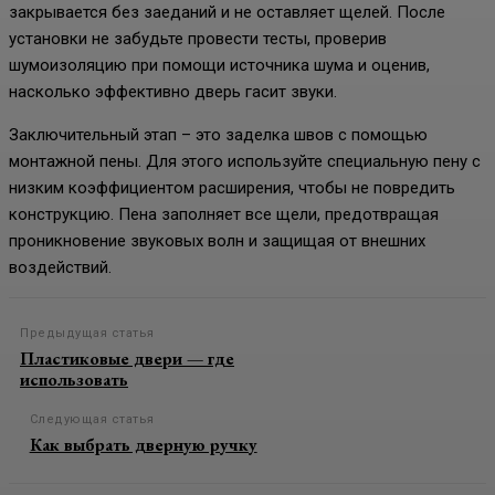
закрывается без заеданий и не оставляет щелей. После
установки не забудьте провести тесты, проверив
шумоизоляцию при помощи источника шума и оценив,
насколько эффективно дверь гасит звуки.
Заключительный этап – это заделка швов с помощью
монтажной пены. Для этого используйте специальную пену с
низким коэффициентом расширения, чтобы не повредить
конструкцию. Пена заполняет все щели, предотвращая
проникновение звуковых волн и защищая от внешних
воздействий.
Предыдущая статья
Пластиковые двери — где
использовать
Следующая статья
Как выбрать дверную ручку