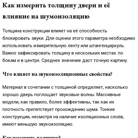
Как измерить толщину двери и её
влияние на шумоизоляцию
Толщина конструкции влияет на её способность
блокировать звуки. Для оценки этого параметра необходимо
использовать измерительную ленту или штангенциркуль.
Важно зафиксировать толщину в нескольких местах: по
бокам и в центре. Среднее значение даст точную картину.
Что влияет на звукоизоляционные свойства?
Материал в сочетании с толщиной определяет, насколько
хорошо дверь поглощает звуковые волны. Массивные
модели, как правило, более эффективны, так как их
плотность препятствует прохождению шума. Тонкие
конструкции, несмотря на наличие изоляционных слоёв,
имеют меньшую звукоизоляцию.
Как измерить толщину?