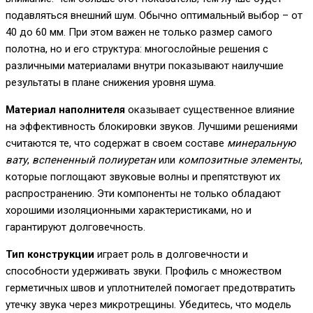
подавляться внешний шум. Обычно оптимальный выбор – от
40 до 60 мм. При этом важен не только размер самого
полотна, но и его структура: многослойные решения с
различными материалами внутри показывают наилучшие
результаты в плане снижения уровня шума.
Материал наполнителя
оказывает существенное влияние
на эффективность блокировки звуков. Лучшими решениями
считаются те, что содержат в своем составе
минеральную
вату
,
вспененный полиуретан
или
композитные элементы
,
которые поглощают звуковые волны и препятствуют их
распространению. Эти компоненты не только обладают
хорошими изоляционными характеристиками, но и
гарантируют долговечность.
Тип конструкции
играет роль в долговечности и
способности удерживать звуки. Профиль с множеством
герметичных швов и уплотнителей помогает предотвратить
утечку звука через микротрещины. Убедитесь, что модель