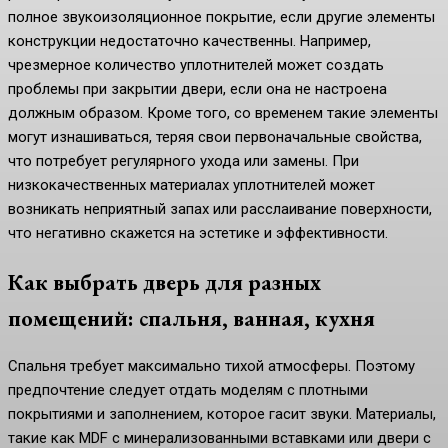
полное звукоизоляционное покрытие, если другие элементы
конструкции недостаточно качественны. Например,
чрезмерное количество уплотнителей может создать
проблемы при закрытии двери, если она не настроена
должным образом. Кроме того, со временем такие элементы
могут изнашиваться, теряя свои первоначальные свойства,
что потребует регулярного ухода или замены. При
низкокачественных материалах уплотнителей может
возникать неприятный запах или расслаивание поверхности,
что негативно скажется на эстетике и эффективности.
Как выбрать дверь для разных
помещений: спальня, ванная, кухня
Спальня требует максимально тихой атмосферы. Поэтому
предпочтение следует отдать моделям с плотными
покрытиями и заполнением, которое гасит звуки. Материалы,
такие как MDF с минерализованными вставками или двери с