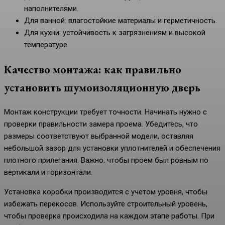
наполнителями.
Для ванной: влагостойкие материалы и герметичность.
Для кухни: устойчивость к загрязнениям и высокой
температуре.
Качество монтажа: как правильно
установить шумоизоляционную дверь
Монтаж конструкции требует точности. Начинать нужно с
проверки правильности замера проема. Убедитесь, что
размеры соответствуют выбранной модели, оставляя
небольшой зазор для установки уплотнителей и обеспечения
плотного прилегания. Важно, чтобы проем был ровным по
вертикали и горизонтали.
Установка коробки производится с учетом уровня, чтобы
избежать перекосов. Используйте строительный уровень,
чтобы проверка происходила на каждом этапе работы. При