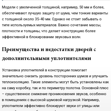
Модели с увеличенной толщиной, например, 50 мм и более,
обеспечивают лучшую защиту от шума, чем тонкие варианты
с толщиной около 35-40 мм. Однако не стоит забывать о
типе используемых материалов. Важно сочетание массы,
плотности и толщины, что делает конструкцию более
эффективной в блокировании звуковых волн.
Преимущества и недостатки дверей с
дополнительными уплотнителями
Установка уплотнителей в конструкции помогает
значительно снизить уровень посторонних шумов и улучшить
теплоизоляцию. Такие элементы могут быть установлены как
на саму коробку, так и по периметру полотна. Основной плюс
– существенное снижение проникновения звуков, особенно
в помещениях с высокой шумовой нагрузкой. Например,
уплотнители эффективно блокируют звуки от улицы или