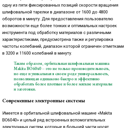
одну из пяти фиксированных позиций скорости вращения
шлифовальной тарелки в диапазоне от 1600 до 4800
оборотов в минуту. Для предоставления пользователю
возможности еще более тонких и оптимальных настроек
инструмента под обработку материалов с различными
характеристиками, предусмотрена также и регулировка
частоты колебаний, диапазон которой ограничен отметками
в 3200 и 11600 колебаний в минуту.
Таким образом, орбитальная шлифовальная машина
Makita BO6040 – это не только производительность,
но еще и уникальная в своем роде универсальность,
позволяющая одинаково быстро и эффективно
обработать более плотные и более мягкие материалы
и заготовки.
Современные электронные системы
Имеется в орбитальной шлифовальной машине «Makita
BO6040» и целый ряд встроенных вспомогательных
электронных систем, которые в большей части носят