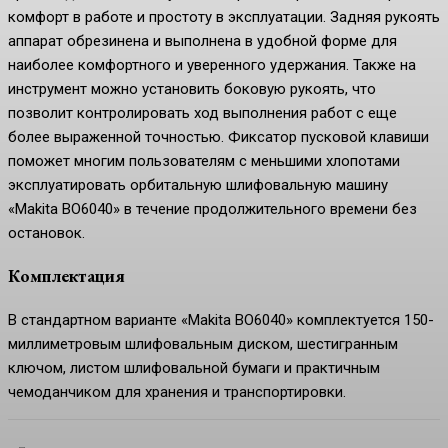
комфорт в работе и простоту в эксплуатации. Задняя рукоять
аппарат обрезинена и выполнена в удобной форме для
наиболее комфортного и уверенного удержания. Также на
инструмент можно установить боковую рукоять, что
позволит контролировать ход выполнения работ с еще
более выраженной точностью. Фиксатор пусковой клавиши
поможет многим пользователям с меньшими хлопотами
эксплуатировать орбитальную шлифовальную машину
«Makita BO6040» в течение продолжительного времени без
остановок.
Комплектация
В стандартном варианте «Makita BO6040» комплектуется 150-
миллиметровым шлифовальным диском, шестигранным
ключом, листом шлифовальной бумаги и практичным
чемоданчиком для хранения и транспортировки.