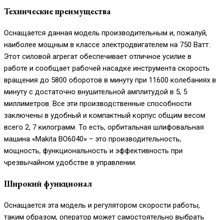
Технические преимущества
Оснащается данная модель производительным и, пожалуй,
наиболее мощным в классе электродвигателем на 750 Ватт.
Этот силовой агрегат обеспечивает отличное усилие в
работе и сообщает рабочей насадке инструмента скорость
вращения до 5800 оборотов в минуту при 11600 колебаниях в
минуту с достаточно внушительной амплитудой в 5, 5
миллиметров. Все эти производственные способности
заключены в удобный и компактный корпус общим весом
всего 2, 7 килограмм. То есть, орбитальная шлифовальная
машина «Makita BO6040» – это производительность,
мощность, функциональность и эффективность при
чрезвычайном удобстве в управлении.
Широкий функционал
Оснащается эта модель и регулятором скорости работы,
таким образом, оператор может самостоятельно выбрать