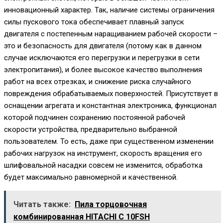
инновационный характер. Так, наличие системы ограничения
силы пускового тока обеспечивает плавный запуск
двигателя с постепенным наращиванием рабочей скорости –
это и безопасность для двигателя (потому как в данном
случае исключаются его перегрузки и перегрузки в сети
электропитания), и более высокое качество выполнения
работ на всех отрезках, и снижение риска случайного
повреждения обрабатываемых поверхностей. Присутствует в
оснащении агрегата и константная электроника, функционал
которой подчинен сохранению постоянной рабочей
скорости устройства, предварительно выбранной
пользователем. То есть, даже при существенном изменении
рабочих нагрузок на инструмент, скорость вращения его
шлифовальной насадки совсем не изменится, обработка
будет максимально равномерной и качественной.
Читать также:
Пила торцовочная
комбинированная HITACHI C 10FSH