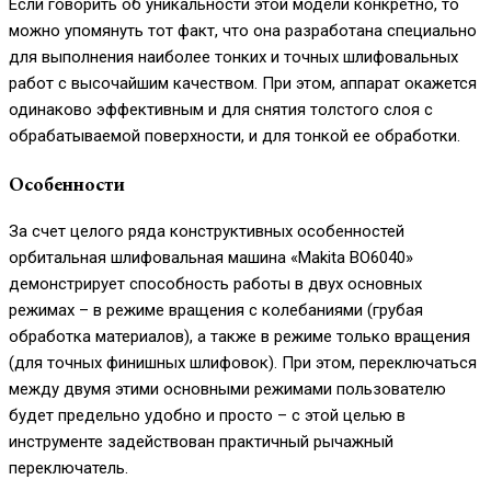
Если говорить об уникальности этой модели конкретно, то
можно упомянуть тот факт, что она разработана специально
для выполнения наиболее тонких и точных шлифовальных
работ с высочайшим качеством. При этом, аппарат окажется
одинаково эффективным и для снятия толстого слоя с
обрабатываемой поверхности, и для тонкой ее обработки.
Особенности
За счет целого ряда конструктивных особенностей
орбитальная шлифовальная машина «Makita BO6040»
демонстрирует способность работы в двух основных
режимах – в режиме вращения с колебаниями (грубая
обработка материалов), а также в режиме только вращения
(для точных финишных шлифовок). При этом, переключаться
между двумя этими основными режимами пользователю
будет предельно удобно и просто – с этой целью в
инструменте задействован практичный рычажный
переключатель.