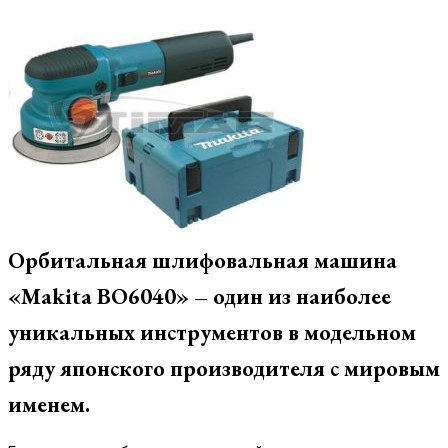
Орбитальная шлифовальная машина
«Makita BO6040» – один из наиболее
уникальных инструментов в модельном
ряду японского производителя с мировым
именем.