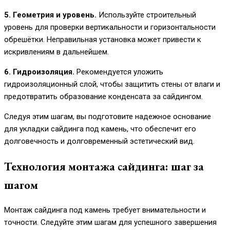
5. Геометрия и уровень.
Используйте строительный
уровень для проверки вертикальности и горизонтальности
обрешётки. Неправильная установка может привести к
искривлениям в дальнейшем.
6. Гидроизоляция.
Рекомендуется уложить
гидроизоляционный слой, чтобы защитить стены от влаги и
предотвратить образование конденсата за сайдингом.
Следуя этим шагам, вы подготовите надежное основание
для укладки сайдинга под камень, что обеспечит его
долговечность и долговременный эстетический вид.
Технология монтажа сайдинга: шаг за
шагом
Монтаж сайдинга под камень требует внимательности и
точности. Следуйте этим шагам для успешного завершения