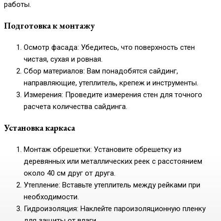
работы.
Подготовка к монтажу
Осмотр фасада: Убедитесь, что поверхность стен
чистая, сухая и ровная.
Сбор материалов: Вам понадобятся сайдинг,
направляющие, утеплитель, крепеж и инструменты.
Измерения: Проведите измерения стен для точного
расчета количества сайдинга.
Установка каркаса
Монтаж обрешетки: Установите обрешетку из
деревянных или металлических реек с расстоянием
около 40 см друг от друга.
Утепление: Вставьте утеплитель между рейками при
необходимости.
Гидроизоляция: Наклейте пароизоляционную пленку
для защиты от влаги.