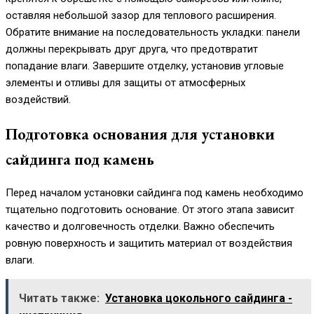
оставляя небольшой зазор для теплового расширения.
Обратите внимание на последовательность укладки: панели
должны перекрывать друг друга, что предотвратит
попадание влаги. Завершите отделку, установив угловые
элементы и отливы для защиты от атмосферных
воздействий.
Подготовка основания для установки
сайдинга под камень
Перед началом установки сайдинга под камень необходимо
тщательно подготовить основание. От этого этапа зависит
качество и долговечность отделки. Важно обеспечить
ровную поверхность и защитить материал от воздействия
влаги.
Читать также:
Установка цокольного сайдинга -