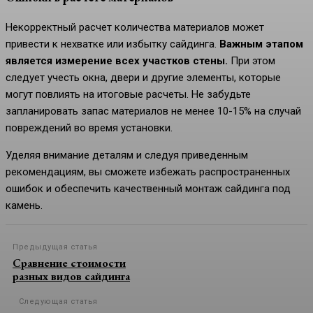
Некорректный расчет количества материалов может
привести к нехватке или избытку сайдинга.
Важным этапом
является измерение всех участков стены.
При этом
следует учесть окна, двери и другие элементы, которые
могут повлиять на итоговые расчеты. Не забудьте
запланировать запас материалов не менее 10-15% на случай
повреждений во время установки.
Уделяя внимание деталям и следуя приведенным
рекомендациям, вы сможете избежать распространенных
ошибок и обеспечить качественный монтаж сайдинга под
камень.
Предыдущая статья
Сравнение стоимости
разных видов сайдинга
Следующая статья