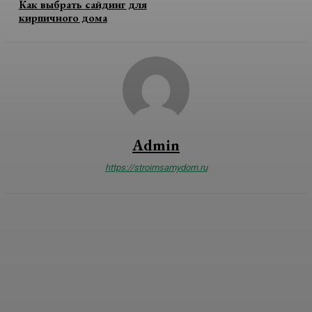
Как выбрать сайдинг для
кирпичного дома
Admin
https://stroimsamydom.ru