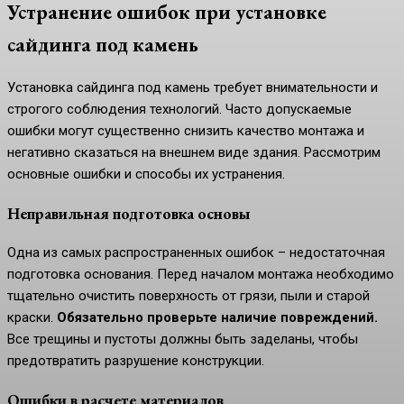
Устранение ошибок при установке
сайдинга под камень
Установка сайдинга под камень требует внимательности и
строгого соблюдения технологий. Часто допускаемые
ошибки могут существенно снизить качество монтажа и
негативно сказаться на внешнем виде здания. Рассмотрим
основные ошибки и способы их устранения.
Неправильная подготовка основы
Одна из самых распространенных ошибок – недостаточная
подготовка основания. Перед началом монтажа необходимо
тщательно очистить поверхность от грязи, пыли и старой
краски.
Обязательно проверьте наличие повреждений.
Все трещины и пустоты должны быть заделаны, чтобы
предотвратить разрушение конструкции.
Ошибки в расчете материалов