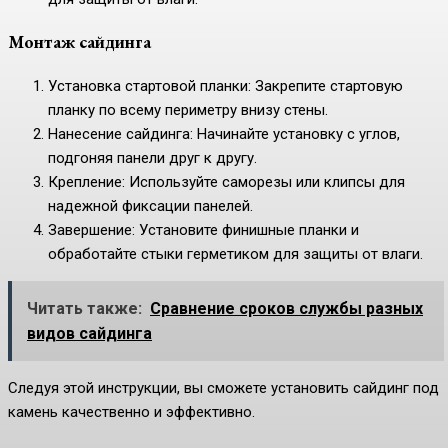
Монтаж сайдинга
Установка стартовой планки: Закрепите стартовую
планку по всему периметру внизу стены.
Нанесение сайдинга: Начинайте установку с углов,
подгоняя панели друг к другу.
Крепление: Используйте саморезы или клипсы для
надежной фиксации панелей.
Завершение: Установите финишные планки и
обработайте стыки герметиком для защиты от влаги.
Читать также:
Сравнение сроков службы разных
видов сайдинга
Следуя этой инструкции, вы сможете установить сайдинг под
камень качественно и эффективно.