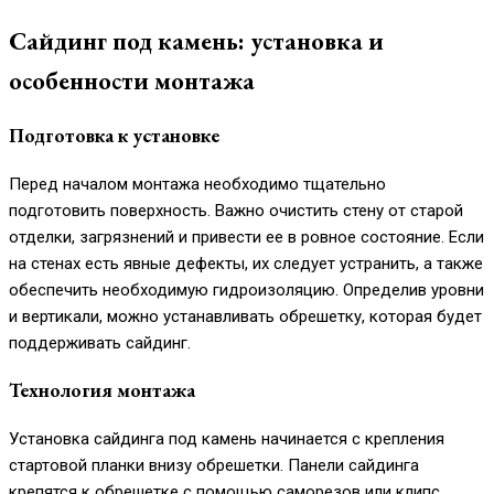
Сайдинг под камень: установка и
особенности монтажа
Подготовка к установке
Перед началом монтажа необходимо тщательно
подготовить поверхность. Важно очистить стену от старой
отделки, загрязнений и привести ее в ровное состояние. Если
на стенах есть явные дефекты, их следует устранить, а также
обеспечить необходимую гидроизоляцию. Определив уровни
и вертикали, можно устанавливать обрешетку, которая будет
поддерживать сайдинг.
Технология монтажа
Установка сайдинга под камень начинается с крепления
стартовой планки внизу обрешетки. Панели сайдинга
крепятся к обрешетке с помощью саморезов или клипс,