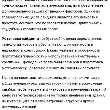
только придаёт стены эстетический вид, но и обеспечивает
дополнительную защиту от внешних факторов. Одним из
главных преимуществ сайдинга является его лёгкость и
простота монтажа, что позволяет избежать длительных и
трудоёмких строительных работ.
Установка сайдинга
требует соблюдения определённых
технологий, которые обеспечивают долговечность и
надёжность конструкции. Важно учитывать особенности
подготовки поверхности и использование качественных
креплений. Проведение правильных замеров и подготовка
материалов существенно влияют на конечный результат.
Перед началом монтажа рекомендуется ознакомиться с
обязательными этапами
установки и изучить возможные
ошибки, чтобы избежать финансовых и временных затрат. От
качества установки зависит не только внешний вид здания,
но и его защита от влаги, ветровых нагрузок и других
негативных влияний.