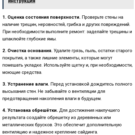
инструкция
1. Оценка состояния поверхности.
Проверьте стены на
наличие трещин, неровностей, грибка и других повреждений.
При необходимости выполните ремонт: заделайте трещины и
шпаклюйте глубокие ямы.
2. Очистка основания.
Удалите грязь, пыль, остатки старого
покрытия, а также лишние элементы, которые могут
помешать укладке. Используйте щетку и, при необходимости,
моющие средства.
3. Устранение влаги.
Перед установкой дождитесь полного
высыхания стен. Не забывайте о вентиляции для
предотвращения накопления влаги в будущем.
4. Установка обрешётки.
Для достижения наилучшего
результата создайте обрешетку из деревянных или
металлических брусков. Это обеспечит дополнительную
вентиляцию и надежное крепление сайдинга.