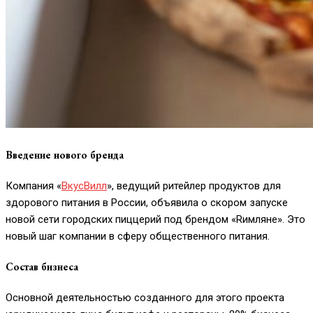
Введение нового бренда
Компания «
ВкусВилл
», ведущий ритейлер продуктов для
здорового питания в России, объявила о скором запуске
новой сети городских пиццерий под брендом «Rимляне». Это
новый шаг компании в сферу общественного питания.
Состав бизнеса
Основной деятельностью созданного для этого проекта