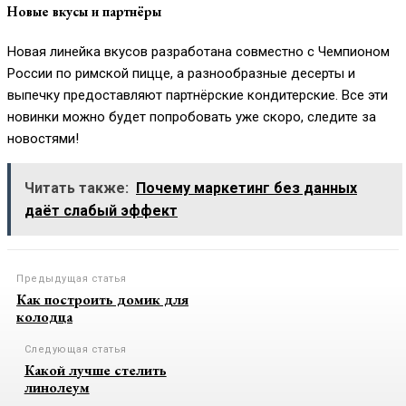
Новые вкусы и партнёры
Новая линейка вкусов разработана совместно с Чемпионом
России по римской пицце, а разнообразные десерты и
выпечку предоставляют партнёрские кондитерские. Все эти
новинки можно будет попробовать уже скоро, следите за
новостями!
Читать также:
Почему маркетинг без данных
даёт слабый эффект
Предыдущая статья
Как построить домик для
колодца
Следующая статья
Какой лучше стелить
линолеум