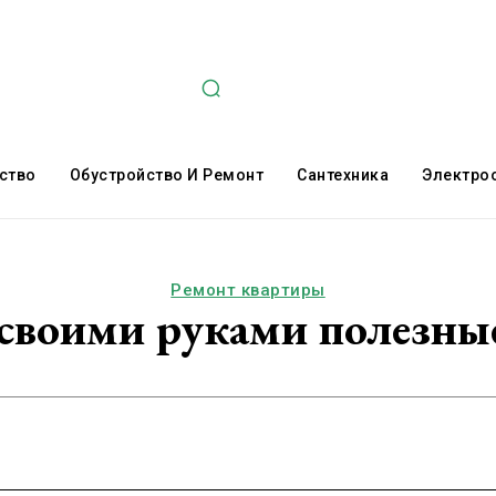
ство
Обустройство И Ремонт
Сантехника
Электро
Ремонт квартиры
 своими руками полезные