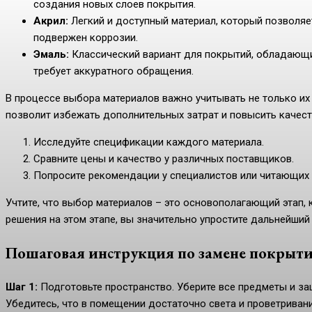
создания новых слоев покрытия.
Акрил:
Легкий и доступный материал, который позволяе
подвержен коррозии.
Эмаль:
Классический вариант для покрытий, обладающи
требует аккуратного обращения.
В процессе выбора материалов важно учитывать не только их
позволит избежать дополнительных затрат и повысить качес
Исследуйте спецификации каждого материала.
Сравните цены и качество у различных поставщиков.
Попросите рекомендации у специалистов или читающих
Учтите, что выбор материалов – это основополагающий этап,
решения на этом этапе, вы значительно упростите дальнейший
Пошаговая инструкция по замене покрыт
Шаг 1:
Подготовьте пространство. Уберите все предметы и з
Убедитесь, что в помещении достаточно света и проветривани