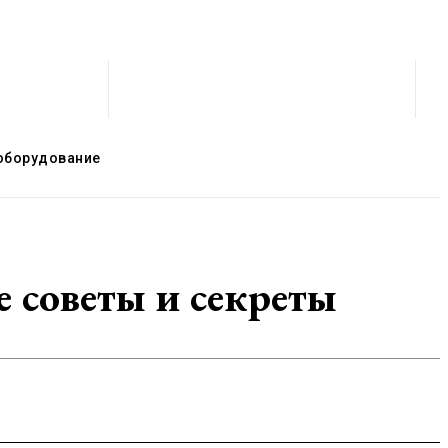
оборудование
 советы и секреты