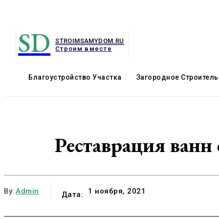
SD
STROIMSAMYDOM.RU
Строим вместе
Благоустройство Участка
Загородное Строитель
Реставрация ванн
By:
Admin
1 ноября, 2021
Дата: