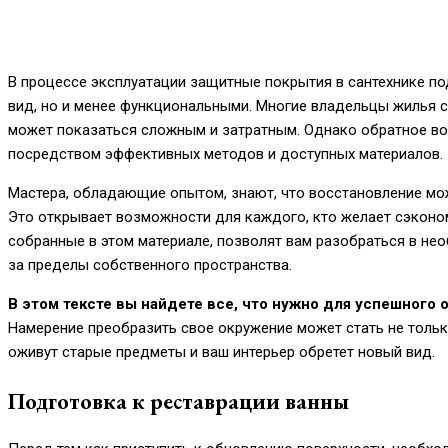
В процессе эксплуатации защитные покрытия в сантехнике по
вид, но и менее функциональными. Многие владельцы жилья с
может показаться сложным и затратным. Однако обратное во
посредством эффективных методов и доступных материалов.
Мастера, обладающие опытом, знают, что восстановление мо
Это открывает возможности для каждого, кто желает сэконом
собранные в этом материале, позволят вам разобраться в нео
за пределы собственного пространства.
В этом тексте вы найдете все, что нужно для успешного 
Намерениe преобразить свое окружение может стать не тольк
оживут старые предметы и ваш интерьер обретет новый вид.
Подготовка к реставрации ванны