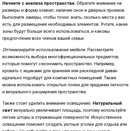
Начните с анализа пространства.
Обратите внимание на
размеры и форму комнат, наличие окон и дверных проемов.
Выполните замеры, чтобы точно знать, сколько места у вас
есть для размещения необходимых элементов. Учтите, какие
зоны будут больше всего использоваться, и каковы
предпочтения всех членов вашей семьи.
Оптимизируйте использование мебели.
Рассмотрите
возможность выбора многофункциональных предметов,
которые помогут сэкономить пространство. Например,
кровать с ящиками для хранения или раскладной диван
идеально подойдут для компактных помещений. Также
можна использовать открытые полки для придания легкости
и визуального расширения пространства.
Также стоит уделить внимание освещению.
Натуральный
свет
визуально увеличивает площадь, поэтому используйте
легкие шторы и отражающие поверхности. Искусственное
освещение поможет создать уютные уголки для отдыха или