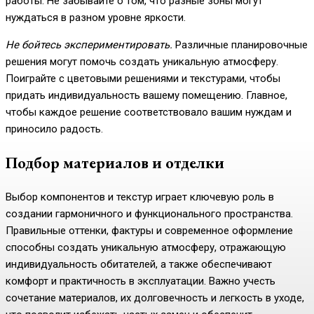
работы. Не забывайте о том, что разные зоны могут
нуждаться в разном уровне яркости.
Не бойтесь экспериментировать.
Различные планировочные
решения могут помочь создать уникальную атмосферу.
Поиграйте с цветовыми решениями и текстурами, чтобы
придать индивидуальность вашему помещению. Главное,
чтобы каждое решение соответствовало вашим нуждам и
приносило радость.
Подбор материалов и отделки
Выбор компонентов и текстур играет ключевую роль в
создании гармоничного и функционального пространства.
Правильные оттенки, фактуры и современное оформление
способны создать уникальную атмосферу, отражающую
индивидуальность обитателей, а также обеспечивают
комфорт и практичность в эксплуатации. Важно учесть
сочетание материалов, их долговечность и легкость в уходе,