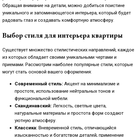
Обращая внимание на детали, можно добиться поистине
уникального и запоминающегося интерьера, который будет
радовать глаз и создавать комфортную атмосферу.
Выбор стиля для интерьера квартиры
Существует множество стилистических направлений, каждое
из которых обладает своими уникальными чертами и
приемами. Рассмотрим наиболее популярные стили, которые
могут стать основой вашего оформления:
Современный стиль:
Акцент на минимализме и
простоте, использование нейтральных тонов и
функциональной мебели.
Скандинавский:
Легкость, светлые цвета,
натуральные материалы и простота форм создают
уютную атмосферу.
Классика:
Вневременной стиль, отличающийся
изысканностью и богатством деталей, применение