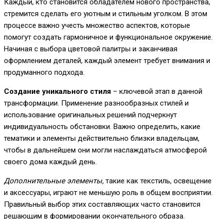
Каждый, кто становится обладателем нового пространства,
стремится сделать его уютным и стильным уголком. В этом
процессе важно учесть множество аспектов, которые
помогут создать гармоничное и функциональное окружение.
Начиная с выбора цветовой палитры и заканчивая
оформлением деталей, каждый элемент требует внимания и
продуманного подхода.
Создание уникального стиля
– ключевой этап в данной
трансформации. Применение разнообразных стилей и
использование оригинальных решений подчеркнут
индивидуальность обстановки. Важно определить, какие
тематики и элементы действительно близки владельцам,
чтобы в дальнейшем они могли наслаждаться атмосферой
своего дома каждый день.
Дополнительные элементы,
такие как текстиль, освещение
и аксессуары, играют не меньшую роль в общем восприятии.
Правильный выбор этих составляющих часто становится
решающим в формировании окончательного образа.