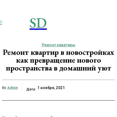
SD
STROIMSAMYDOM.RU
Строим вместе
Ремонт квартиры
Ремонт квартир в новостройках
как превращение нового
пространства в домашний уют
By:
Admin
1 ноября, 2021
Дата: