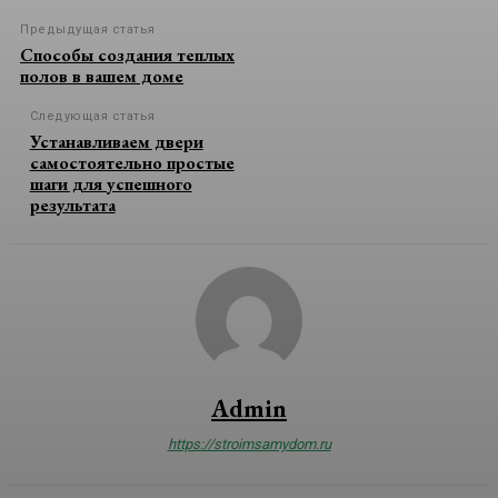
Предыдущая статья
Способы создания теплых
полов в вашем доме
Следующая статья
Устанавливаем двери
самостоятельно простые
шаги для успешного
результата
Admin
https://stroimsamydom.ru