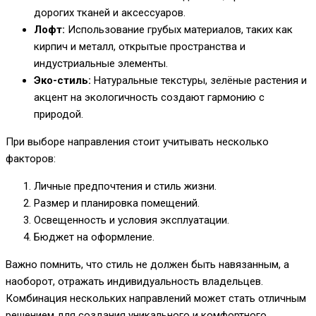
дорогих тканей и аксессуаров.
Лофт:
Использование грубых материалов, таких как
кирпич и металл, открытые пространства и
индустриальные элементы.
Эко-стиль:
Натуральные текстуры, зелёные растения и
акцент на экологичность создают гармонию с
природой.
При выборе направления стоит учитывать несколько
факторов:
Личные предпочтения и стиль жизни.
Размер и планировка помещений.
Освещенность и условия эксплуатации.
Бюджет на оформление.
Важно помнить, что стиль не должен быть навязанным, а
наоборот, отражать индивидуальность владельцев.
Комбинация нескольких направлений может стать отличным
решением для создания уникального и комфортного