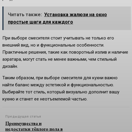
Читать также:
Установка жалюзи на окно
простые шаги для каждого
При выборе смесителя стоит учитывать не только его
внешний вид, но и функциональные особенности.
Практичные решения, такие как поворотный излив и наличие
аэратара, могут стать не менее важными, чем стильный
дизайн.
Таким образом, при выборе смесителя для кухни важно
найти баланс между эстетикой и функциональностью.
Выбирайте тот стиль, который визуально дополнит вашу
кухню и станет ее неотъемлемой частью.
Предыдущая статья
Преимущества и
недостатки тёплого пола в