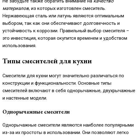
Не забудьте также обратить внимание на
качество
материалов
, из которых изготовлен смеситель.
Нержавеющая сталь или латунь являются оптимальным
выбором, так как они обеспечивают долговечность и
устойчивость к коррозии. Правильный выбор смесителя –
это инвестиция, которая окупится временем и удобством
использования.
Типы смесителей для кухни
Смесители для кухни могут значительно различаться по
конструкции и функциональности. Основные типы
смесителей включают в себя однорычажные, двухрычажные
и настенные модели.
Однорычажные смесители
Однорычажные смесители являются наиболее популярными
из-за их простоты в использовании. Они позволяют легко