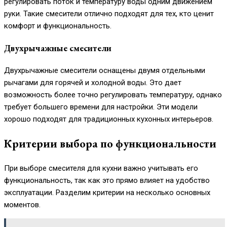
регулировать поток и температуру воды одним движением
руки. Такие смесители отлично подходят для тех, кто ценит
комфорт и функциональность.
Двухрычажные смесители
Двухрычажные смесители оснащены двумя отдельными
рычагами для горячей и холодной воды. Это дает
возможность более точно регулировать температуру, однако
требует большего времени для настройки. Эти модели
хорошо подходят для традиционных кухонных интерьеров.
Критерии выбора по функциональности
При выборе смесителя для кухни важно учитывать его
функциональность, так как это прямо влияет на удобство
эксплуатации. Разделим критерии на несколько основных
моментов.