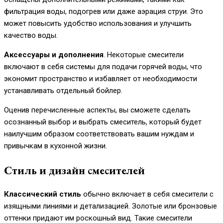
фильтрация воды, подогрев или даже аэрация струи. Это
может повысить удобство использования и улучшить
качество воды.
Аксессуары и дополнения
. Некоторые смесители
включают в себя системы для подачи горячей воды, что
экономит пространство и избавляет от необходимости
устанавливать отдельный бойлер.
Оценив перечисленные аспекты, вы сможете сделать
осознанный выбор и выбрать смеситель, который будет
наилучшим образом соответствовать вашим нуждам и
привычкам в кухонной жизни.
Стиль и дизайн смесителей
Классический стиль
обычно включает в себя смесители с
изящными линиями и детализацией. Золотые или бронзовые
оттенки придают им роскошный вид. Такие смесители