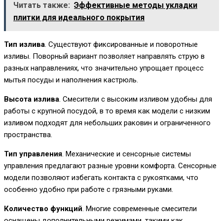
Читать также:
Эффективные методы укладки
плитки для идеального покрытия
Тип излива
. Существуют фиксированные и поворотные
изливы. Поворный вариант позволяет направлять струю в
разных направлениях, что значительно упрощает процесс
мытья посуды и наполнения кастрюль.
Высота излива
. Смесители с высоким изливом удобны для
работы с крупной посудой, в то время как модели с низким
изливом подходят для небольших раковин и ограниченного
пространства.
Тип управления
. Механические и сенсорные системы
управления предлагают разные уровни комфорта. Сенсорные
модели позволяют избегать контакта с рукоятками, что
особенно удобно при работе с грязными руками.
Количество функций
. Многие современные смесители
оснащены дополнительными режимами, такими как