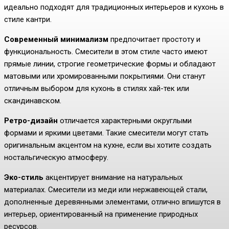
идеально подходят для традиционных интерьеров и кухонь в
стиле кантри.
Современный минимализм
предпочитает простоту и
функциональность. Смесители в этом стиле часто имеют
прямые линии, строгие геометрические формы и обладают
матовыми или хромированными покрытиями. Они станут
отличным выбором для кухонь в стилях хай-тек или
скандинавском.
Ретро-дизайн
отличается характерными округлыми
формами и яркими цветами. Такие смесители могут стать
оригинальным акцентом на кухне, если вы хотите создать
ностальгическую атмосферу.
Эко-стиль
акцентирует внимание на натуральных
материалах. Смесители из меди или нержавеющей стали,
дополненные деревянными элементами, отлично впишутся в
интерьер, ориентированный на применение природных
ресурсов.