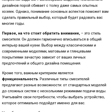
дизайнов порой сбивает с толку даже самых опытных
хозяек. Однако, понимание основных аспектов поможет вам
сделать правильный выбор, который будет радовать вас
многие годы.
Первое, на что стоит обратить внимание,
– это стиль
смесителя. Он должен гармонично вписываться в общий
интерьер вашей кухни. Выбор между классическими и
современными моделями, матовыми и глянцевыми
покрытиями зачастую зависит от ваших личных
предпочтений и общего дизайна помещения.
Кроме того, важным критерием является
функциональность
. Различные типы смесителей
предлагают разные возможности: от стандартных моделей
до сложных систем с несколькими режимами подачи воды.
Учитывайте свои потребности, чтобы выбрать устройство,
которое оптимально подойдет именно для вас.