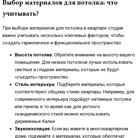
Выбор материалов для потолка: что
учитывать?
При выборе материалов для потолка в квартире-студии
важно учитывать несколько ключевых факторов, чтобы
создать гармоничное и функциональное пространство.
Высота потолка:
Обратите внимание на высоту вашего
помещения. Для низких потолков лучше использовать
светлые и гладкие материалы, которые не будут
«съедать» пространство.
Стиль интерьера:
Подберите материалы, которые
соответствуют общему стилю квартиры. Например, для
современного интерьера подойдут натяжные потолки
или панели, в то время как для уютного
скандинавского стиля можно использовать
деревянные балки.
Звукоизоляция:
Если вы живете в многоквартирном
доме, подумайте о материалах, которые обеспечат