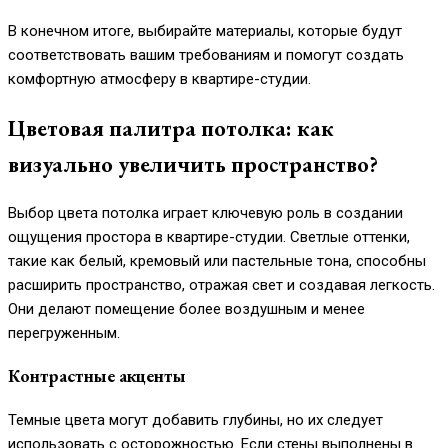
В конечном итоге, выбирайте материалы, которые будут
соответствовать вашим требованиям и помогут создать
комфортную атмосферу в квартире-студии.
Цветовая палитра потолка: как
визуально увеличить пространство?
Выбор цвета потолка играет ключевую роль в создании
ощущения простора в квартире-студии. Светлые оттенки,
такие как белый, кремовый или пастельные тона, способны
расширить пространство, отражая свет и создавая легкость.
Они делают помещение более воздушным и менее
перегруженным.
Контрастные акценты
Темные цвета могут добавить глубины, но их следует
использовать с осторожностью. Если стены выполнены в