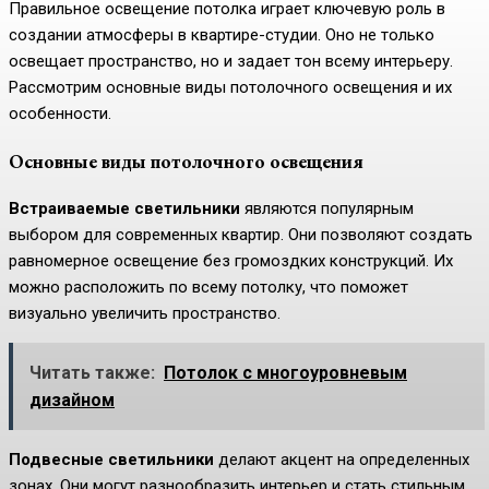
Правильное освещение потолка играет ключевую роль в
создании атмосферы в квартире-студии. Оно не только
освещает пространство, но и задает тон всему интерьеру.
Рассмотрим основные виды потолочного освещения и их
особенности.
Основные виды потолочного освещения
Встраиваемые светильники
являются популярным
выбором для современных квартир. Они позволяют создать
равномерное освещение без громоздких конструкций. Их
можно расположить по всему потолку, что поможет
визуально увеличить пространство.
Читать также:
Потолок с многоуровневым
дизайном
Подвесные светильники
делают акцент на определенных
зонах. Они могут разнообразить интерьер и стать стильным