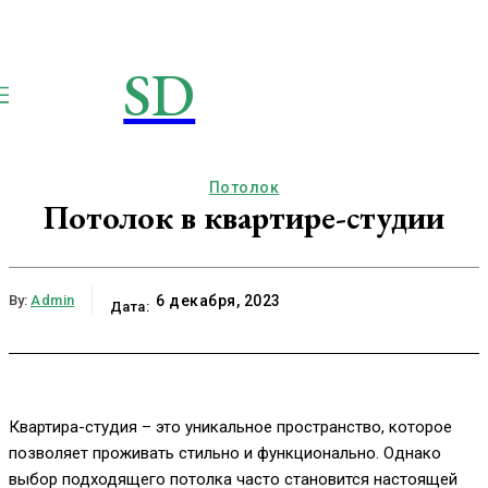
SD
STROIMSAMYDOM.RU
Строим вместе
Потолок
Потолок в квартире-студии
By:
Admin
6 декабря, 2023
Дата:
Квартира-студия – это уникальное пространство, которое
позволяет проживать стильно и функционально. Однако
выбор подходящего потолка часто становится настоящей