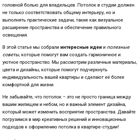
головной болью для владельцев. Потолок в студии должен
не только соответствовать общему интерьеру, но и
выполнять практические задачи, такие как визуальное
расширение пространства и обеспечение правильного
освещения.
В этой статье мы собрали
интересные идеи
и
полезные
советы
, которые помогут вам создать гармоничное и
уютное пространство. Мы рассмотрим различные материалы,
цвета и дизайны, которые помогут подчеркнуть
индивидуальность вашей квартиры и сделают её более
комфортной для жизни.
Не забывайте, что потолок – это не просто граница между
вашим жилищем и небом, но и важный элемент дизайна,
который может изменить восприятие пространства. Давайте
погрузимся в мир креативных решений и инновационных
подходов к оформлению потолка в квартире-студии!