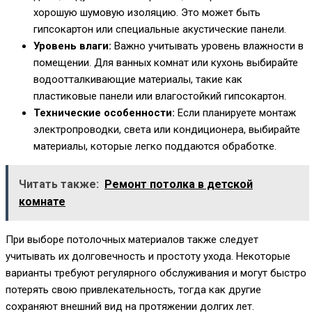
хорошую шумовую изоляцию. Это может быть
гипсокартон или специальные акустические панели.
Уровень влаги:
Важно учитывать уровень влажности в
помещении. Для ванных комнат или кухонь выбирайте
водоотталкивающие материалы, такие как
пластиковые панели или влагостойкий гипсокартон.
Технические особенности:
Если планируете монтаж
электропроводки, света или кондиционера, выбирайте
материалы, которые легко поддаются обработке.
Читать также:
Ремонт потолка в детской
комнате
При выборе потолочных материалов также следует
учитывать их долговечность и простоту ухода. Некоторые
варианты требуют регулярного обслуживания и могут быстро
потерять свою привлекательность, тогда как другие
сохраняют внешний вид на протяжении долгих лет.