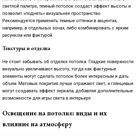
светлой палитре, темный потолок создаст эффект высоты и
позволит «поднять» визуальнее пространство.
Рекомендуется применять темные оттенки в акцентах,
например, в отдельных зонах, либо комбинировать с ярким
рисунком или фактурой.
Текстуры и отделка
Не стоит забывать об отделке потолка. Гладкие поверхности
визуально увеличивают высоту, тогда как фактурные
элементы могут сделать потолок более интересным и дать
объем. Матовые покрития лучше отражают свет, а глянцевые
могут создавать эффект зеркала, добавляя дополнительные
возможности для игры света в интерьере.
Освещение на потолке: виды и их
влияние на атмосферу