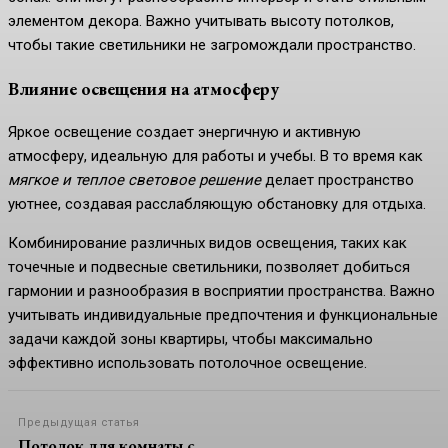
элементом декора. Важно учитывать высоту потолков,
чтобы такие светильники не загромождали пространство.
Влияние освещения на атмосферу
Яркое освещение создает энергичную и активную
атмосферу, идеальную для работы и учебы. В то время как
мягкое и теплое световое решение
делает пространство
уютнее, создавая расслабляющую обстановку для отдыха.
Комбинирование различных видов освещения, таких как
точечные и подвесные светильники, позволяет добиться
гармонии и разнообразия в восприятии пространства. Важно
учитывать индивидуальные предпочтения и функциональные
задачи каждой зоны квартиры, чтобы максимально
эффективно использовать потолочное освещение.
Предыдущая статья
Потолок для комнаты с