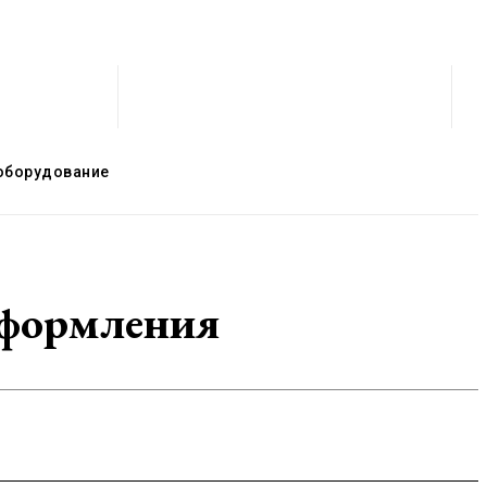
оборудование
оформления