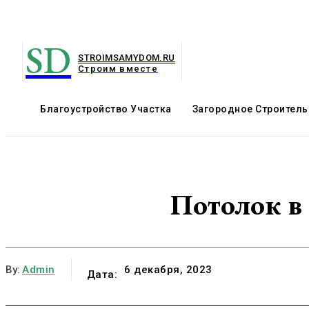
SD
STROIMSAMYDOM.RU
Строим вместе
Благоустройство Участка
Загородное Строитель
Потолок в
By:
Admin
6 декабря, 2023
Дата: