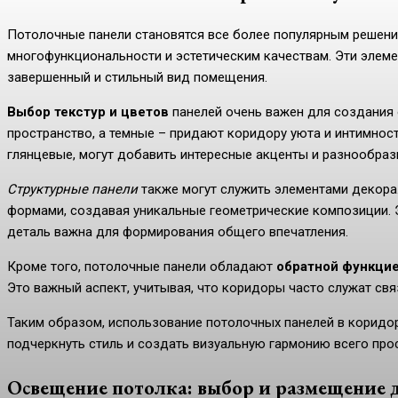
Потолочные панели становятся все более популярным решен
многофункциональности и эстетическим качествам. Эти элеме
завершенный и стильный вид помещения.
Выбор текстур и цветов
панелей очень важен для создания 
пространство, а темные – придают коридору уюта и интимност
глянцевые, могут добавить интересные акценты и разнообраз
Структурные панели
также могут служить элементами декора
формами, создавая уникальные геометрические композиции. 
деталь важна для формирования общего впечатления.
Кроме того, потолочные панели обладают
обратной функцие
Это важный аспект, учитывая, что коридоры часто служат с
Таким образом, использование потолочных панелей в коридор
подчеркнуть стиль и создать визуальную гармонию всего про
Освещение потолка: выбор и размещение 