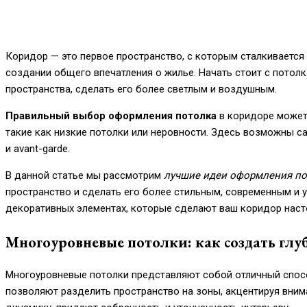
Коридор — это первое пространство, с которым сталкивается 
создании общего впечатления о жилье. Начать стоит с потолк
пространства, сделать его более светлым и воздушным.
Правильный выбор оформления потолка
в коридоре может 
такие как низкие потолки или неровности. Здесь возможны 
и avant-garde.
В данной статье мы рассмотрим
лучшие идеи оформления по
пространство и сделать его более стильным, современным и у
декоративных элементах, которые сделают ваш коридор наст
Многоуровневые потолки: как создать глу
Многоуровневые потолки представляют собой отличный способ
позволяют разделить пространство на зоны, акцентируя вни