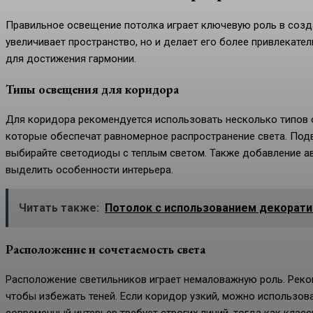
Правильное освещение потолка играет ключевую роль в созд
увеличивает пространство, но и делает его более привлекате
для достижения гармонии.
Типы освещения для коридора
Для коридора рекомендуется использовать несколько типов 
которые обеспечат равномерное распространение света. Под
выбирайте светодиоды с теплым светом. Также добавление а
выделить особенности интерьера.
Читать также:
Потолок с использованием декорат
Расположение и сочетаемость света
Расположение светильников играет немаловажную роль. Реко
чтобы избежать теней. Если коридор узкий, можно использов