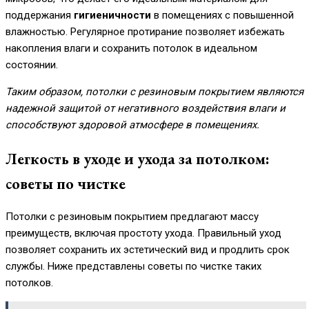
поддержания
гигиеничности
в помещениях с повышенной
влажностью. Регулярное протирание позволяет избежать
накопления влаги и сохранить потолок в идеальном
состоянии.
Таким образом, потолки с резиновым покрытием являются
надежной защитой от негативного воздействия влаги и
способствуют здоровой атмосфере в помещениях.
Легкость в уходе и ухода за потолком:
советы по чистке
Потолки с резиновым покрытием предлагают массу
преимуществ, включая простоту ухода. Правильный уход
позволяет сохранить их эстетический вид и продлить срок
службы. Ниже представлены советы по чистке таких
потолков.