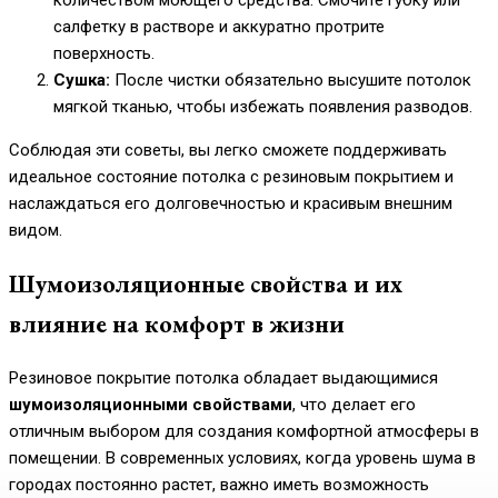
салфетку в растворе и аккуратно протрите
поверхность.
Сушка:
После чистки обязательно высушите потолок
мягкой тканью, чтобы избежать появления разводов.
Соблюдая эти советы, вы легко сможете поддерживать
идеальное состояние потолка с резиновым покрытием и
наслаждаться его долговечностью и красивым внешним
видом.
Шумоизоляционные свойства и их
влияние на комфорт в жизни
Резиновое покрытие потолка обладает выдающимися
шумоизоляционными свойствами
, что делает его
отличным выбором для создания комфортной атмосферы в
помещении. В современных условиях, когда уровень шума в
городах постоянно растет, важно иметь возможность