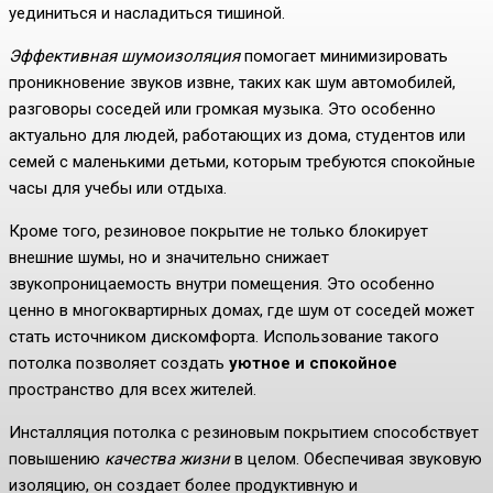
уединиться и насладиться тишиной.
Эффективная шумоизоляция
помогает минимизировать
проникновение звуков извне, таких как шум автомобилей,
разговоры соседей или громкая музыка. Это особенно
актуально для людей, работающих из дома, студентов или
семей с маленькими детьми, которым требуются спокойные
часы для учебы или отдыха.
Кроме того, резиновое покрытие не только блокирует
внешние шумы, но и значительно снижает
звукопроницаемость внутри помещения. Это особенно
ценно в многоквартирных домах, где шум от соседей может
стать источником дискомфорта. Использование такого
потолка позволяет создать
уютное и спокойное
пространство для всех жителей.
Инсталляция потолка с резиновым покрытием способствует
повышению
качества жизни
в целом. Обеспечивая звуковую
изоляцию, он создает более продуктивную и