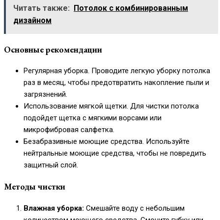
Читать также:
Потолок с комбинированным
дизайном
Основные рекомендации
Регулярная уборка. Проводите легкую уборку потолка
раз в месяц, чтобы предотвратить накопление пыли и
загрязнений.
Использование мягкой щетки. Для чистки потолка
подойдет щетка с мягкими ворсами или
микрофибровая салфетка.
Безабразивные моющие средства. Используйте
нейтральные моющие средства, чтобы не повредить
защитный слой.
Методы чистки
Влажная уборка:
Смешайте воду с небольшим
количеством моющего средства. Смочите губку или