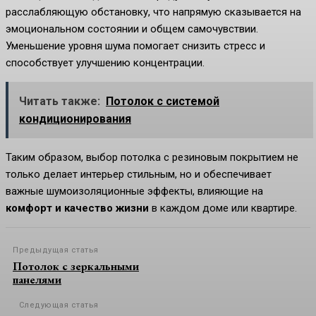
расслабляющую обстановку, что напрямую сказывается на
эмоциональном состоянии и общем самочувствии.
Уменьшение уровня шума помогает снизить стресс и
способствует улучшению концентрации.
Читать также:
Потолок с системой
кондиционирования
Таким образом, выбор потолка с резиновым покрытием не
только делает интерьер стильным, но и обеспечивает
важные шумоизоляционные эффекты, влияющие на
комфорт и качество жизни
в каждом доме или квартире.
Предыдущая статья
Потолок с зеркальными
панелями
Следующая статья