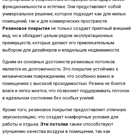
функциональности и эстетике. Они представляют собой
универсальное решение, которое подходит как для жилых
помещений, так и для коммерческих пространств.
Резиновое покрытие
не только создает приятный внешний
вид, но и обладает целым рядом эксплуатационных
преимуществ, которые делают его привлекательным
выбором для дизайнеров и владельцев недвижимости.
Одним из основных достоинств резиновых потолков
является их
долговечность
. Это покрытие устойчиво к
механическим повреждениям, что особенно важно в
помещениях с высокой проходимостью. Резина не боится
влаги и легко моется, что позволяет поддерживать потолок
в идеальном состоянии без особых усилий.
Кроме того, резиновое покрытие предоставляет отличную
звукоизоляцию, что создает комфортные условия для
работы и отдыха.
Эти потолки
также способствуют
улучшению качества воздуха в помещении, так как