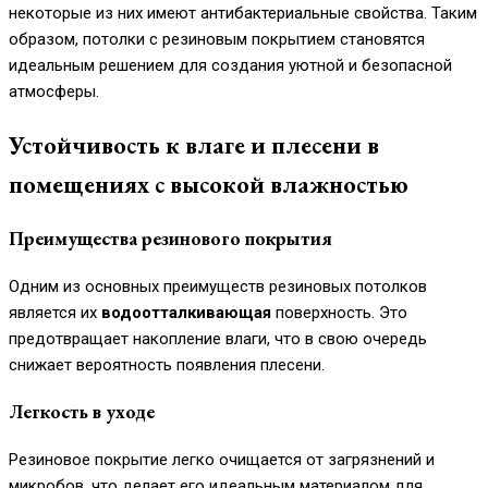
некоторые из них имеют антибактериальные свойства. Таким
образом, потолки с резиновым покрытием становятся
идеальным решением для создания уютной и безопасной
атмосферы.
Устойчивость к влаге и плесени в
помещениях с высокой влажностью
Преимущества резинового покрытия
Одним из основных преимуществ резиновых потолков
является их
водоотталкивающая
поверхность. Это
предотвращает накопление влаги, что в свою очередь
снижает вероятность появления плесени.
Легкость в уходе
Резиновое покрытие легко очищается от загрязнений и
микробов, что делает его идеальным материалом для