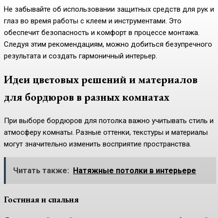
Не забывайте об использовании защитных средств для рук и
глаз во время работы с клеем и инструментами. Это
обеспечит безопасность и комфорт в процессе монтажа.
Следуя этим рекомендациям, можно добиться безупречного
результата и создать гармоничный интерьер.
Идеи цветовых решений и материалов
для бордюров в разных комнатах
При выборе бордюров для потолка важно учитывать стиль и
атмосферу комнаты. Разные оттенки, текстуры и материалы
могут значительно изменить восприятие пространства.
Читать также:
Натяжные потолки в интерьере
Гостиная и спальня