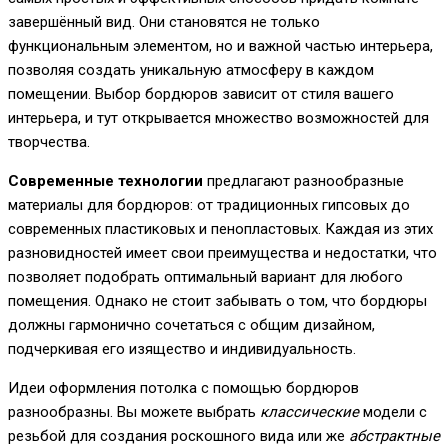
завершённый вид. Они становятся не только
функциональным элементом, но и важной частью интерьера,
позволяя создать уникальную атмосферу в каждом
помещении. Выбор бордюров зависит от стиля вашего
интерьера, и тут открывается множество возможностей для
творчества.
Современные технологии
предлагают разнообразные
материалы для бордюров: от традиционных гипсовых до
современных пластиковых и пенопластовых. Каждая из этих
разновидностей имеет свои преимущества и недостатки, что
позволяет подобрать оптимальный вариант для любого
помещения. Однако не стоит забывать о том, что бордюры
должны гармонично сочетаться с общим дизайном,
подчеркивая его изящество и индивидуальность.
Идеи оформления потолка с помощью бордюров
разнообразны. Вы можете выбрать
классические
модели с
резьбой для создания роскошного вида или же
абстрактные