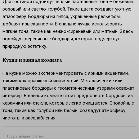
Для гостиной подойдут теплые пастельные тона – бежевый,
розовый или светло-голубой. Такие цвета создают уютную
атмосферу. Бордюры из гипса, украшенные рельефом,
добавят изысканности. В спальне лучше использовать
мягкие тона, такие как нежно-сиреневый или мятный. Здесь
подойдут деревянные бордюры, которые подчеркнут
природную эстетику.
Кухня и ванная комната
На кухне можно экспериментировать с яркими акцентами,
такими как оранжевый или желтый. Металлические или
пластиковые бордюры с геометрическими узорами освежат
интерьер. В ванной комнате стоит предпочесть бордюры из
керамики или стекла, которые легко очищаются. Спокойные
тона, такие как голубой или белый, создадут атмосферу
чистоты и расслабления.
Предыдущая статья