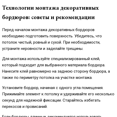
Технологии монтажа декоративных
бордюров: советы и рекомендации
Перед началом монтажа декоративных бордюров
необходимо подготовить поверхность. Убедитесь, что
потолок чистый, ровный и сухой. При необходимости,
устраните неровности и заделайте трещины.
Для монтажа используйте специализированный клей,
который подходит для выбранного материала бордюра.
Нанесите клей равномерно на заднюю сторону бордюра, а
также по периметру потолка на участке монтажа.
Установите бордюр, начиная с одного угла помещения.
Прижимайте элемент к потолку и удерживайте его несколько
секунд для надежной фиксации. Старайтесь избегать
перекосов и провисаний.
Если бордюры длинные, рекомендуется использовать