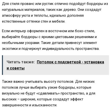
Для стиля прованс или рустик отлично подойдут бордюры из
натуральных материалов, таких как дерево. Они создадут
атмосферу уюта и теплоты, идеально дополняя
естественные оттенки стен и мебели.
Если интерьер оформлен в восточном или бохо-стиле,
выбирайте бордюры с яркими цветовыми решениями и
необычными узорами. Такие детали привнесут элемент
экзотики и подчеркнут индивидуальность пространства.
Читать также:
Потолок с подсветкой - установка
и советы
Также важно учитывать высоту потолков. Для низких
потолков лучше выбирать узкие бордюры, которые
визуально не будут «сдавливать» пространство, а для
высоких – широкие, которые создадут эффект
завершенности и изысканности.