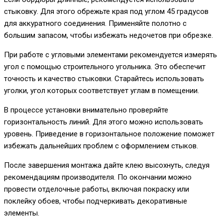
стыковку. Для этого обрежьте края под углом 45 градусов
для аккуратного соединения. Применяйте полотно с
большим запасом, чтобы избежать недочетов при обрезке.
При работе с угловыми элементами рекомендуется измерять
угол с помощью строительного угольника. Это обеспечит
точность и качество стыковки. Старайтесь использовать
уголки, угол которых соответствует углам в помещении.
В процессе установки внимательно проверяйте
горизонтальность линий. Для этого можно использовать
уровень. Приведение в горизонтальное положение поможет
избежать дальнейших проблем с оформлением стыков.
После завершения монтажа дайте клею высохнуть, следуя
рекомендациям производителя. По окончании можно
провести отделочные работы, включая покраску или
поклейку обоев, чтобы подчеркивать декоративные
элементы.