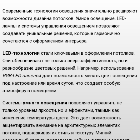
Современные технологии освещения значительно расширяют
возможности дизайна потолков. Умное освещение, LED-
лампы и системы управления освещением позволяют
создавать уникальные решения, которые гармонично
сочетаются с оформлением интерьера.
LED-технологии
стали ключевыми в оформлении потолков.
Они обеспечивают не только энергоэффективность, но и
разнообразие цветовых решений. Например, использование
RGB-LED панелей
дает возможность менять цвет освещения
под настроение или время суток, что создает особую
атмосферу в помещении.
Системы
умного освещения
позволяют управлять не
только уровнем яркости, но и эффектами, такими как
изменение температуры цвета. Это дает возможность
акцентировать внимание на архитектурных элементах
потолка, подчеркивая их стиль и текстуру. Мягкий