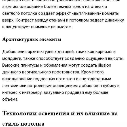
этом использование более тёмных тонов на стенах и
светлого потолка создаёт эффект «вытягивания» комнаты
вверх. Контраст между стенами и потолком задаёт динамику
и акцентирует внимание на высоте.
Архитектурные элементы
Добавление архитектурных деталей, таких как карнизы и
молдинги, также способствует созданию ощущения высоты.
Высокие плинтусы и обрамления могут создать illusion
длинного вертикального пространства. Кроме того,
использование подвесных потолков с светодиодными
лентами или встроенным освещением добавляет глубину и
интерес к интерьеру, визуально придавая ему больше
объёма.
Технологии освещения и их влияние на
стиль потолка