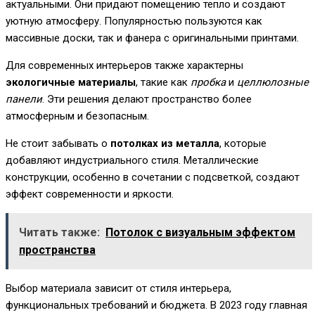
актуальными. Они придают помещению тепло и создают
уютную атмосферу. Популярностью пользуются как
массивные доски, так и фанера с оригинальными принтами.
Для современных интерьеров также характерны
экологичные материалы
, такие как
пробка
и
целлюлозные
панели
. Эти решения делают пространство более
атмосферным и безопасным.
Не стоит забывать о
потолках из металла
, которые
добавляют индустриального стиля. Металлические
конструкции, особенно в сочетании с подсветкой, создают
эффект современности и яркости.
Читать также:
Потолок с визуальным эффектом
пространства
Выбор материала зависит от стиля интерьера,
функциональных требований и бюджета. В 2023 году главная