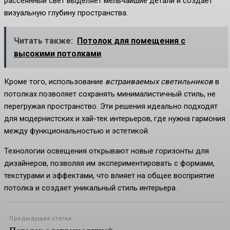
рассеянный свет выделяет мельчайшие детали и создает
визуальную глубину пространства.
Читать также:
Потолок для помещения с
высокими потолками
Кроме того, использование
встраиваемых светильников
в
потолках позволяет сохранять минималистичный стиль, не
перегружая пространство. Эти решения идеально подходят
для модернистских и хай-тек интерьеров, где нужна гармония
между функциональностью и эстетикой.
Технологии освещения открывают новые горизонты для
дизайнеров, позволяя им экспериментировать с формами,
текстурами и эффектами, что влияет на общее восприятие
потолка и создает уникальный стиль интерьера.
Предыдущая статья