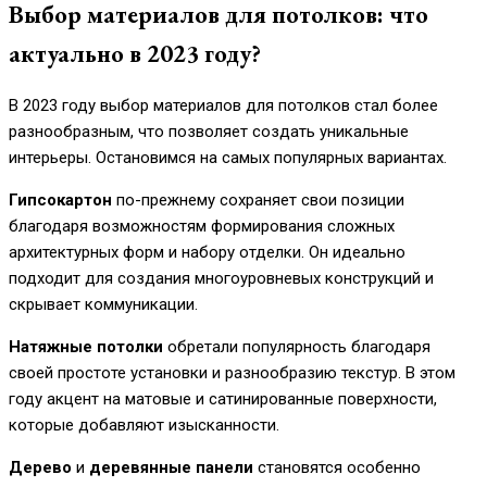
Выбор материалов для потолков: что
актуально в 2023 году?
В 2023 году выбор материалов для потолков стал более
разнообразным, что позволяет создать уникальные
интерьеры. Остановимся на самых популярных вариантах.
Гипсокартон
по-прежнему сохраняет свои позиции
благодаря возможностям формирования сложных
архитектурных форм и набору отделки. Он идеально
подходит для создания многоуровневых конструкций и
скрывает коммуникации.
Натяжные потолки
обретали популярность благодаря
своей простоте установки и разнообразию текстур. В этом
году акцент на матовые и сатинированные поверхности,
которые добавляют изысканности.
Дерево
и
деревянные панели
становятся особенно