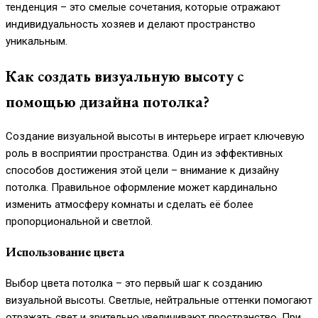
тенденция – это смелые сочетания, которые отражают
индивидуальность хозяев и делают пространство
уникальным.
Как создать визуальную высоту с
помощью дизайна потолка?
Создание визуальной высоты в интерьере играет ключевую
роль в восприятии пространства. Один из эффективных
способов достижения этой цели – внимание к дизайну
потолка. Правильное оформление может кардинально
изменить атмосферу комнаты и сделать её более
пропорциональной и светлой.
Использование цвета
Выбор цвета потолка – это первый шаг к созданию
визуальной высоты. Светлые, нейтральные оттенки помогают
отражать свет и зрительно увеличивают пространство. При