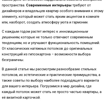
пространства.
Современные интерьеры
требуют от
дизайнеров и владельцев квартир особого внимания к этому
элементу, который может стать ярким акцентом в комнате
или, наоборот, создать атмосферу уюта и гармонии.
С каждым годом растет интерес к
инновационным
решениям
, которые не только отвечают современным
тенденциям, но и улучшают функциональность помещений.
От классических натяжных потолков до оригинальных
конструкций из гипсокартона – возможности выбора
безграничны.
В данной статье мы рассмотрим разнообразие стильных
потолков, их эстетические и практические преимущества, а
также советы по выбору наиболее подходящего варианта
для вашего интерьера. Погрузимся в мир дизайна, где
каждый потолок может стать не просто частью квартиры, а
её визитной карточкой.