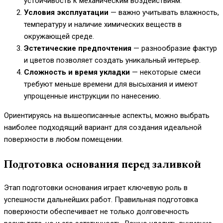
устойчивость к механическим воздействиям.
Условия эксплуатации
— важно учитывать влажность,
температуру и наличие химических веществ в
окружающей среде.
Эстетические предпочтения
— разнообразие фактур
и цветов позволяет создать уникальный интерьер.
Сложность и время укладки
— некоторые смеси
требуют меньше времени для высыхания и имеют
упрощенные инструкции по нанесению.
Ориентируясь на вышеописанные аспекты, можно выбрать
наиболее подходящий вариант для создания идеальной
поверхности в любом помещении.
Подготовка основания перед заливкой
Этап подготовки основания играет ключевую роль в
успешности дальнейших работ. Правильная подготовка
поверхности обеспечивает не только долговечность