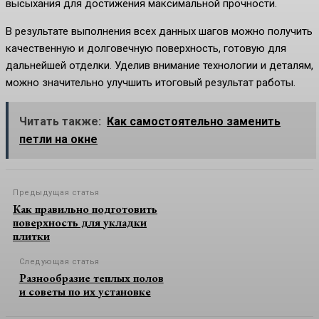
высыхания для достижения максимальной прочности.
В результате выполнения всех данных шагов можно получить
качественную и долговечную поверхность, готовую для
дальнейшей отделки. Уделив внимание технологии и деталям,
можно значительно улучшить итоговый результат работы.
Читать также:
Как самостоятельно заменить
петли на окне
Предыдущая статья
Как правильно подготовить
поверхность для укладки
плитки
Следующая статья
Разнообразие теплых полов
и советы по их установке