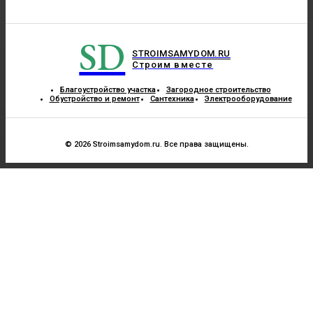
SD
STROIMSAMYDOM.RU
Строим вместе
Благоустройство участка
Загородное строительство
Обустройство и ремонт
Сантехника
Электрооборудование
© 2026 Stroimsamydom.ru. Все права защищены.