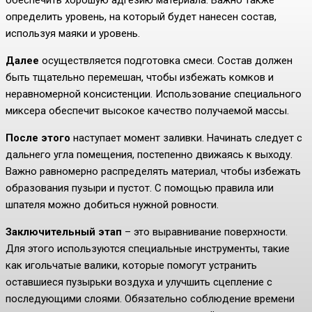
определить уровень, на который будет нанесен состав,
используя маяки и уровень.
Далее
осуществляется подготовка смеси. Состав должен
быть тщательно перемешан, чтобы избежать комков и
неравномерной консистенции. Использование специального
миксера обеспечит высокое качество получаемой массы.
После этого
наступает момент заливки. Начинать следует с
дальнего угла помещения, постепенно движаясь к выходу.
Важно равномерно распределять материал, чтобы избежать
образования пузыри и пустот. С помощью правила или
шпателя можно добиться нужной ровности.
Заключительный этап
– это выравнивание поверхности.
Для этого используются специальные инструменты, такие
как игольчатые валики, которые помогут устранить
оставшиеся пузырьки воздуха и улучшить сцепление с
последующими слоями. Обязательно соблюдение времени