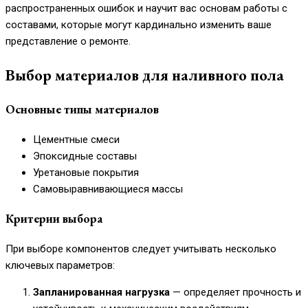
распространенных ошибок и научит вас основам работы с
составами, которые могут кардинально изменить ваше
представление о ремонте.
Выбор материалов для наливного пола
Основные типы материалов
Цементные смеси
Эпоксидные составы
Уретановые покрытия
Самовыравнивающиеся массы
Критерии выбора
При выборе компонентов следует учитывать несколько
ключевых параметров:
Запланированная нагрузка
— определяет прочность и