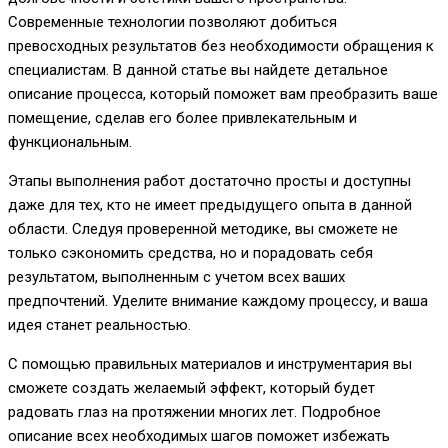
Современные технологии позволяют добиться
превосходных результатов без необходимости обращения к
специалистам. В данной статье вы найдете детальное
описание процесса, который поможет вам преобразить ваше
помещение, сделав его более привлекательным и
функциональным.
Этапы выполнения работ достаточно просты и доступны
даже для тех, кто не имеет предыдущего опыта в данной
области. Следуя проверенной методике, вы сможете не
только сэкономить средства, но и порадовать себя
результатом, выполненным с учетом всех ваших
предпочтений. Уделите внимание каждому процессу, и ваша
идея станет реальностью.
С помощью правильных материалов и инструментария вы
сможете создать желаемый эффект, который будет
радовать глаз на протяжении многих лет. Подробное
описание всех необходимых шагов поможет избежать