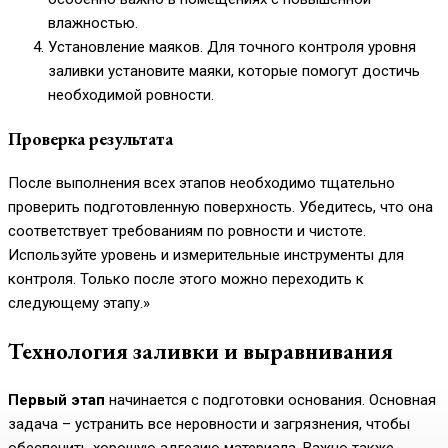
влажностью.
Установление маяков. Для точного контроля уровня
заливки установите маяки, которые помогут достичь
необходимой ровности.
Проверка результата
После выполнения всех этапов необходимо тщательно
проверить подготовленную поверхность. Убедитесь, что она
соответствует требованиям по ровности и чистоте.
Используйте уровень и измерительные инструменты для
контроля. Только после этого можно переходить к
следующему этапу.»
Технология заливки и выравнивания
Первый этап
начинается с подготовки основания. Основная
задача – устранить все неровности и загрязнения, чтобы
обеспечить хорошую адгезию материала. Важно также