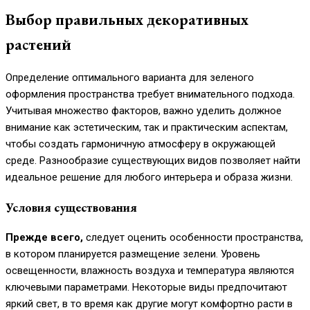
Выбор правильных декоративных
растений
Определение оптимального варианта для зеленого
оформления пространства требует внимательного подхода.
Учитывая множество факторов, важно уделить должное
внимание как эстетическим, так и практическим аспектам,
чтобы создать гармоничную атмосферу в окружающей
среде. Разнообразие существующих видов позволяет найти
идеальное решение для любого интерьера и образа жизни.
Условия существования
Прежде всего,
следует оценить особенности пространства,
в котором планируется размещение зелени. Уровень
освещенности, влажность воздуха и температура являются
ключевыми параметрами. Некоторые виды предпочитают
яркий свет, в то время как другие могут комфортно расти в