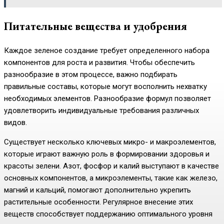
Питательные вещества и удобрения
Каждое зеленое создание требует определенного набора
компонентов для роста и развития. Чтобы обеспечить
разнообразие в этом процессе, важно подбирать
правильные составы, которые могут восполнить нехватку
необходимых элементов. Разнообразие формул позволяет
удовлетворить индивидуальные требования различных
видов.
Существует несколько ключевых микро- и макроэлементов,
которые играют важную роль в формировании здоровья и
красоты зелени. Азот, фосфор и калий выступают в качестве
основных компонентов, а микроэлементы, такие как железо,
магний и кальций, помогают дополнительно укрепить
растительные особенности. Регулярное внесение этих
веществ способствует поддержанию оптимального уровня