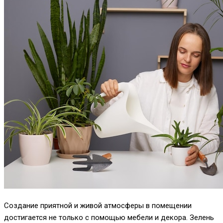
Создание приятной и живой атмосферы в помещении
достигается не только с помощью мебели и декора. Зелень