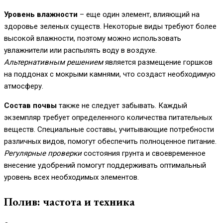
Уровень влажности
– еще один элемент, влияющий на
здоровье зеленых существ. Некоторые виды требуют более
высокой влажности, поэтому можно использовать
увлажнители или распылять воду в воздухе.
Альтернативным решением
является размещение горшков
на поддонах с мокрыми камнями, что создаст необходимую
атмосферу.
Состав почвы
также не следует забывать. Каждый
экземпляр требует определенного количества питательных
веществ. Специальные составы, учитывающие потребности
различных видов, помогут обеспечить полноценное питание.
Регулярные проверки
состояния грунта и своевременное
внесение удобрений помогут поддерживать оптимальный
уровень всех необходимых элементов.
Полив: частота и техника