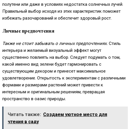
полутени или даже в условиях недостатка солнечных лучей.
Правильный выбор исходя из этих характеристик поможет
избежать разочарований и обеспечит здоровый рост.
Личные предпочтения
Также не стоит забывать о личных предпочтениях.
Стиль
интерьера и желаемый визуальный эффект могут
существенно повлиять на выбор. Следует подумать о том,
какой именно вид зелени будет гармонировать с
существующим декором и принесет максимальное
удовлетворение. Открытость к экспериментам с различными
формами и размерами растений может привести к
интересным и оригинальным решениям, превращая
пространство в оазис природы.
Читать также:
Создаем уютное место для
чтения в саду