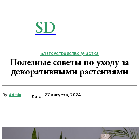
SD
STROIMSAMYDOM.RU
Строим вместе
Благоустройство участка
Полезные советы по уходу за
декоративными растениями
By:
Admin
27 августа, 2024
Дата: