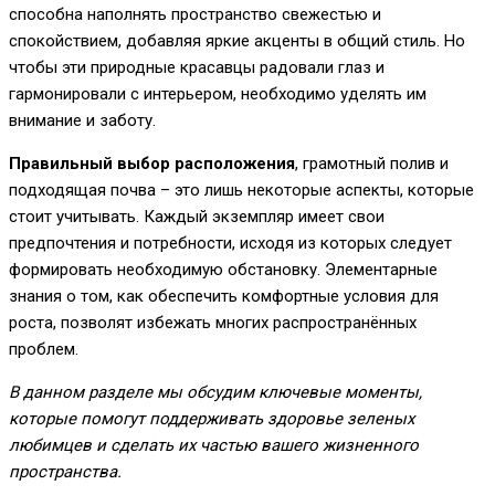
способна наполнять пространство свежестью и
спокойствием, добавляя яркие акценты в общий стиль. Но
чтобы эти природные красавцы радовали глаз и
гармонировали с интерьером, необходимо уделять им
внимание и заботу.
Правильный выбор расположения
, грамотный полив и
подходящая почва – это лишь некоторые аспекты, которые
стоит учитывать. Каждый экземпляр имеет свои
предпочтения и потребности, исходя из которых следует
формировать необходимую обстановку. Элементарные
знания о том, как обеспечить комфортные условия для
роста, позволят избежать многих распространённых
проблем.
В данном разделе мы обсудим ключевые моменты,
которые помогут поддерживать здоровье зеленых
любимцев и сделать их частью вашего жизненного
пространства.