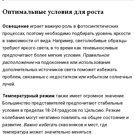
Оптимальные условия для роста
Освещение
играет важную роль в фотосинтетических
процессах, поэтому необходимо подбирать уровень яркости
в зависимости от вида. Например, светолюбивые образцы
требуют яркого света, в то время как теневыносливые
предпочитают более мягкие условия.
Правильное
расположение
на подоконнике или использование
дополнительных источников света поможет избежать
проблем, связанных с недостатком или избытком солнечных
лучей.
Температурный режим
также имеет огромное значение.
Большинство представителей предпочитают стабильные
условия в пределах 18-24 градусов по Цельсию. Резкие
колебания могут негативно повлиять на общее состояние и
развитие.
Важно избегать
сквозняков и мест, где
температура может значительно меняться.