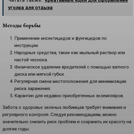
Читать также:
Креативные идеи для оформления
уголка для отдыха
Методы борьбы
Применение инсектицидов и фунгицидов по
инструкции.
Народные средства, такие как мыльный раствор или
настой чеснока.
Физическое удаление вредителей с помощью ватного
диска или мягкой губки.
Регулярная смена местоположения для минимизации
риска заражения.
Карантин для недавно приобретенных экземпляров.
Забота о здоровье зеленых любимцев требует внимания и
регулярного контроля. Следуя рекомендациям, можно
значительно снизить риск проблем и сохранить их красоту на
долгие годы.