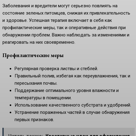
Заболевания и вредители могут серьезно повлиять на
состояние зеленых питомцев, снижая их привлекательность
и здоровье. Успешная терапия включает в себя как
профилактические меры, так и оперативные действия при
обнаружении проблем. Важно наблюдать за изменениями и
реагировать на них своевременно.
Профилактические меры
Регулярная проверка листвы и стеблей.
Правильный полив, избегая как переувлажнения, так и
пересыхания почвы.
Поддержание оптимального уровня влажности и
температуры в помещении.
Использование качественного субстрата и удобрений.
Устранение пораженных частей в случае обнаружения
первых признаков.