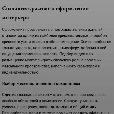
Создание красивого оформления
интерьера
Оформление пространства с помощью зелёных жителей
становится одним из наиболее привлекательных способов
привнести уют и стиль в любое помещение. Они способны не
только украсить, но и освежить атмосферу, добавив в неё
ощущения гармонии и живости. Подбор видов и их
размещение может сыграть ключевую роль в создании
уникального пространства, наполненного характером и
индивидуальностью.
Выбор местоположения и компоновка
Один из главных аспектов – это грамотное распределение
зелёных обитателей в помещении. Следует учитывать
уровень освещения, площадь комнат и общий стиль.
Разнообразие форм и текстур поможет создать эффектные