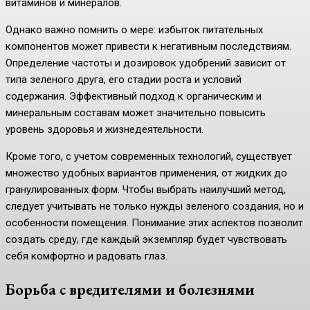
витаминов и минералов.
Однако важно помнить о мере: избыток питательных
компонентов может привести к негативным последствиям.
Определение частоты и дозировок удобрений зависит от
типа зеленого друга, его стадии роста и условий
содержания. Эффективный подход к органическим и
минеральным составам может значительно повысить
уровень здоровья и жизнедеятельности.
Кроме того, с учетом современных технологий, существует
множество удобных вариантов применения, от жидких до
гранулированных форм. Чтобы выбрать наилучший метод,
следует учитывать не только нужды зеленого создания, но и
особенности помещения. Понимание этих аспектов позволит
создать среду, где каждый экземпляр будет чувствовать
себя комфортно и радовать глаз.
Борьба с вредителями и болезнями