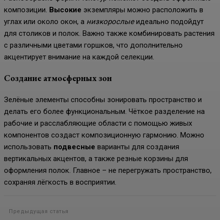
композиции.
Высокие
экземпляры можно расположить в
углах или около окон, а
низкорослые
идеально подойдут
для столиков и полок. Важно также комбинировать растения
с различными цветами горшков, что дополнительно
акцентирует внимание на каждой селекции.
Создание атмосферных зон
Зелёные элементы способны зонировать пространство и
делать его более функциональным. Чёткое разделение на
рабочие и расслабляющие области с помощью живых
компонентов создаст композиционную гармонию. Можно
использовать
подвесные
варианты для создания
вертикальных акцентов, а также резные корзины для
оформления полок. Главное – не перегружать пространство,
сохраняя лёгкость в восприятии.
Предыдущая статья