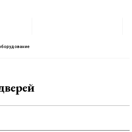
оборудование
дверей