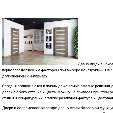
Давно люди выбира
первоопределяющим фактором при выборе конструкции. На с
дополнением к интерьеру.
Сегодня воплощаются в жизнь даже самые смелые решения д
двери любого оттенка и цвета. Можно, не прилагая при этом о
стилей и конфигураций, а также различная фактура и цветова
Двери в современной квартире давно стали более чем функц