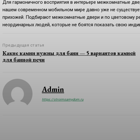
Для гармоничного восприятия в интерьере межкомнатные две
нашем современном мобильном мире давно уже не существует 
прихожей. Подбирают межкомнатные двери и по цветовому ре
неординарных людей, которые не боятся показать свою инди
Предыдущая статья
Какие камни нужны для бани — 5 вариантов камней
для банной печи
Admin
https://stroimsamydom.ru