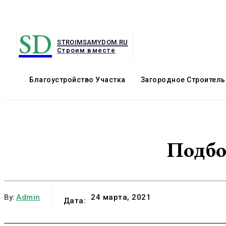
SD
STROIMSAMYDOM.RU
Строим вместе
Благоустройство Участка
Загородное Строитель
Подбо
By:
Admin
24 марта, 2021
Дата: