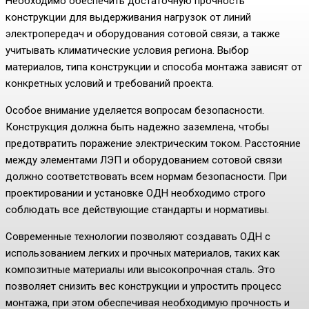
Необходимо обеспечить достаточную прочность
конструкции для выдерживания нагрузок от линий
электропередач и оборудования сотовой связи, а также
учитывать климатические условия региона. Выбор
материалов, типа конструкции и способа монтажа зависят от
конкретных условий и требований проекта.
Особое внимание уделяется вопросам безопасности.
Конструкция должна быть надежно заземлена, чтобы
предотвратить поражение электрическим током. Расстояние
между элементами ЛЭП и оборудованием сотовой связи
должно соответствовать всем нормам безопасности. При
проектировании и установке ОДН необходимо строго
соблюдать все действующие стандарты и нормативы.
Современные технологии позволяют создавать ОДН с
использованием легких и прочных материалов, таких как
композитные материалы или высокопрочная сталь. Это
позволяет снизить вес конструкции и упростить процесс
монтажа, при этом обеспечивая необходимую прочность и