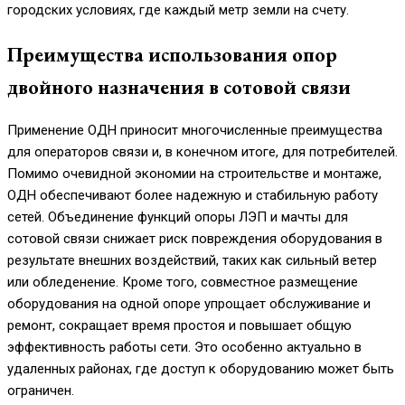
городских условиях, где каждый метр земли на счету.
Преимущества использования опор
двойного назначения в сотовой связи
Применение ОДН приносит многочисленные преимущества
для операторов связи и, в конечном итоге, для потребителей.
Помимо очевидной экономии на строительстве и монтаже,
ОДН обеспечивают более надежную и стабильную работу
сетей. Объединение функций опоры ЛЭП и мачты для
сотовой связи снижает риск повреждения оборудования в
результате внешних воздействий, таких как сильный ветер
или обледенение. Кроме того, совместное размещение
оборудования на одной опоре упрощает обслуживание и
ремонт, сокращает время простоя и повышает общую
эффективность работы сети. Это особенно актуально в
удаленных районах, где доступ к оборудованию может быть
ограничен.