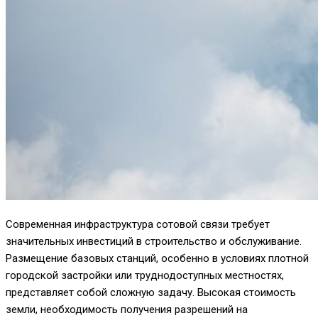
Современная инфраструктура сотовой связи требует
значительных инвестиций в строительство и обслуживание.
Размещение базовых станций, особенно в условиях плотной
городской застройки или труднодоступных местностях,
представляет собой сложную задачу. Высокая стоимость
земли, необходимость получения разрешений на