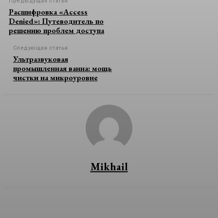
Предыдущая статья
Расшифровка «Access
Denied»: Путеводитель по
решению проблем доступа
Следующая статья
Ультразвуковая
промышленная ванна: мощь
чистки на микроуровне
Mikhail