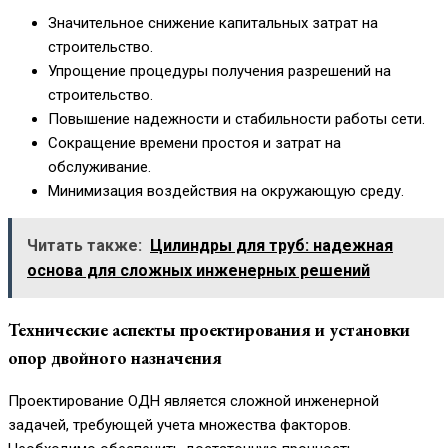
Значительное снижение капитальных затрат на
строительство.
Упрощение процедуры получения разрешений на
строительство.
Повышение надежности и стабильности работы сети.
Сокращение времени простоя и затрат на
обслуживание.
Минимизация воздействия на окружающую среду.
Читать также:
Цилиндры для труб: надежная
основа для сложных инженерных решений
Технические аспекты проектирования и установки
опор двойного назначения
Проектирование ОДН является сложной инженерной
задачей, требующей учета множества факторов.