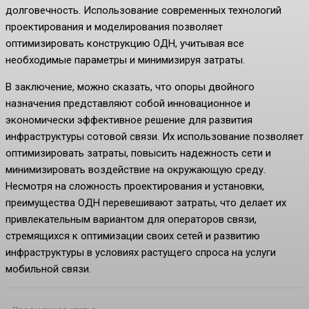
долговечность. Использование современных технологий
проектирования и моделирования позволяет
оптимизировать конструкцию ОДН, учитывая все
необходимые параметры и минимизируя затраты.
В заключение, можно сказать, что опоры двойного
назначения представляют собой инновационное и
экономически эффективное решение для развития
инфраструктуры сотовой связи. Их использование позволяет
оптимизировать затраты, повысить надежность сети и
минимизировать воздействие на окружающую среду.
Несмотря на сложность проектирования и установки,
преимущества ОДН перевешивают затраты, что делает их
привлекательным вариантом для операторов связи,
стремящихся к оптимизации своих сетей и развитию
инфраструктуры в условиях растущего спроса на услуги
мобильной связи.