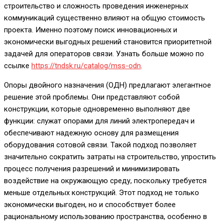
строительство и сложность проведения инженерных
коммуникаций существенно влияют на общую стоимость
проекта. Именно поэтому поиск инновационных и
экономически выгодных решений становится приоритетной
задачей для операторов связи. Узнать больше можно по
ссылке
https://tndsk.ru/catalog/mss-odn
.
Опоры двойного назначения (ОДН) предлагают элегантное
решение этой проблемы. Они представляют собой
конструкции, которые одновременно выполняют две
функции: служат опорами для линий электропередач и
обеспечивают надежную основу для размещения
оборудования сотовой связи. Такой подход позволяет
значительно сократить затраты на строительство, упростить
процесс получения разрешений и минимизировать
воздействие на окружающую среду, поскольку требуется
меньше отдельных конструкций. Этот подход не только
экономически выгоден, но и способствует более
рациональному использованию пространства, особенно в