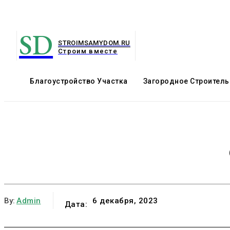
SD
STROIMSAMYDOM.RU
Строим вместе
Благоустройство Участка
Загородное Строитель
By:
Admin
6 декабря, 2023
Дата: