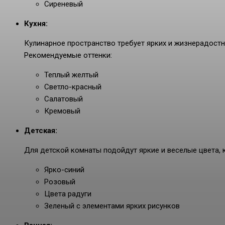
Сиреневый
Кухня:
Кулинарное пространство требует ярких и жизнерадостн
Рекомендуемые оттенки:
Теплый желтый
Светло-красный
Салатовый
Кремовый
Детская:
Для детской комнаты подойдут яркие и веселые цвета, 
Ярко-синий
Розовый
Цвета радуги
Зеленый с элементами ярких рисунков