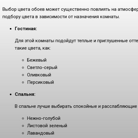
Выбор цвета обоев может существенно повлиять на атмосфер
подбору цвета в зависимости от назначения комнаты.
Гостиная:
Для этой комнаты подойдут теплые и приглушенные отт
такие цвета, как:
Бежевый
Светло-серый
Оливковый
Персиковый
Спальня:
В спальне лучше выбирать спокойные и расслабляющие 
Нежно-голубой
Листовой зеленый
Лавандовый