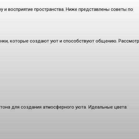
у и восприятие пространства. Ниже представлены советы по
енки, которые создают уют и способствуют общению. Рассмотр
тона для создания атмосферного уюта. Идеальные цвета: