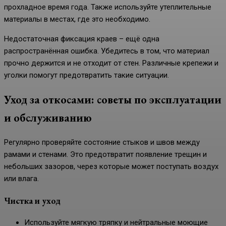
прохладное время года. Также используйте утеплительные
материалы в местах, где это необходимо.
Недостаточная фиксация краев – ещё одна
распространённая ошибка. Убедитесь в том, что материал
прочно держится и не отходит от стен. Различные крепежи и
уголки помогут предотвратить такие ситуации.
Уход за откосами: советы по эксплуатации
и обслуживанию
Регулярно проверяйте состояние стыков и швов между
рамами и стенами. Это предотвратит появление трещин и
небольших зазоров, через которые может поступать воздух
или влага.
Чистка и уход
Используйте мягкую тряпку и нейтральные моющие