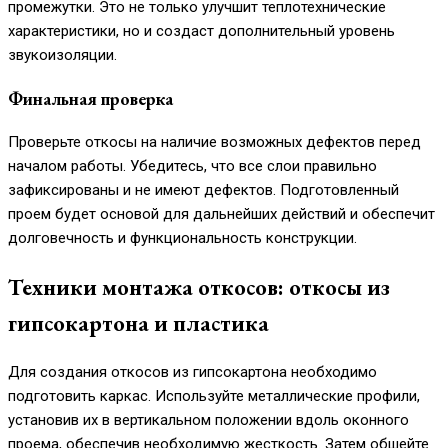
промежутки. Это не только улучшит теплотехнические
характеристики, но и создаст дополнительный уровень
звукоизоляции.
Финальная проверка
Проверьте откосы на наличие возможных дефектов перед
началом работы. Убедитесь, что все слои правильно
зафиксированы и не имеют дефектов. Подготовленный
проем будет основой для дальнейших действий и обеспечит
долговечность и функциональность конструкции.
Техники монтажа откосов: откосы из
гипсокартона и пластика
Для создания откосов из гипсокартона необходимо
подготовить каркас. Используйте металлические профили,
установив их в вертикальном положении вдоль оконного
проема, обеспечив необходимую жесткость. Затем обшейте