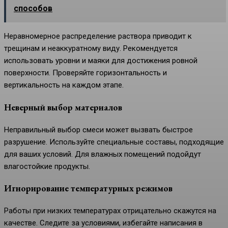
способов
Неравномерное распределение раствора приводит к
трещинам и неаккуратному виду. Рекомендуется
использовать уровни и маяки для достижения ровной
поверхности. Проверяйте горизонтальность и
вертикальность на каждом этапе.
Неверный выбор материалов
Неправильный выбор смеси может вызвать быстрое
разрушение. Используйте специальные составы, подходящие
для ваших условий. Для влажных помещений подойдут
влагостойкие продукты.
Игнорирование температурных режимов
Работы при низких температурах отрицательно скажутся на
качестве. Следите за условиями, избегайте написания в