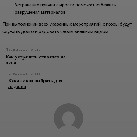
Устранение причин сырости поможет избежать
разрушения материалов.
При выполнении всех указанных мероприятий, откосы будут
служить долго и радовать своим внешним видом.
Предыдущая статья
Как устранить сквозняк из
окна
Следующая статья
Какие окна выбрать для
лоджии