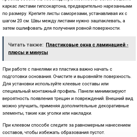
каркас листами гипсокартона, предварительно нарезанными
по размеру. Крепите листы саморезами, устанавливая их с
шагом 20 см. Швы между листами нужно зашпаклевать, а
затем ошлифовать для получения ровной поверхности.
Читать также:
Пластиковые окна с ламинацией -
плюсы и минусы
При работе с панелями из пластика важно начать с
подготовки основания. Очистите и выровняйте поверхность.
Для установки используйте клеевые составы или
специальный монтажный профиль. Панели минимизируют
вероятность появления трещин и повреждений. Внешний вид
можно улучшить, применяя дополнительные декоративные
элементы, такие как уголки или накладки.
При клеевом способе следите за равномерным нанесением
составов, чтобы избежать образования пустот.