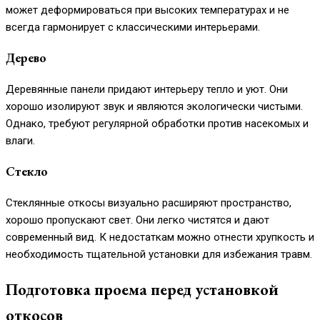
может деформироваться при высоких температурах и не
всегда гармонирует с классическими интерьерами.
Дерево
Деревянные панели придают интерьеру тепло и уют. Они
хорошо изолируют звук и являются экологически чистыми.
Однако, требуют регулярной обработки против насекомых и
влаги.
Стекло
Стеклянные откосы визуально расширяют пространство,
хорошо пропускают свет. Они легко чистятся и дают
современный вид. К недостаткам можно отнести хрупкость и
необходимость тщательной установки для избежания травм.
Подготовка проема перед установкой
откосов