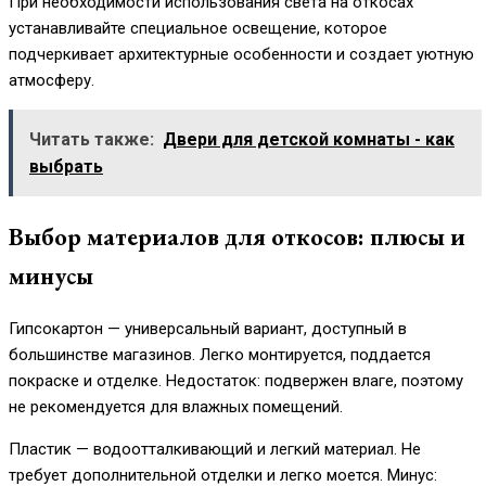
При необходимости использования света на откосах
устанавливайте специальное освещение, которое
подчеркивает архитектурные особенности и создает уютную
атмосферу.
Читать также:
Двери для детской комнаты - как
выбрать
Выбор материалов для откосов: плюсы и
минусы
Гипсокартон — универсальный вариант, доступный в
большинстве магазинов. Легко монтируется, поддается
покраске и отделке. Недостаток: подвержен влаге, поэтому
не рекомендуется для влажных помещений.
Пластик — водоотталкивающий и легкий материал. Не
требует дополнительной отделки и легко моется. Минус: