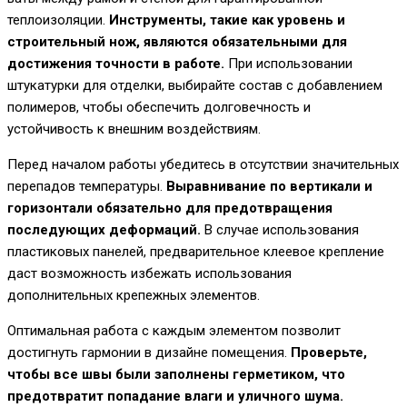
теплоизоляции.
Инструменты, такие как уровень и
строительный нож, являются обязательными для
достижения точности в работе.
При использовании
штукатурки для отделки, выбирайте состав с добавлением
полимеров, чтобы обеспечить долговечность и
устойчивость к внешним воздействиям.
Перед началом работы убедитесь в отсутствии значительных
перепадов температуры.
Выравнивание по вертикали и
горизонтали обязательно для предотвращения
последующих деформаций.
В случае использования
пластиковых панелей, предварительное клеевое крепление
даст возможность избежать использования
дополнительных крепежных элементов.
Оптимальная работа с каждым элементом позволит
достигнуть гармонии в дизайне помещения.
Проверьте,
чтобы все швы были заполнены герметиком, что
предотвратит попадание влаги и уличного шума.