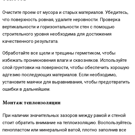
Очистите проем от мусора и старых материалов. Убедитесь,
что поверхность ровная, удалите неровности. Проверка
вертикальности и горизонтальности стен с помощью
строительного уровня необходима для достижения
качественного результата.
Обработайте все щели и трещины герметиком, чтобы
избежать проникновения влаги и сквозняков. Используйте
слой грунтовки на поверхности, чтобы обеспечить хорошую
адгезию последующих материалов. Если необходимо,
установите маячки для выравнивания, чтобы предотвратить
ошибки в дальнейшем.
Монтаж теплоизоляции
При наличии значительных зазоров между рамой и стеной
стоит обратить внимание на теплоизоляцию. Воспользуйтесь
пенопластом или минеральной ватой, плотно заполнив все