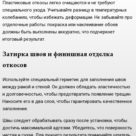
Пластиковые откосы легко очищаются и не требуют
специального ухода. Учитывайте разницу в температурных
колебаниях, чтобы избежать деформации. Не забывайте про
отделочные работы: покраска или наклеивание обоев
должны быть выполнены аккуратно, что подчеркнет
итоговый результат.
Затирка швов и финишная отделка
откосов
Используйте специальный герметик для заполнения швов
между рамой и стеной. Он должен обладать эластичностью
и долговечностью, чтобы предотвратить появление трещин.
Наносите его в два слоя, чтобы гарантировать качественное
заполнение.
Швы следует обрабатывать сразу после установки, чтобы
достичь максимальной адгезии. Убедитесь, что поверхность
чистая и сухая. Для лучшего результата применяйте шпатель,