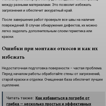
между разными материалами. Это позволит избежать
загрязнения и обеспечит аккуратный край.
После завершения работ проверьте все швы на наличие
повреждений. В случае обнаружения дефектов, их можно
легко заделать дополнительным слоем герметика или
краски.
Ошибки при монтаже откосов и как их
избежать
Недостаточная подготовка поверхности – частая проблема.
Перед началом работы обработайте стены от загрязнений,
старой краски и отделки. Очищенная база обеспечит лучшее
сцепление.
Читать также:
Как избавиться в погребе от
грибка — несколько простых и эффективных