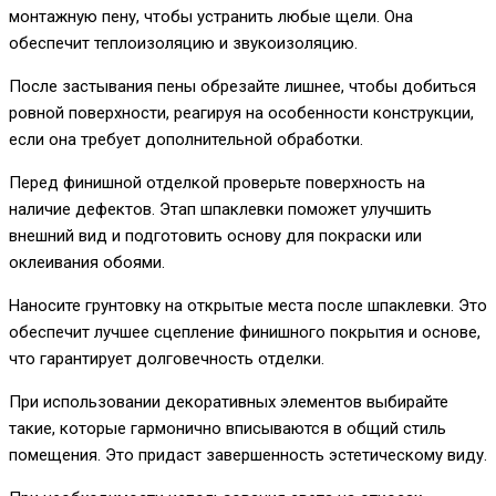
монтажную пену, чтобы устранить любые щели. Она
обеспечит теплоизоляцию и звукоизоляцию.
После застывания пены обрезайте лишнее, чтобы добиться
ровной поверхности, реагируя на особенности конструкции,
если она требует дополнительной обработки.
Перед финишной отделкой проверьте поверхность на
наличие дефектов. Этап шпаклевки поможет улучшить
внешний вид и подготовить основу для покраски или
оклеивания обоями.
Наносите грунтовку на открытые места после шпаклевки. Это
обеспечит лучшее сцепление финишного покрытия и основе,
что гарантирует долговечность отделки.
При использовании декоративных элементов выбирайте
такие, которые гармонично вписываются в общий стиль
помещения. Это придаст завершенность эстетическому виду.