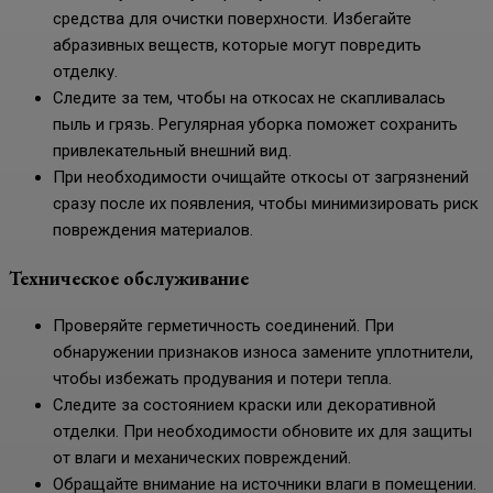
средства для очистки поверхности. Избегайте
абразивных веществ, которые могут повредить
отделку.
Следите за тем, чтобы на откосах не скапливалась
пыль и грязь. Регулярная уборка поможет сохранить
привлекательный внешний вид.
При необходимости очищайте откосы от загрязнений
сразу после их появления, чтобы минимизировать риск
повреждения материалов.
Техническое обслуживание
Проверяйте герметичность соединений. При
обнаружении признаков износа замените уплотнители,
чтобы избежать продувания и потери тепла.
Следите за состоянием краски или декоративной
отделки. При необходимости обновите их для защиты
от влаги и механических повреждений.
Обращайте внимание на источники влаги в помещении.