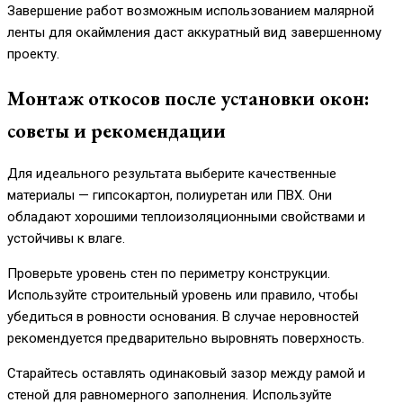
Завершение работ возможным использованием малярной
ленты для окаймления даст аккуратный вид завершенному
проекту.
Монтаж откосов после установки окон:
советы и рекомендации
Для идеального результата выберите качественные
материалы — гипсокартон, полиуретан или ПВХ. Они
обладают хорошими теплоизоляционными свойствами и
устойчивы к влаге.
Проверьте уровень стен по периметру конструкции.
Используйте строительный уровень или правило, чтобы
убедиться в ровности основания. В случае неровностей
рекомендуется предварительно выровнять поверхность.
Старайтесь оставлять одинаковый зазор между рамой и
стеной для равномерного заполнения. Используйте