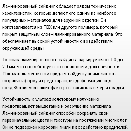
Ламинированный сайдинг обладает рядом технических
характеристик, которые делают его одним из наиболее
популярных материалов для наружной отделки. Он
изготавливается из ПВХ или другого полимера, который
покрыт защитным слоем ламинированного материала. Это
обеспечивает высокой устойчивости к воздействиям
окружающей среды.
Толщина ламинированного сайдинга варьируется от 1,0 до
2,0 мм, что способствует его прочности и долговечности.
Показатель жесткости придаёт сайдингу возможность
сохранять форму и предотвращает деформацию под
воздействием внешних факторов, таких как ветер и осадки.
Устойчивость к ультрафиолетовому излучению
предотвращает выцветание и разрушение материала.
Ламинированный сайдинг способен сохранять свои
первоначальные цвета и текстуры на протяжении многих лет.
Он не подвержен коррозии, гнили и воздействию вредителей,