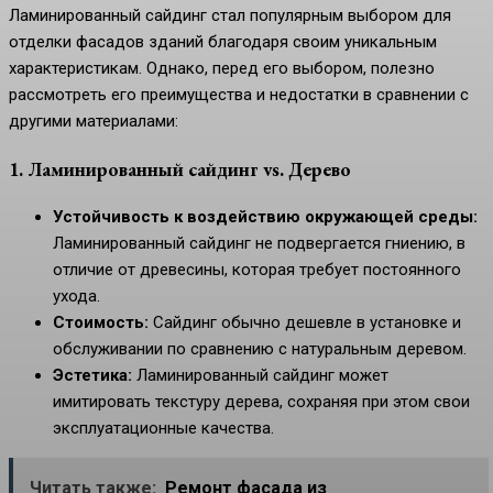
Ламинированный сайдинг стал популярным выбором для
отделки фасадов зданий благодаря своим уникальным
характеристикам. Однако, перед его выбором, полезно
рассмотреть его преимущества и недостатки в сравнении с
другими материалами:
1. Ламинированный сайдинг vs. Дерево
Устойчивость к воздействию окружающей среды:
Ламинированный сайдинг не подвергается гниению, в
отличие от древесины, которая требует постоянного
ухода.
Стоимость:
Сайдинг обычно дешевле в установке и
обслуживании по сравнению с натуральным деревом.
Эстетика:
Ламинированный сайдинг может
имитировать текстуру дерева, сохраняя при этом свои
эксплуатационные качества.
Читать также:
Ремонт фасада из