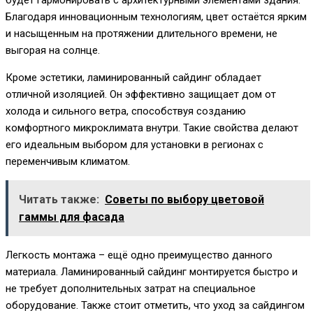
будет гармонировать с архитектурными элементами здания.
Благодаря инновационным технологиям, цвет остаётся ярким
и насыщенным на протяжении длительного времени, не
выгорая на солнце.
Кроме эстетики, ламинированный сайдинг обладает
отличной изоляцией. Он эффективно защищает дом от
холода и сильного ветра, способствуя созданию
комфортного микроклимата внутри. Такие свойства делают
его идеальным выбором для установки в регионах с
переменчивым климатом.
Читать также:
Советы по выбору цветовой
гаммы для фасада
Легкость монтажа – ещё одно преимущество данного
материала. Ламинированный сайдинг монтируется быстро и
не требует дополнительных затрат на специальное
оборудование. Также стоит отметить, что уход за сайдингом