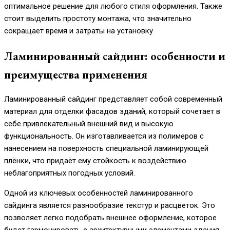
оптимальное решение для любого стиля оформления. Также
стоит выделить простоту монтажа, что значительно
сокращает время и затраты на установку.
Ламинированный сайдинг: особенности и
преимущества применения
Ламинированный сайдинг представляет собой современный
материал для отделки фасадов зданий, который сочетает в
себе привлекательный внешний вид и высокую
функциональность. Он изготавливается из полимеров с
нанесением на поверхность специальной ламинирующей
плёнки, что придаёт ему стойкость к воздействию
неблагоприятных погодных условий.
Одной из ключевых особенностей ламинированного
сайдинга является разнообразие текстур и расцветок. Это
позволяет легко подобрать внешнее оформление, которое