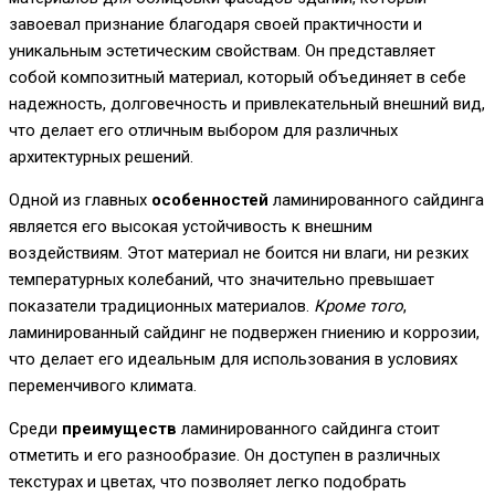
завоевал признание благодаря своей практичности и
уникальным эстетическим свойствам. Он представляет
собой композитный материал, который объединяет в себе
надежность, долговечность и привлекательный внешний вид,
что делает его отличным выбором для различных
архитектурных решений.
Одной из главных
особенностей
ламинированного сайдинга
является его высокая устойчивость к внешним
воздействиям. Этот материал не боится ни влаги, ни резких
температурных колебаний, что значительно превышает
показатели традиционных материалов.
Кроме того
,
ламинированный сайдинг не подвержен гниению и коррозии,
что делает его идеальным для использования в условиях
переменчивого климата.
Среди
преимуществ
ламинированного сайдинга стоит
отметить и его разнообразие. Он доступен в различных
текстурах и цветах, что позволяет легко подобрать