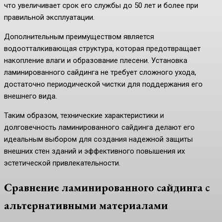
что увеличивает срок его службы до 50 лет и более при
правильной эксплуатации.
Дополнительным преимуществом является
водоотталкивающая структура, которая предотвращает
накопление влаги и образование плесени. Установка
ламинированного сайдинга не требует сложного ухода,
достаточно периодической чистки для поддержания его
внешнего вида.
Таким образом, технические характеристики и
долговечность ламинированного сайдинга делают его
идеальным выбором для создания надежной защиты
внешних стен зданий и эффективного повышения их
эстетической привлекательности.
Сравнение ламинированного сайдинга с
альтернативными материалами