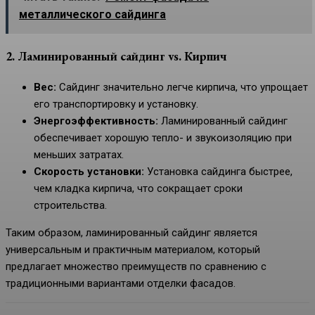
металлического сайдинга
2. Ламинированный сайдинг vs. Кирпич
Вес:
Сайдинг значительно легче кирпича, что упрощает
его транспортировку и установку.
Энергоэффективность:
Ламинированный сайдинг
обеспечивает хорошую тепло- и звукоизоляцию при
меньших затратах.
Скорость установки:
Установка сайдинга быстрее,
чем кладка кирпича, что сокращает сроки
строительства.
Таким образом, ламинированный сайдинг является
универсальным и практичным материалом, который
предлагает множество преимуществ по сравнению с
традиционными вариантами отделки фасадов.