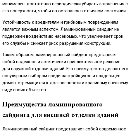
минимален: достаточно периодически убирать загрязнения с
его поверхности, чтобы он оставался в отличном состоянии.
Устойчивость к вредителям и грибковым повреждениям
является важным аспектом. Ламинированный сайдинг не
подвержен воздействию насекомых, что увеличивает срок
его службы и снижает риск разрушения конструкции.
Таким образом, ламинированный сайдинг представляет
собой надежное и эстетически привлекательное решение
для наружной отделки зданий. Его преимущества делают его
популярным выбором среди застройщиков и владельцев
домов, стремящихся к долговечности и красивому внешнему
виду своих объектов.
Преимущества ламинированного
сайдинга для внешней отделки зданий
Ламинированный сайдинг представляет собой современное