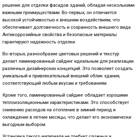
решение для отделки фасадов зданий, обладая несколькими
важными преимуществами. Во-первых, он отличается
высокой устойчивостью к внешним воздействиям, что
обеспечивает долговечность и сохранность внешнего вида.
Антикоррозийные свойства и безопасные материалы
гарантируют надежность отделки.
Во-вторых, разнообразие цветовых решений и текстур
делает ламинированный сайдинг идеальным для реализации
различных дизайнерских концепций. Это позволяет создать
уникальный и привлекательный внешний облик здания,
соответствующий любым вкусам и требованиям.
Кроме того, ламинированный сайдинг обладает хорошими
теплоизоляционными характеристиками. Это способствует
снижению расходов на отопление в зимний период и
охлаждение в летние месяцы, что делает его экономически
выгодным выбором.
Установка такого материала не требует сложных и