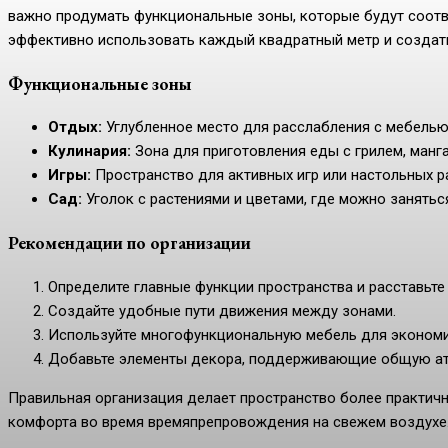
важно продумать функциональные зоны, которые будут соотв
эффективно использовать каждый квадратный метр и создат
Функциональные зоны
Отдых:
Углубленное место для расслабления с мебелью
Кулинария:
Зона для приготовления еды с грилем, манга
Игры:
Пространство для активных игр или настольных р
Сад:
Уголок с растениями и цветами, где можно занять
Рекомендации по организации
Определите главные функции пространства и расставьте
Создайте удобные пути движения между зонами.
Используйте многофункциональную мебель для экономи
Добавьте элементы декора, поддерживающие общую а
Правильная организация делает пространство более практичн
комфорта во время времяпрепровождения на свежем воздухе