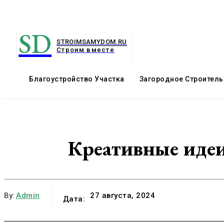
SD
STROIMSAMYDOM.RU
Строим вместе
Благоустройство Участка
Загородное Строитель
Креативные идеи
By:
Admin
27 августа, 2024
Дата: