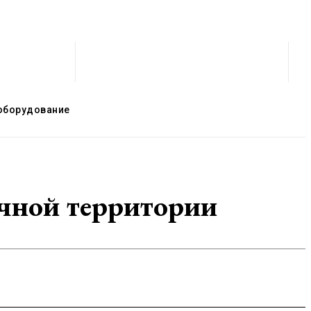
оборудование
ачной территории