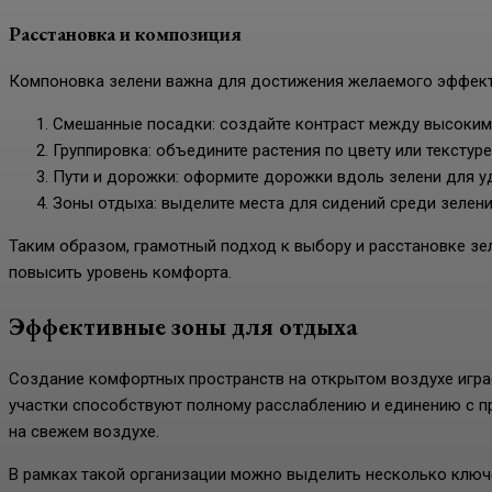
Расстановка и композиция
Компоновка зелени важна для достижения желаемого эффект
Смешанные посадки: создайте контраст между высокими
Группировка: объедините растения по цвету или текстуре
Пути и дорожки: оформите дорожки вдоль зелени для у
Зоны отдыха: выделите места для сидений среди зелени
Таким образом, грамотный подход к выбору и расстановке з
повысить уровень комфорта.
Эффективные зоны для отдыха
Создание комфортных пространств на открытом воздухе игра
участки способствуют полному расслаблению и единению с 
на свежем воздухе.
В рамках такой организации можно выделить несколько ключ