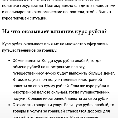
политике государства. Поэтому важно следить за новостями
и анализировать экономические показатели, чтобы быть в
курсе текущей ситуации.
На что оказывает влияние курс рубля?
Курс рубля оказывает влияние на множество сфер жизни
путешественников за границу:
Обмен валюты. Когда курс рубля слабый, то для
обмена рублей на иностранную валюту,
путешественнику нужно будет выложить больше денег.
В таком случае, он получит меньше иностранной
валюты за свою сумму рублей. Если же курс рубля к
иностранной валюте сильный, тогда путешественник
получит больше иностранной валюты за свои рубли.
Стоимость товаров и услуг. Если курс рубля слабый, то
товары и услуги за границей становятся дороже для
российских путешественников. В таком случае,