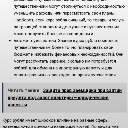
путешественники могут столкнуться с необходимостью
уменьшить расходы или пересмотреть свои планы.
Наоборот, если курс рубля сильный, то товары и услуги
за границей становятся доступнее и путешественник
может получить больше за свои деньги.
Бюджет путешествия. Знание курса рубля позволяет
путешественникам более точно планировать свой
бюджет и избежать финансовых неожиданностей. Они
могут рассчитать заранее, сколько им потребуется
рублей для обмена на иностранную валюту и для
оплаты различных расходов во время путешествия.
Читать также:
Защита прав заемщика при взятии
кредита под залог квартиры – юридические
аспекты
Курс рубля имеет широкое влияние на разные сферы
деятельности и интересы различных людей. Он важен для