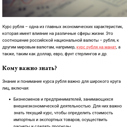
Курс рубля – одна из главных экономических характеристик,
которая имеет влияние на различные сферы жизни. Это
соотношение российской национальной валюты – рубля, к
другим мировым валютам, например,
курс рубля на манат
, а
также, таким как доллар, евро, фунт стерлингов и др.
Кому важно знать?
Знание и понимание курса рубля важно для широкого круга
лиц, включая:
Бизнесменов и предпринимателей, занимающихся
внешнеэкономической деятельностью. Для них важно
знать текущий курс, чтобы определить стоимость
импортных и экспортных товаров, осуществить
расчеты и сделать прогнозы.