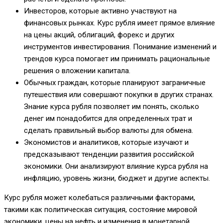
Инвесторов, которые активно участвуют на
финансовых рынках. Курс рубля имеет прямое влияние
на цены акций, облигаций, форекс и других
инструментов инвестирования. Понимание изменений и
трендов курса помогает им принимать рациональные
решения о вложении капитала.
Обычных граждан, которые планируют заграничные
путешествия или совершают покупки в других странах.
Знание курса рубля позволяет им понять, сколько
денег им понадобится для определенных трат и
сделать правильный выбор валюты для обмена.
Экономистов и аналитиков, которые изучают и
предсказывают тенденции развития российской
экономики. Они анализируют влияние курса рубля на
инфляцию, уровень жизни, бюджет и другие аспекты.
Курс рубля может колебаться различными факторами,
такими как политическая ситуация, состояние мировой
экономики, цены на нефть и изменения в монетарной