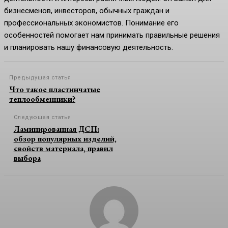
бизнесменов, инвесторов, обычных граждан и
профессиональных экономистов. Понимание его
особенностей помогает нам принимать правильные решения
и планировать нашу финансовую деятельность.
Предыдущая статья
Что такое пластинчатые
теплообменники?
Следующая статья
Ламинированная ДСП:
обзор популярных изделий,
свойств материала, правил
выбора