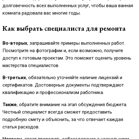
долговечность всех выполненных услуг, чтобы ваша ванная
комната радовала вас многие годы.
Как выбрать специалиста для ремонта
Во-вторых
, запрашивайте примеры выполненных работ.
Посмотрите на фотографии и, если возможно, получите
доступ к готовым проектам. Это поможет оценить уровень
мастерства специалистов.
В-третьих
, обязательно уточняйте наличие лицензий и
сертификатов. Достоверные документы подтверждают
квалификацию и профессионализм работника.
Также
, обратите внимание на этап обсуждения бюджета.
Честный специалист всегда сможет предоставить
подробную смету и объяснить, за что отвечает каждая
статья расходов.