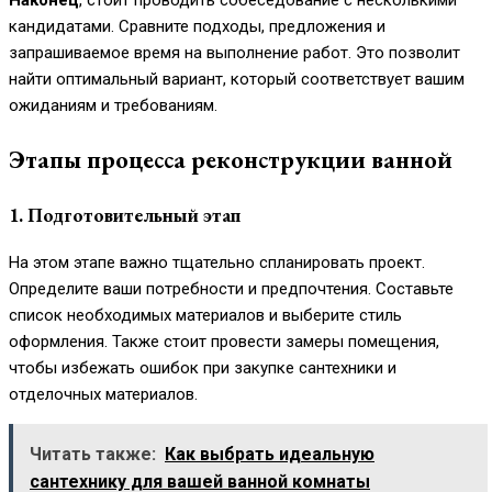
Наконец
, стоит проводить собеседование с несколькими
кандидатами. Сравните подходы, предложения и
запрашиваемое время на выполнение работ. Это позволит
найти оптимальный вариант, который соответствует вашим
ожиданиям и требованиям.
Этапы процесса реконструкции ванной
1. Подготовительный этап
На этом этапе важно тщательно спланировать проект.
Определите ваши потребности и предпочтения. Составьте
список необходимых материалов и выберите стиль
оформления. Также стоит провести замеры помещения,
чтобы избежать ошибок при закупке сантехники и
отделочных материалов.
Читать также:
Как выбрать идеальную
сантехнику для вашей ванной комнаты