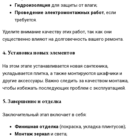
Гидроизоляция
для защиты от влаги;
Проведение электромонтажных работ
, если
требуется.
Уделите внимание качеству этих работ, так как они
существенно влияют на долговечность вашего ремонта.
4. Установка новых элементов
На этом этапе устанавливается новая сантехника,
укладывается плитка, а также монтируются шкафчики и
другие аксессуары. Важно следить за качеством монтажа,
чтобы избежать последующих проблем с эксплуатацией.
5. Завершение и отделка
Заключительный этап включает в себя:
Финишная отделка
(покраска, укладка плинтусов);
Монтаж зеркал
и света;