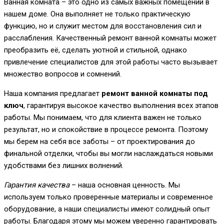
Ванная комната – это одно из самых важных помещений в
нашем доме. Она выполняет не только практическую
функцию, но и служит местом для восстановления сил и
расслабления. Качественный ремонт ванной комнаты может
преобразить её, сделать уютной и стильной, однако
привлечение специалистов для этой работы часто вызывает
множество вопросов и сомнений.
Наша компания предлагает
ремонт ванной комнаты под
ключ
, гарантируя высокое качество выполнения всех этапов
работы. Мы понимаем, что для клиента важен не только
результат, но и спокойствие в процессе ремонта. Поэтому
мы берем на себя все заботы – от проектирования до
финальной отделки, чтобы вы могли наслаждаться новыми
удобствами без лишних волнений.
Гарантия качества
– наша основная ценность. Мы
используем только проверенные материалы и современное
оборудование, а наши специалисты имеют солидный опыт
работы. Благодаря этому мы можем уверенно гарантировать