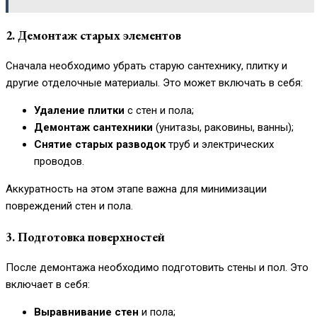
2. Демонтаж старых элементов
Сначала необходимо убрать старую сантехнику, плитку и
другие отделочные материалы. Это может включать в себя:
Удаление плитки
с стен и пола;
Демонтаж сантехники
(унитазы, раковины, ванны);
Снятие старых разводок
труб и электрических
проводов.
Аккуратность на этом этапе важна для минимизации
повреждений стен и пола.
3. Подготовка поверхностей
После демонтажа необходимо подготовить стены и пол. Это
включает в себя:
Выравнивание стен
и пола;