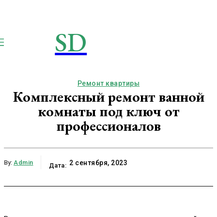
SD
STROIMSAMYDOM.RU
Строим вместе
Ремонт квартиры
Комплексный ремонт ванной
комнаты под ключ от
профессионалов
By:
Admin
2 сентября, 2023
Дата: