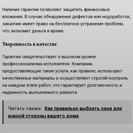
Наличие гарантии позволяет защитить финансовые
вложения. В случае обнаружения дефектов или недоработок,
заказчик имеет право на бесплатное устранение проблем,
что экономит деньги и время.
Уверенность в качестве
Гарантия свидетельствует о высоком уровне
профессионализма исполнителя. Компании,
предоставляющие такие услуги, как правило, используют
качественные материалы и осуществляют строгий контроль
на каждом этапе работ, что гарантирует долговечность и
надежность выполненного ремонта.
Читать также:
Как правильно выбрать окна для
южной стороны вашего дома