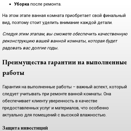
Уборка
после ремонта.
На этом этапе ванная комната приобретает свой финальный
вид, поэтому стоит уделить внимание каждой детали.
Следуя этим этапам, вы сможете обеспечить качественную
реконструкцию вашей ванной комнаты, которая будет
радовать вас долгие годы.
Преимущества гарантии на выполненные
работы
Гарантия на выполненные работы – важный аспект, который
следует учитывать при ремонте ванной комнаты. Она
обеспечивает клиенту уверенность в качестве
предоставленных услуг и материалов, что особенно
актуально для помещений с высокой влажностью.
Защита инвестиций