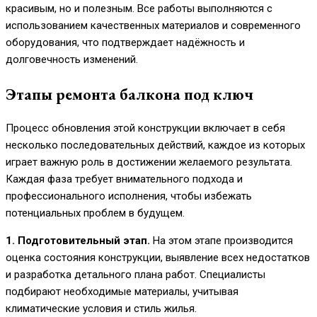
красивым, но и полезным. Все работы выполняются с
использованием качественных материалов и современного
оборудования, что подтверждает надёжность и
долговечность изменений.
Этапы ремонта балкона под ключ
Процесс обновления этой конструкции включает в себя
несколько последовательных действий, каждое из которых
играет важную роль в достижении желаемого результата.
Каждая фаза требует внимательного подхода и
профессионального исполнения, чтобы избежать
потенциальных проблем в будущем.
1. Подготовительный этап.
На этом этапе производится
оценка состояния конструкции, выявление всех недостатков
и разработка детального плана работ. Специалисты
подбирают необходимые материалы, учитывая
климатические условия и стиль жилья.