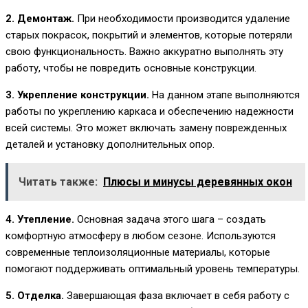
2. Демонтаж.
При необходимости производится удаление
старых покрасок, покрытий и элементов, которые потеряли
свою функциональность. Важно аккуратно выполнять эту
работу, чтобы не повредить основные конструкции.
3. Укрепление конструкции.
На данном этапе выполняются
работы по укреплению каркаса и обеспечению надежности
всей системы. Это может включать замену поврежденных
деталей и установку дополнительных опор.
Читать также:
Плюсы и минусы деревянных окон
4. Утепление.
Основная задача этого шага – создать
комфортную атмосферу в любом сезоне. Используются
современные теплоизоляционные материалы, которые
помогают поддерживать оптимальный уровень температуры.
5. Отделка.
Завершающая фаза включает в себя работу с