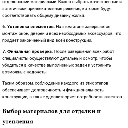
отделочными материалами. Важно выбрать качественные и
эстетически привлекательные решения, которые будут
соответствовать общему дизайну жилья.
6. Установка элементов.
На этом этапе завершается
монтаж окон, дверей и всех необходимых аксессуаров, что
придает законченный вид всей конструкции.
7. Финальная проверка.
После завершения всех работ
специалисты осуществляют детальный осмотр, чтобы
убедиться в качестве выполненных задач и устранить
возможные недочеты.
Таким образом, соблюдение каждого из этих этапов
обеспечивает долговечность и функциональность
конструкции, а также удовлетворяет потребности клиентов.
Выбор материалов для отделки и
утепления