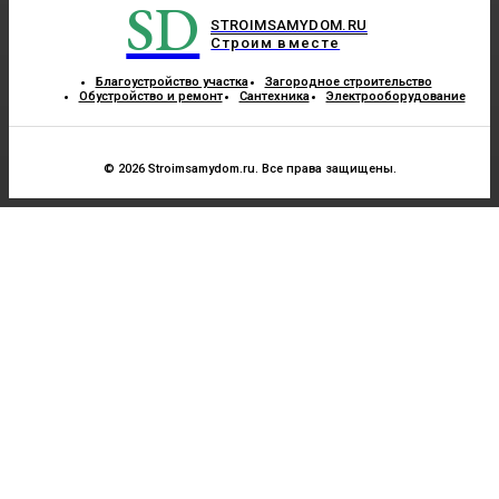
SD
STROIMSAMYDOM.RU
Строим вместе
Благоустройство участка
Загородное строительство
Обустройство и ремонт
Сантехника
Электрооборудование
© 2026 Stroimsamydom.ru. Все права защищены.