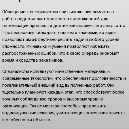
Обращение к специалистам при выполнении ремонтных
работ предоставляет множество возможностей для
оптимизации процесса и достижения наилучшего результата.
Профессионалы обладают опытом и знаниями, которые
позволяют им эффективно решать задачи любого уровня
сложности. Их навыки и умения позволяют избежать
распространенных ошибок, что в свою очередь экономит
время и средства заказчиков.
Специалисты используют качественные материалы и
современные технологии, что обеспечивает долговечность и
привлекательный внешний вид выполненных работ. Они
тщательно планируют каждый этап, что способствует более
точному соблюдению сроков и высокому уровню
организации. Также мастера способны предложить
индивидуальные решения, учитывающие пожелания клиента
и особенности объекта.