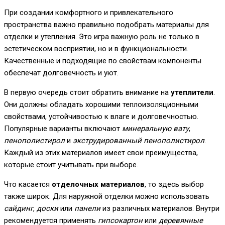
При создании комфортного и привлекательного
пространства важно правильно подобрать материалы для
отделки и утепления. Это игра важную роль не только в
эстетическом восприятии, но и в функциональности.
Качественные и подходящие по свойствам компоненты
обеспечат долговечность и уют.
В первую очередь стоит обратить внимание на
утеплители
.
Они должны обладать хорошими теплоизоляционными
свойствами, устойчивостью к влаге и долговечностью.
Популярные варианты включают
минеральную вату
,
пенополистирол
и
экструдированный пенополистирол
.
Каждый из этих материалов имеет свои преимущества,
которые стоит учитывать при выборе.
Что касается
отделочных материалов
, то здесь выбор
также широк. Для наружной отделки можно использовать
сайдинг
,
доски
или
панели
из различных материалов. Внутри
рекомендуется применять
гипсокартон
или
деревянные