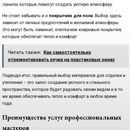
панели
, которые помогут создать уютную атмосферу.
Не стоит забывать и о
покрытиях для пола
. Выбор здесь
зависит от личных предпочтений и желаемой атмосферы.
Это могут быть
ламинат
,
плитка
или
ковровые покрытия
,
которые обеспечат тепло и комфорт.
Читать также:
Как самостоятельно
отремонтировать ручки на пластиковых окнах
Подводя итог, правильный выбор материалов для отделки и
утепления – это залог создания уютного и стильного
пространства, которое будет радовать своим видом и в то
же время обеспечивать тепло и комфорт в любое время
года.
Преимущества услуг профессиональных
мастеров