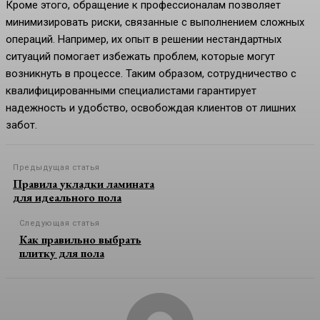
Кроме этого, обращение к профессионалам позволяет
минимизировать риски, связанные с выполнением сложных
операций. Например, их опыт в решении нестандартных
ситуаций помогает избежать проблем, которые могут
возникнуть в процессе. Таким образом, сотрудничество с
квалифицированными специалистами гарантирует
надежность и удобство, освобождая клиентов от лишних
забот.
Предыдущая статья
Правила укладки ламината
для идеального пола
Следующая статья
Как правильно выбрать
плитку для пола