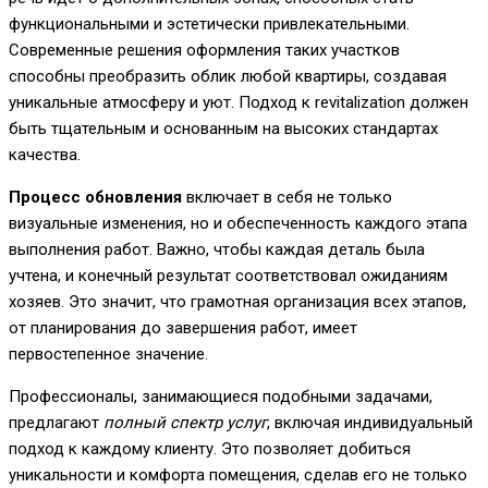
функциональными и эстетически привлекательными.
Современные решения оформления таких участков
способны преобразить облик любой квартиры, создавая
уникальные атмосферу и уют. Подход к revitalization должен
быть тщательным и основанным на высоких стандартах
качества.
Процесс обновления
включает в себя не только
визуальные изменения, но и обеспеченность каждого этапа
выполнения работ. Важно, чтобы каждая деталь была
учтена, и конечный результат соответствовал ожиданиям
хозяев. Это значит, что грамотная организация всех этапов,
от планирования до завершения работ, имеет
первостепенное значение.
Профессионалы, занимающиеся подобными задачами,
предлагают
полный спектр услуг
, включая индивидуальный
подход к каждому клиенту. Это позволяет добиться
уникальности и комфорта помещения, сделав его не только