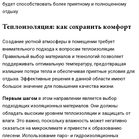
будет способствовать более приятному и полноценному
отдыху.
Теплоизоляция: как сохранить комфорт
Создание уютной атмосферы в помещении требует
внимательного подхода к вопросам теплоизоляции.
Правильный выбор материалов и технологий позволяет
поддерживать оптимальную температуру, предотвращая
излишние потери тепла и обеспечивая приятные условия для
отдыха. Эффективные решения в данной области имеют
большое значение для повышения качества жизни.
Первым шагом
в этом направлении является выбор
подходящих изоляционных материалов. Они должны
обладать высоким уровнем теплоизоляции и защищать от
влаги. Это важно, поскольку влажность может негативно
сказаться на микроклимате и привести к образованию
плесени. Использование паро- и гидроизоляционных