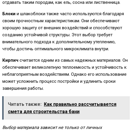
отдавать таким породам, как ель, сосна или лиственница.
Блоки
и шлакоблоки также часто используются благодаря
своим прочностным характеристикам. Они обеспечивают
хорошую защиту от внешних воздействий и способствуют
созданию устойчивой структуры. Этот выбор требует
внимательного подхода к дополнительному утеплению,
чтобы достичь оптимального микроклимата внутри.
Кирпич
считается одним из самых надежных материалов. Он
обеспечивает великолепную теплоемкость и устойчивость к
неблагоприятным воздействиям. Однако его использование
может усложнить процесс постройки и удлинить сроки
завершения работы.
Читать также:
Как правильно рассчитывается
смета для строительства бани
Выбор материала зависит не только от личных