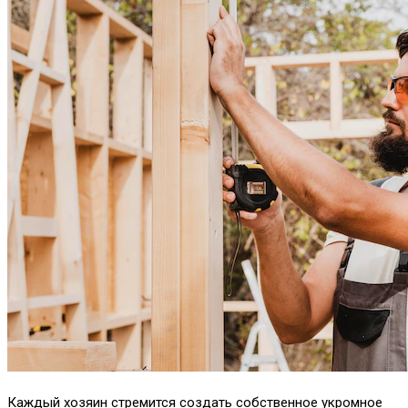
Каждый хозяин стремится создать собственное укромное