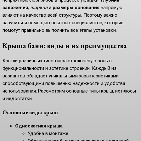
неприятных сюрпризов в процессе укладки.
Глубина
заложения
,
ширина
и
размеры основания
напрямую
влияют на качество всей структуры. Поэтому важно
заручиться помощью опытных специалистов, которые
помогут правильно выполнить все этапы установки.
Крыша бани: виды и их преимущества
Крыши различных типов играют ключевую роль в
функциональности и эстетике строений. Каждый из
вариантов обладает уникальными характеристиками,
способствующими повышению надежности и удобства
использования. Рассмотрим основные типы крыш, их плюсы
и недостатки.
Основные виды крыш
Односкатная крыша
Удобна в монтаже.