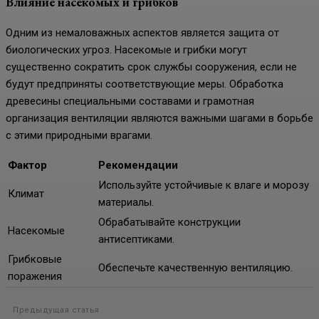
Влияние насекомых и грибков
Одним из немаловажных аспектов является защита от
биологических угроз. Насекомые и грибки могут
существенно сократить срок службы сооружения, если не
будут предприняты соответствующие меры. Обработка
древесины специальными составами и грамотная
организация вентиляции являются важными шагами в борьбе
с этими природными врагами.
Фактор
Рекомендации
Используйте устойчивые к влаге и морозу
Климат
материалы.
Обрабатывайте конструкции
Насекомые
антисептиками.
Грибковые
Обеспечьте качественную вентиляцию.
поражения
Предыдущая статья