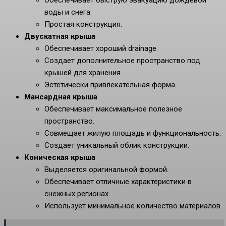
Обеспечивает быструю эвакуацию дождевой
воды и снега.
Простая конструкция.
Двускатная крыша
Обеспечивает хороший drainage.
Создает дополнительное пространство под
крышей для хранения.
Эстетически привлекательная форма.
Мансардная крыша
Обеспечивает максимальное полезное
пространство.
Совмещает жилую площадь и функциональность.
Создает уникальный облик конструкции.
Коническая крыша
Выделяется оригинальной формой.
Обеспечивает отличные характеристики в
снежных регионах.
Использует минимальное количество материалов.