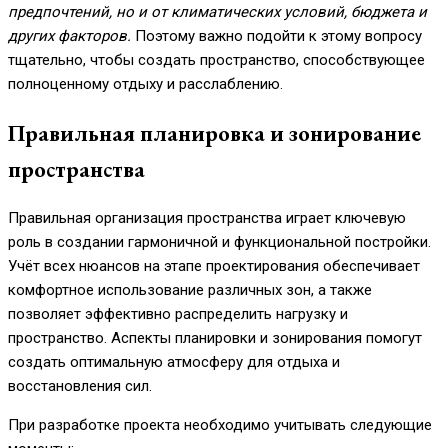
предпочтений, но и от климатических условий, бюджета и
других факторов.
Поэтому важно подойти к этому вопросу
тщательно, чтобы создать пространство, способствующее
полноценному отдыху и расслаблению.
Правильная планировка и зонирование
пространства
Правильная организация пространства играет ключевую
роль в создании гармоничной и функциональной постройки.
Учёт всех нюансов на этапе проектирования обеспечивает
комфортное использование различных зон, а также
позволяет эффективно распределить нагрузку и
пространство. Аспекты планировки и зонирования помогут
создать оптимальную атмосферу для отдыха и
восстановления сил.
При разработке проекта необходимо учитывать следующие