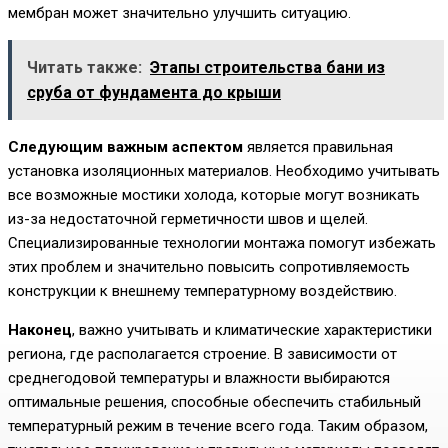
мембран может значительно улучшить ситуацию.
Читать также:
Этапы строительства бани из
сруба от фундамента до крыши
Следующим важным аспектом
является правильная
установка изоляционных материалов. Необходимо учитывать
все возможные мостики холода, которые могут возникать
из-за недостаточной герметичности швов и щелей.
Специализированные технологии монтажа помогут избежать
этих проблем и значительно повысить сопротивляемость
конструкции к внешнему температурному воздействию.
Наконец
, важно учитывать и климатические характеристики
региона, где располагается строение. В зависимости от
среднегодовой температуры и влажности выбираются
оптимальные решения, способные обеспечить стабильный
температурный режим в течение всего года. Таким образом,