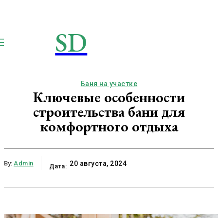
SD
STROIMSAMYDOM.RU
Строим вместе
Баня на участке
Ключевые особенности
строительства бани для
комфортного отдыха
By:
Admin
20 августа, 2024
Дата: