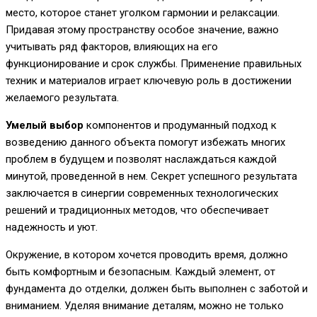
место, которое станет уголком гармонии и релаксации.
Придавая этому пространству особое значение, важно
учитывать ряд факторов, влияющих на его
функционирование и срок службы. Применение правильных
техник и материалов играет ключевую роль в достижении
желаемого результата.
Умелый выбор
компонентов и продуманный подход к
возведению данного объекта помогут избежать многих
проблем в будущем и позволят наслаждаться каждой
минутой, проведенной в нем. Секрет успешного результата
заключается в синергии современных технологических
решений и традиционных методов, что обеспечивает
надежность и уют.
Окружение, в котором хочется проводить время, должно
быть комфортным и безопасным. Каждый элемент, от
фундамента до отделки, должен быть выполнен с заботой и
вниманием. Уделяя внимание деталям, можно не только