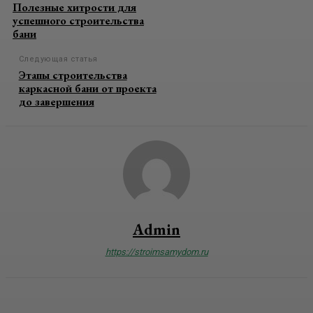
Полезные хитрости для
успешного строительства
бани
Следующая статья
Этапы строительства
каркасной бани от проекта
до завершения
Admin
https://stroimsamydom.ru