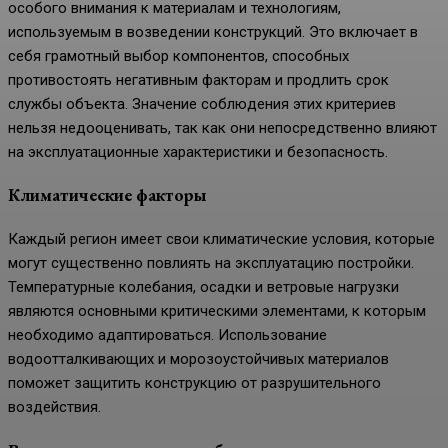
особого внимания к материалам и технологиям,
используемым в возведении конструкций. Это включает в
себя грамотный выбор компонентов, способных
противостоять негативным факторам и продлить срок
службы объекта. Значение соблюдения этих критериев
нельзя недооценивать, так как они непосредственно влияют
на эксплуатационные характеристики и безопасность.
Климатические факторы
Каждый регион имеет свои климатические условия, которые
могут существенно повлиять на эксплуатацию постройки.
Температурные колебания, осадки и ветровые нагрузки
являются основными критическими элементами, к которым
необходимо адаптироваться. Использование
водоотталкивающих и морозоустойчивых материалов
поможет защитить конструкцию от разрушительного
воздействия.