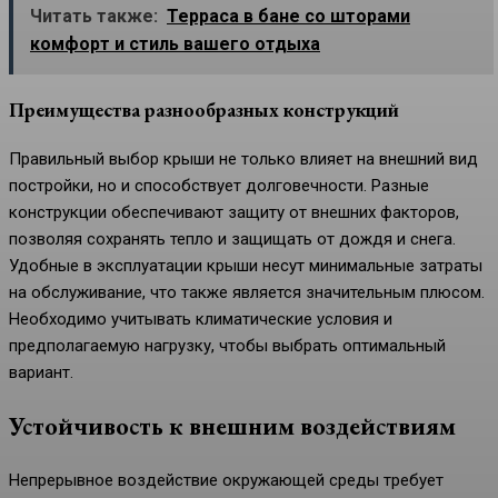
Читать также:
Терраса в бане со шторами
комфорт и стиль вашего отдыха
Преимущества разнообразных конструкций
Правильный выбор крыши не только влияет на внешний вид
постройки, но и способствует долговечности. Разные
конструкции обеспечивают защиту от внешних факторов,
позволяя сохранять тепло и защищать от дождя и снега.
Удобные в эксплуатации крыши несут минимальные затраты
на обслуживание, что также является значительным плюсом.
Необходимо учитывать климатические условия и
предполагаемую нагрузку, чтобы выбрать оптимальный
вариант.
Устойчивость к внешним воздействиям
Непрерывное воздействие окружающей среды требует