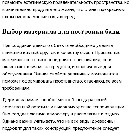
повысить эстетическую привлекательность пространства, но
и значительно продлить его жизнь, что станет прекрасным
вложением на многие годы вперед.
Выбор материала для постройки бани
При создании данного объекта необходимо уделить
внимание как выбору, так и качеству сырья. Правильные
материалы не только определяют внешний вид, но и
оказывают влияние на средства, используемые для
обслуживания. Знание свойств различных компонентов
поможет сформировать пространство, отвечающее всем
требованиям.
Дерево
занимает особое место благодаря своей
естественной эстетике и высокому уровню теплоизоляции.
Оно создает уютную атмосферу и располагает к отдыху.
Однако важно учитывать, что не все виды древесины
подходят для таких конструкций: предпочтение следует