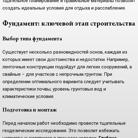
тщательное планирование и правильные материалы позволят
создать идеальные условия для отдыха и расслабления.
Фундамент: ключевой этап строительства
Выбор типа фундамента
Существует несколько разновидностей основ, каждая из
которых имеет свои достоинства и недостатки. Например,
ленточные конструкции подойдут для легких сооружений, а
свайные – для участков с непрочным грунтом. При
определении оптимального варианта следует учитывать
характеристики почвы, уровень грунтовых вод и
климатические условия.
Подготовка и монтаж
Перед началом работ необходимо провести тщательные
геодезические исследования. Это позволит избежать